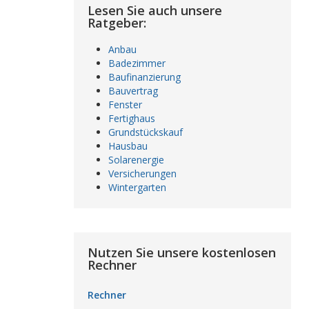
Lesen Sie auch unsere
Ratgeber:
Anbau
Badezimmer
Baufinanzierung
Bauvertrag
Fenster
Fertighaus
Grundstückskauf
Hausbau
Solarenergie
Versicherungen
Wintergarten
Nutzen Sie unsere kostenlosen
Rechner
Rechner