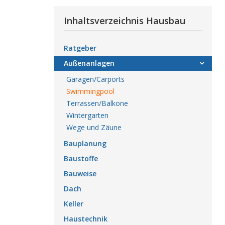
Inhaltsverzeichnis Hausbau
Ratgeber
Außenanlagen
Garagen/Carports
Swimmingpool
Terrassen/Balkone
Wintergarten
Wege und Zäune
Bauplanung
Baustoffe
Bauweise
Dach
Keller
Haustechnik