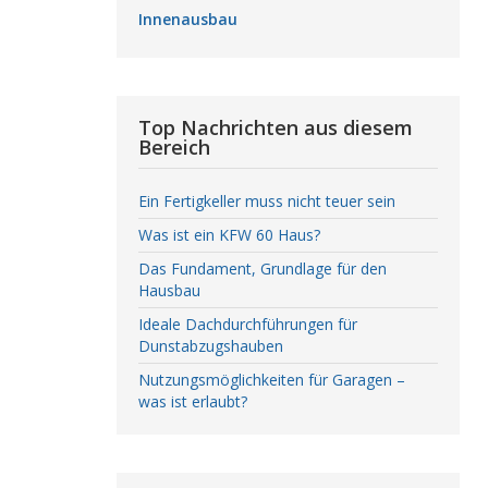
Innenausbau
Top Nachrichten aus diesem
Bereich
Ein Fertigkeller muss nicht teuer sein
Was ist ein KFW 60 Haus?
Das Fundament, Grundlage für den
Hausbau
Ideale Dachdurchführungen für
Dunstabzugshauben
Nutzungsmöglichkeiten für Garagen –
was ist erlaubt?