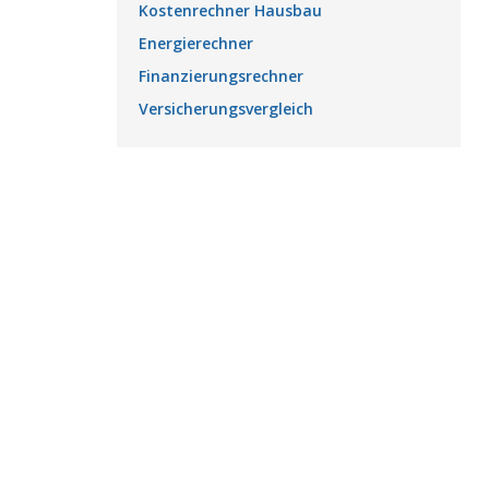
Kostenrechner Hausbau
Energierechner
Finanzierungsrechner
Versicherungsvergleich