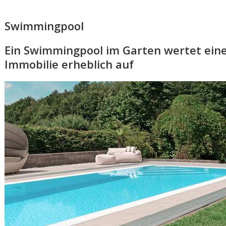
Swimmingpool
Ein Swimmingpool im Garten wertet ein
Immobilie erheblich auf