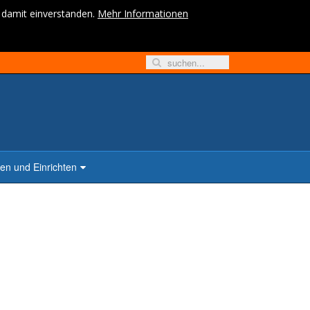
h damit einverstanden.
Mehr Informationen
n und Einrichten