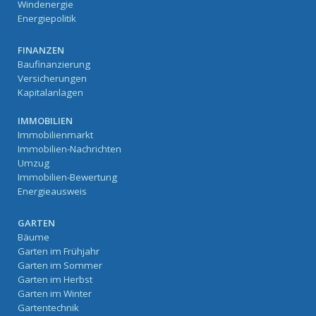
Windenergie
Energiepolitik
FINANZEN
Baufinanzierung
Versicherungen
Kapitalanlagen
IMMOBILIEN
Immobilienmarkt
Immobilien-Nachrichten
Umzug
Immobilien-Bewertung
Energieausweis
GARTEN
Bäume
Garten im Frühjahr
Garten im Sommer
Garten im Herbst
Garten im Winter
Gartentechnik