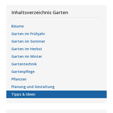
Inhaltsverzeichnis Garten
Bäume
Garten im Frühjahr
Garten im Sommer
Garten im Herbst
Garten im Winter
Gartentechnik
Gartenpflege
Pflanzen
Planung und Gestaltung
Tipps & Ideen