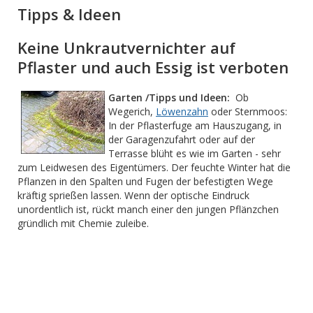
Tipps & Ideen
Keine Unkrautvernichter auf
Pflaster und auch Essig ist verboten
Garten /Tipps und Ideen:
Ob
Wegerich,
Löwenzahn
oder Sternmoos:
In der Pflasterfuge am Hauszugang, in
der Garagenzufahrt oder auf der
Terrasse blüht es wie im Garten - sehr
zum Leidwesen des Eigentümers. Der feuchte Winter hat die
Pflanzen in den Spalten und Fugen der befestigten Wege
kräftig sprießen lassen. Wenn der optische Eindruck
unordentlich ist, rückt manch einer den jungen Pflänzchen
gründlich mit Chemie zuleibe.