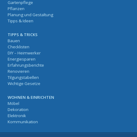
Gartenpflege
Pflanzen
Planung und Gestaltung
Tipps & Ideen
TIPPS & TRICKS
Bauen
Checklisten
DIY – Heimwerker
Energiesparen
Erfahrungsberichte
Renovieren
Tilgungstabellen
Wichtige Gesetze
WOHNEN & EINRICHTEN
Möbel
Dekoration
Elektronik
Kommunikation