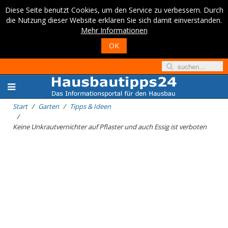
Diese Seite benutzt Cookies, um den Service zu verbessern. Durch
die Nutzung dieser Website erklären Sie sich damit einverstanden.
Mehr Informationen
OK
Start
Garten
Tipps & Ideen
Keine Unkrautvernichter auf Pflaster und auch Essig ist verboten