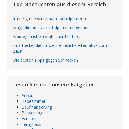
Top Nachrichten aus diesem Bereich
Immergrüne winterharte Kübelpflanzen
Magnolie oder auch Tulpenbaum genannt
Blauregen ist ein stattlicher Kletterer
Eine Hecke, die umweltfreundliche Alternative zum
Zaun
Die besten Tipps gegen Schnecken
Lesen Sie auch unsere Ratgeber:
Anbau
Badezimmer
Baufinanzierung
Bauvertrag
Fenster
Fertighaus