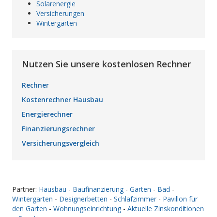
Solarenergie
Versicherungen
Wintergarten
Nutzen Sie unsere kostenlosen Rechner
Rechner
Kostenrechner Hausbau
Energierechner
Finanzierungsrechner
Versicherungsvergleich
Partner:
Hausbau
-
Baufinanzierung
-
Garten
-
Bad
-
Wintergarten
-
Designerbetten
-
Schlafzimmer
-
Pavillon für
den Garten
-
Wohnungseinrichtung
-
Aktuelle Zinskonditionen