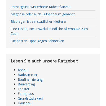
Immergrüne winterharte Kübelpflanzen
Magnolie oder auch Tulpenbaum genannt
Blauregen ist ein stattlicher Kletterer
Eine Hecke, die umweltfreundliche Alternative zum
Zaun
Die besten Tipps gegen Schnecken
Lesen Sie auch unsere Ratgeber:
Anbau
Badezimmer
Baufinanzierung
Bauvertrag
Fenster
Fertighaus
Grundstückskauf
Hausbau