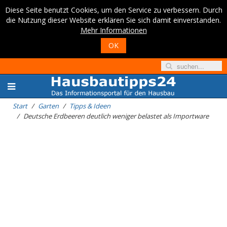
Diese Seite benutzt Cookies, um den Service zu verbessern. Durch
die Nutzung dieser Website erklären Sie sich damit einverstanden.
Mehr Informationen
OK
Start
Garten
Tipps & Ideen
Deutsche Erdbeeren deutlich weniger belastet als Importware