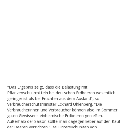
"Das Ergebnis zeigt, dass die Belastung mit
Pflanzenschutzmitteln bei deutschen Erdbeeren wesentlich
geringer ist als bei Früchten aus dem Ausland", so
Verbraucherschutzminister Eckhard Uhlenberg. "Die
Verbraucherinnen und Verbraucher können also im Sommer
guten Gewissens einheimische Erdbeeren genießen.
Außerhalb der Saison sollte man dagegen lieber auf den Kauf
der Beeren verzichten." Bei Untersuchungen von