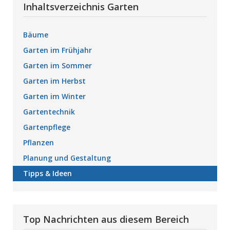
Inhaltsverzeichnis Garten
Bäume
Garten im Frühjahr
Garten im Sommer
Garten im Herbst
Garten im Winter
Gartentechnik
Gartenpflege
Pflanzen
Planung und Gestaltung
Tipps & Ideen
Top Nachrichten aus diesem Bereich