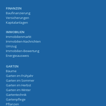
FINANZEN
Baufinanzierung
Versicherungen
Kapitalanlagen
IMMOBILIEN
Immobilienmarkt
Immobilien-Nachrichten
Umzug
Immobilien-Bewertung
Energieausweis
GARTEN
Bäume
Garten im Frühjahr
Garten im Sommer
Garten im Herbst
Garten im Winter
Gartentechnik
Gartenpflege
Pflanzen