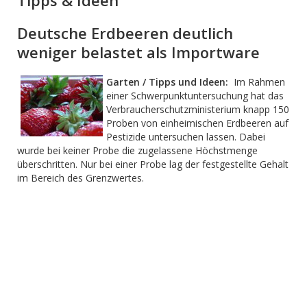
Tipps & Ideen
Deutsche Erdbeeren deutlich
weniger belastet als Importware
Garten / Tipps und Ideen:
Im Rahmen
einer Schwerpunktuntersuchung hat das
Verbraucherschutzministerium knapp 150
Proben von einheimischen Erdbeeren auf
Pestizide untersuchen lassen. Dabei
wurde bei keiner Probe die zugelassene Höchstmenge
überschritten. Nur bei einer Probe lag der festgestellte Gehalt
im Bereich des Grenzwertes.