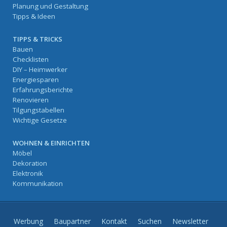
Planung und Gestaltung
Tipps & Ideen
TIPPS & TRICKS
Bauen
Checklisten
DIY – Heimwerker
Energiesparen
Erfahrungsberichte
Renovieren
Tilgungstabellen
Wichtige Gesetze
WOHNEN & EINRICHTEN
Möbel
Dekoration
Elektronik
Kommunikation
Werbung
Baupartner
Kontakt
Suchen
Newsletter