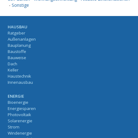
-
Sonstige
HAUSBAU
Ratgeber
Außenanlagen
Bauplanung
Baustoffe
Bauweise
Dach
Keller
Haustechnik
Innenausbau
ENERGIE
Bioenergie
Energiesparen
Photovoltaik
Solarenergie
Strom
Windenergie