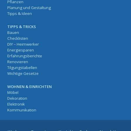
Pflanzen
Planung und Gestaltung
Tipps & Ideen
TIPPS & TRICKS
Bauen
Checklisten
DIY – Heimwerker
Energiesparen
Erfahrungsberichte
Renovieren
Tilgungstabellen
Wichtige Gesetze
WOHNEN & EINRICHTEN
Möbel
Dekoration
Elektronik
Kommunikation