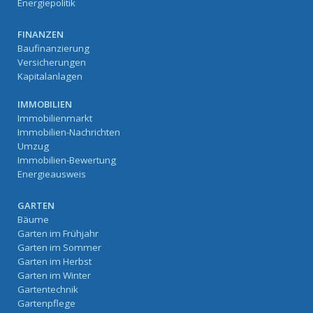
Energiepolitik
FINANZEN
Baufinanzierung
Versicherungen
Kapitalanlagen
IMMOBILIEN
Immobilienmarkt
Immobilien-Nachrichten
Umzug
Immobilien-Bewertung
Energieausweis
GARTEN
Bäume
Garten im Frühjahr
Garten im Sommer
Garten im Herbst
Garten im Winter
Gartentechnik
Gartenpflege