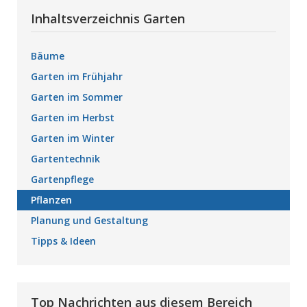
Inhaltsverzeichnis Garten
Bäume
Garten im Frühjahr
Garten im Sommer
Garten im Herbst
Garten im Winter
Gartentechnik
Gartenpflege
Pflanzen
Planung und Gestaltung
Tipps & Ideen
Top Nachrichten aus diesem Bereich