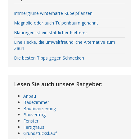
Immergrüne winterharte Kübelpflanzen
Magnolie oder auch Tulpenbaum genannt
Blauregen ist ein stattlicher Kletterer
Eine Hecke, die umweltfreundliche Alternative zum
Zaun
Die besten Tipps gegen Schnecken
Lesen Sie auch unsere Ratgeber:
Anbau
Badezimmer
Baufinanzierung
Bauvertrag
Fenster
Fertighaus
Grundstückskauf