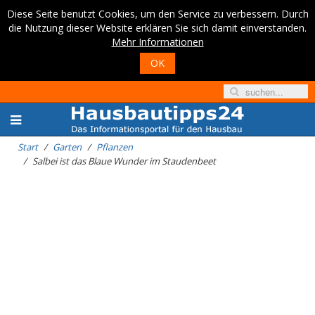
Diese Seite benutzt Cookies, um den Service zu verbessern. Durch
die Nutzung dieser Website erklären Sie sich damit einverstanden.
Mehr Informationen
OK
Start
Garten
Pflanzen
Salbei ist das Blaue Wunder im Staudenbeet