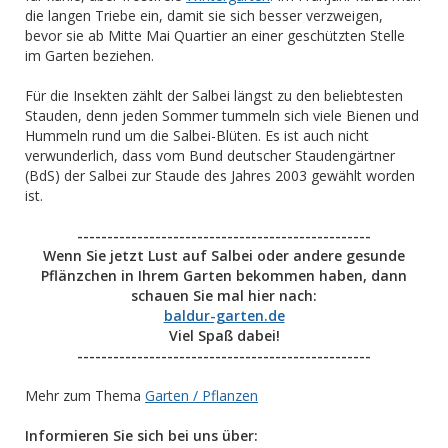
die langen Triebe ein, damit sie sich besser verzweigen,
bevor sie ab Mitte Mai Quartier an einer geschützten Stelle
im Garten beziehen.
Für die Insekten zählt der Salbei längst zu den beliebtesten
Stauden, denn jeden Sommer tummeln sich viele Bienen und
Hummeln rund um die Salbei-Blüten. Es ist auch nicht
verwunderlich, dass vom Bund deutscher Staudengärtner
(BdS) der Salbei zur Staude des Jahres 2003 gewählt worden
ist.
-------------------------------------------------
Wenn Sie jetzt Lust auf Salbei oder andere gesunde
Pflänzchen in Ihrem Garten bekommen haben, dann
schauen Sie mal hier nach:
baldur-garten.de
Viel Spaß dabei!
-------------------------------------------------
Mehr zum Thema
Garten / Pflanzen
Informieren Sie sich bei uns über: