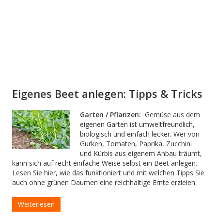
Eigenes Beet anlegen: Tipps & Tricks
Garten / Pflanzen:
Gemüse aus dem
eigenen Garten ist umweltfreundlich,
biologisch und einfach lecker. Wer von
Gurken, Tomaten, Paprika, Zucchini
und Kürbis aus eigenem Anbau träumt,
kann sich auf recht einfache Weise selbst ein Beet anlegen.
Lesen Sie hier, wie das funktioniert und mit welchen Tipps Sie
auch ohne grünen Daumen eine reichhaltige Ernte erzielen.
Weiterlesen