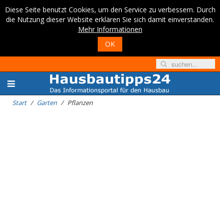
Diese Seite benutzt Cookies, um den Service zu verbessern. Durch
die Nutzung dieser Website erklären Sie sich damit einverstanden.
Mehr Informationen
OK
Start
Garten
Pflanzen