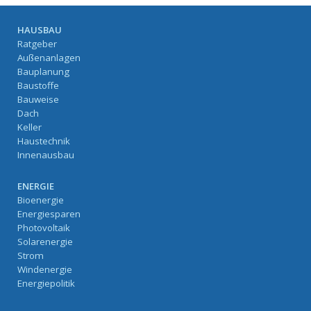
HAUSBAU
Ratgeber
Außenanlagen
Bauplanung
Baustoffe
Bauweise
Dach
Keller
Haustechnik
Innenausbau
ENERGIE
Bioenergie
Energiesparen
Photovoltaik
Solarenergie
Strom
Windenergie
Energiepolitik