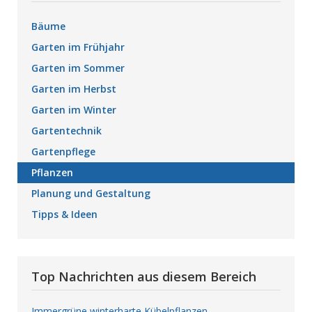
Bäume
Garten im Frühjahr
Garten im Sommer
Garten im Herbst
Garten im Winter
Gartentechnik
Gartenpflege
Pflanzen
Planung und Gestaltung
Tipps & Ideen
Top Nachrichten aus diesem Bereich
Immergrüne winterharte Kübelpflanzen