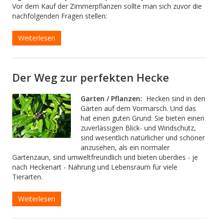
Vor dem Kauf der Zimmerpflanzen sollte man sich zuvor die
nachfolgenden Fragen stellen:
Weiterlesen
Der Weg zur perfekten Hecke
Garten / Pflanzen:
Hecken sind in den
Gärten auf dem Vormarsch. Und das
hat einen guten Grund: Sie bieten einen
zuverlässigen Blick- und Windschutz,
sind wesentlich natürlicher und schöner
anzusehen, als ein normaler
Gartenzaun, sind umweltfreundlich und bieten überdies - je
nach Heckenart - Nahrung und Lebensraum für viele
Tierarten.
Weiterlesen