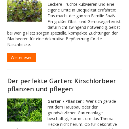
Leckere Früchte kultivieren und eine
eigene Ernte in Bioqualität einfahren:
Das macht der ganzen Familie Spaß.
Ein großer Obst- und Gemüsegarten ist
dafür nicht zwingend notwendig. Selbst
bei wenig Platz sorgen spezielle, kompakte Züchtungen der
Blaubeeren für eine dekorative Bepflanzung für die
Naschhecke.
Weiterlesen
Der perfekte Garten: Kirschlorbeer
pflanzen und pflegen
Garten / Pflanzen:
Wer sich gerade
mit dem Hausbau oder der
grundsätzlichen Gartenanlage
beschäftigt, kommt um das Thema
Hecke nicht herum. Ob für dekorative