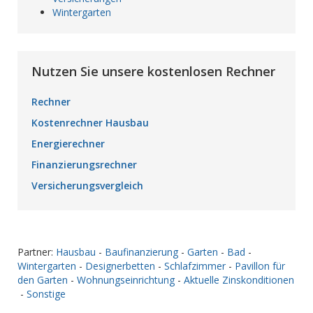
Wintergarten
Nutzen Sie unsere kostenlosen Rechner
Rechner
Kostenrechner Hausbau
Energierechner
Finanzierungsrechner
Versicherungsvergleich
Partner:
Hausbau
-
Baufinanzierung
-
Garten
-
Bad
-
Wintergarten
-
Designerbetten
-
Schlafzimmer
-
Pavillon für
den Garten
-
Wohnungseinrichtung
-
Aktuelle Zinskonditionen
-
Sonstige