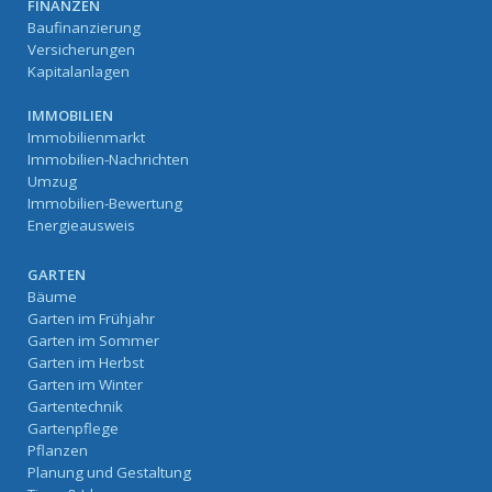
FINANZEN
Baufinanzierung
Versicherungen
Kapitalanlagen
IMMOBILIEN
Immobilienmarkt
Immobilien-Nachrichten
Umzug
Immobilien-Bewertung
Energieausweis
GARTEN
Bäume
Garten im Frühjahr
Garten im Sommer
Garten im Herbst
Garten im Winter
Gartentechnik
Gartenpflege
Pflanzen
Planung und Gestaltung