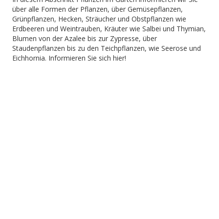
über alle Formen der Pflanzen, über Gemüsepflanzen,
Grünpflanzen, Hecken, Sträucher und Obstpflanzen wie
Erdbeeren und Weintrauben, Kräuter wie Salbei und Thymian,
Blumen von der Azalee bis zur Zypresse, über
Staudenpflanzen bis zu den Teichpflanzen, wie Seerose und
Eichhornia. Informieren Sie sich hier!