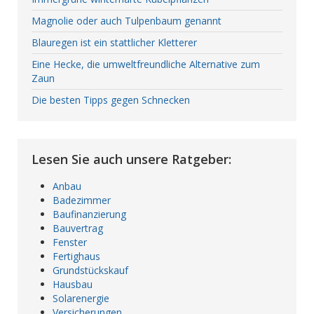
Magnolie oder auch Tulpenbaum genannt
Blauregen ist ein stattlicher Kletterer
Eine Hecke, die umweltfreundliche Alternative zum
Zaun
Die besten Tipps gegen Schnecken
Lesen Sie auch unsere Ratgeber:
Anbau
Badezimmer
Baufinanzierung
Bauvertrag
Fenster
Fertighaus
Grundstückskauf
Hausbau
Solarenergie
Versicherungen