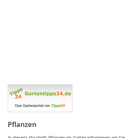
Pflanzen
In diesem Abschnitt Pflanzen im Garten informieren wir Sie