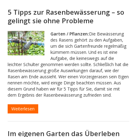
5 Tipps zur Rasenbewässerung – so
gelingt sie ohne Probleme
Garten / Pflanzen:
Die Bewässerung
des Rasens gehört zu den Aufgaben,
um die sich Gartenfreunde regelmäßig
kümmern müssen. Und es ist eine
Aufgabe, die keineswegs auf die
leichter Schulter genommen werden sollte. Schließlich hat die
Rasenbewässerung große Auswirkungen darauf, wie der
Rasen am Ende aussieht. Wer einen Vorzeigerasen sein Eigen
nennen möchte, wird einige Dinge beachten müssen. Aus
diesem Grund haben wir für 5 Tipps für Sie, damit sie mit
dem Ergebnis der Rasenbewässerung zufrieden sind.
Weiterlesen
Im eigenen Garten das Überleben