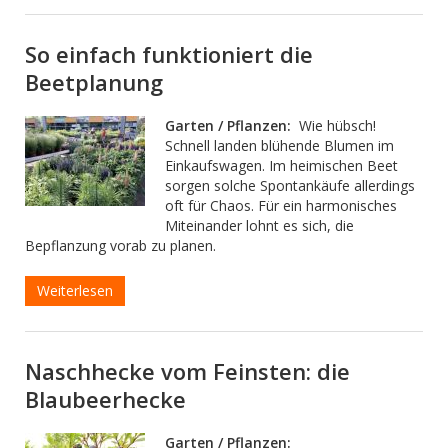
So einfach funktioniert die
Beetplanung
Garten / Pflanzen:
Wie hübsch!
Schnell landen blühende Blumen im
Einkaufswagen. Im heimischen Beet
sorgen solche Spontankäufe allerdings
oft für Chaos. Für ein harmonisches
Miteinander lohnt es sich, die
Bepflanzung vorab zu planen.
Weiterlesen
Naschhecke vom Feinsten: die
Blaubeerhecke
Garten / Pflanzen: