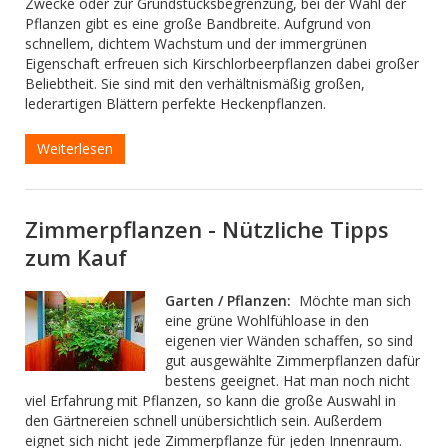
Zwecke oder zur Grundstücksbegrenzung, bei der Wahl der
Pflanzen gibt es eine große Bandbreite. Aufgrund von
schnellem, dichtem Wachstum und der immergrünen
Eigenschaft erfreuen sich Kirschlorbeerpflanzen dabei großer
Beliebtheit. Sie sind mit den verhältnismäßig großen,
lederartigen Blättern perfekte Heckenpflanzen.
Weiterlesen
Zimmerpflanzen - Nützliche Tipps
zum Kauf
Garten / Pflanzen:
Möchte man sich
eine grüne Wohlfühloase in den
eigenen vier Wänden schaffen, so sind
gut ausgewählte Zimmerpflanzen dafür
bestens geeignet. Hat man noch nicht
viel Erfahrung mit Pflanzen, so kann die große Auswahl in
den Gärtnereien schnell unübersichtlich sein. Außerdem
eignet sich nicht jede Zimmerpflanze für jeden Innenraum.