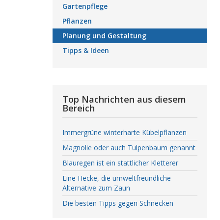
Gartenpflege
Pflanzen
Planung und Gestaltung
Tipps & Ideen
Top Nachrichten aus diesem
Bereich
Immergrüne winterharte Kübelpflanzen
Magnolie oder auch Tulpenbaum genannt
Blauregen ist ein stattlicher Kletterer
Eine Hecke, die umweltfreundliche
Alternative zum Zaun
Die besten Tipps gegen Schnecken