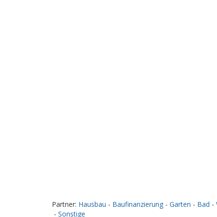
Partner:
Hausbau
-
Baufinanzierung
-
Garten
-
Bad
-
-
Sonstige