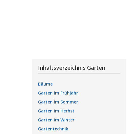
Inhaltsverzeichnis Garten
Bäume
Garten im Frühjahr
Garten im Sommer
Garten im Herbst
Garten im Winter
Gartentechnik