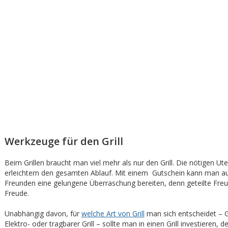
Werkzeuge für den Grill
Beim Grillen braucht man viel mehr als nur den Grill. Die nötigen Ute
erleichtern den gesamten Ablauf. Mit einem Gutschein kann man a
Freunden eine gelungene Überraschung bereiten, denn geteilte Freu
Freude.
Unabhängig davon, für
welche Art von Grill
man sich entscheidet – G
Elektro- oder tragbarer Grill – sollte man in einen Grill investieren, d