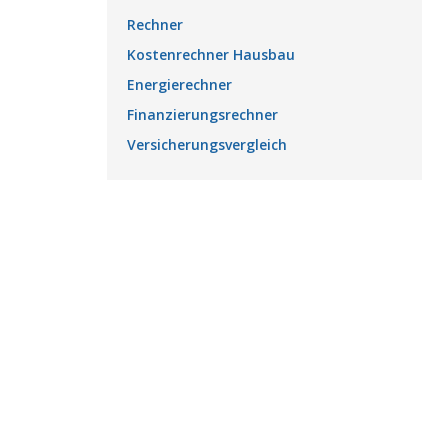
Rechner
Kostenrechner Hausbau
Energierechner
Finanzierungsrechner
Versicherungsvergleich