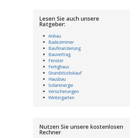
Lesen Sie auch unsere
Ratgeber:
Anbau
Badezimmer
Baufinanzierung
Bauvertrag
Fenster
Fertighaus
Grundstückskauf
Hausbau
Solarenergie
Versicherungen
Wintergarten
Nutzen Sie unsere kostenlosen
Rechner