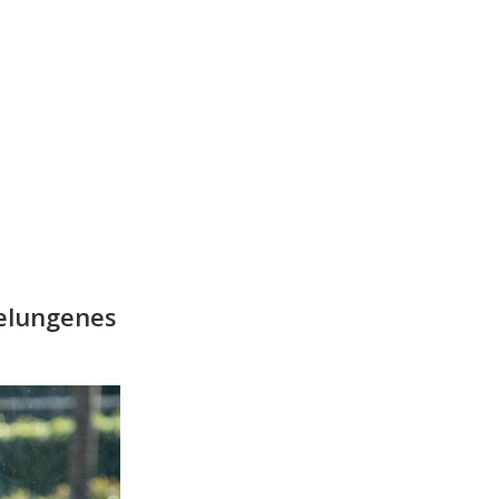
gelungenes