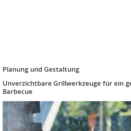
Planung und Gestaltung
Unverzichtbare Grillwerkzeuge für ein 
Barbecue