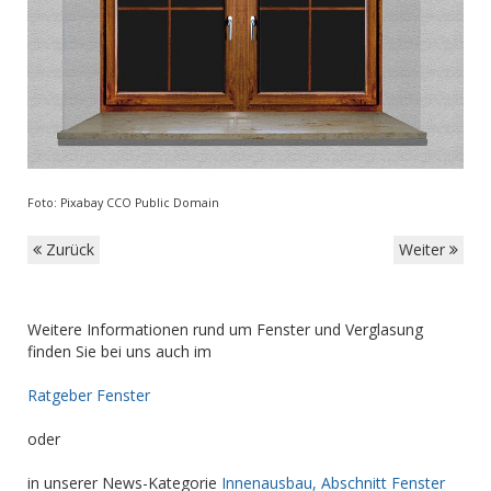
Foto: Pixabay CCO Public Domain
Zurück
Weiter
Weitere Informationen rund um Fenster und Verglasung
finden Sie bei uns auch im
Ratgeber Fenster
oder
in unserer News-Kategorie
Innenausbau, Abschnitt Fenster