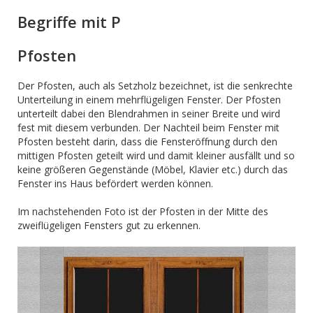
Begriffe mit P
Pfosten
Der Pfosten, auch als Setzholz bezeichnet, ist die senkrechte
Unterteilung in einem mehrflügeligen Fenster. Der Pfosten
unterteilt dabei den Blendrahmen in seiner Breite und wird
fest mit diesem verbunden. Der Nachteil beim Fenster mit
Pfosten besteht darin, dass die Fensteröffnung durch den
mittigen Pfosten geteilt wird und damit kleiner ausfällt und so
keine größeren Gegenstände (Möbel, Klavier etc.) durch das
Fenster ins Haus befördert werden können.
Im nachstehenden Foto ist der Pfosten in der Mitte des
zweiflügeligen Fensters gut zu erkennen.