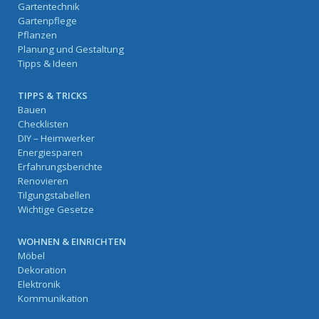
Gartentechnik
Gartenpflege
Pflanzen
Planung und Gestaltung
Tipps & Ideen
TIPPS & TRICKS
Bauen
Checklisten
DIY – Heimwerker
Energiesparen
Erfahrungsberichte
Renovieren
Tilgungstabellen
Wichtige Gesetze
WOHNEN & EINRICHTEN
Möbel
Dekoration
Elektronik
Kommunikation