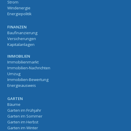
Strom
Windenergie
Energiepolitik
FINANZEN
Baufinanzierung
Versicherungen
Kapitalanlagen
IMMOBILIEN
Immobilienmarkt
Immobilien-Nachrichten
Umzug
Immobilien-Bewertung
Energieausweis
GARTEN
Bäume
Garten im Frühjahr
Garten im Sommer
Garten im Herbst
Garten im Winter