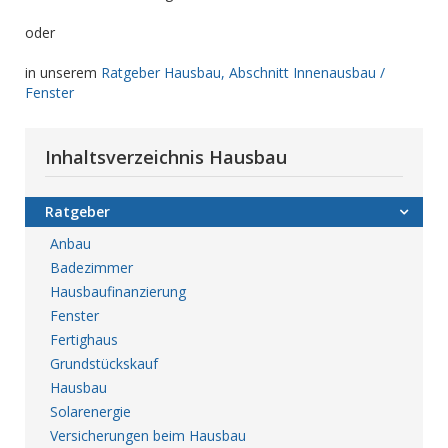
oder
in unserem
Ratgeber Hausbau, Abschnitt Innenausbau /
Fenster
Inhaltsverzeichnis Hausbau
Ratgeber
Anbau
Badezimmer
Hausbaufinanzierung
Fenster
Fertighaus
Grundstückskauf
Hausbau
Solarenergie
Versicherungen beim Hausbau