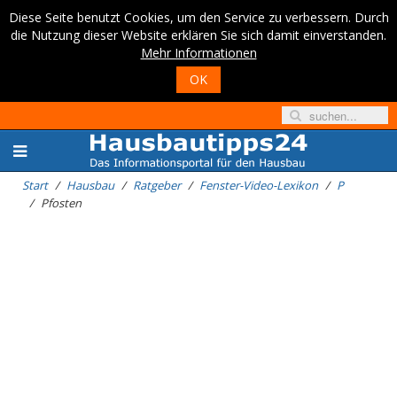
Diese Seite benutzt Cookies, um den Service zu verbessern. Durch
die Nutzung dieser Website erklären Sie sich damit einverstanden.
Mehr Informationen
OK
Start
Hausbau
Ratgeber
Fenster-Video-Lexikon
P
Pfosten