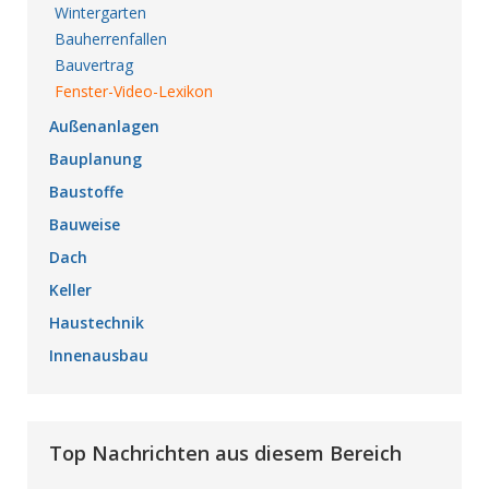
Wintergarten
Bauherrenfallen
Bauvertrag
Fenster-Video-Lexikon
Außenanlagen
Bauplanung
Baustoffe
Bauweise
Dach
Keller
Haustechnik
Innenausbau
Top Nachrichten aus diesem Bereich