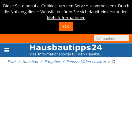
Diese Seite benutzt Cookies, um den Service zu verbessern. Durch
die Nutzung dieser Website erklären Sie sich damit einverstanden.
Mehr Informationen
OK
Start
Hausbau
Ratgeber
Fenster-Video-Lexikon
O