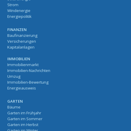
Strom
Windenergie
Energiepolitik
FINANZEN
Baufinanzierung
Versicherungen
Kapitalanlagen
IMMOBILIEN
Immobilienmarkt
Immobilien-Nachrichten
Umzug
Immobilien-Bewertung
Energieausweis
GARTEN
Bäume
Garten im Frühjahr
Garten im Sommer
Garten im Herbst
Garten im Winter