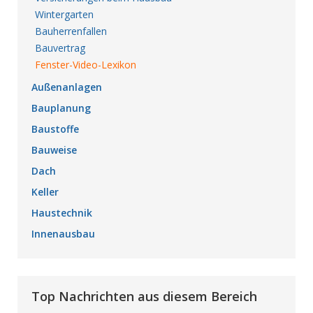
Wintergarten
Bauherrenfallen
Bauvertrag
Fenster-Video-Lexikon
Außenanlagen
Bauplanung
Baustoffe
Bauweise
Dach
Keller
Haustechnik
Innenausbau
Top Nachrichten aus diesem Bereich