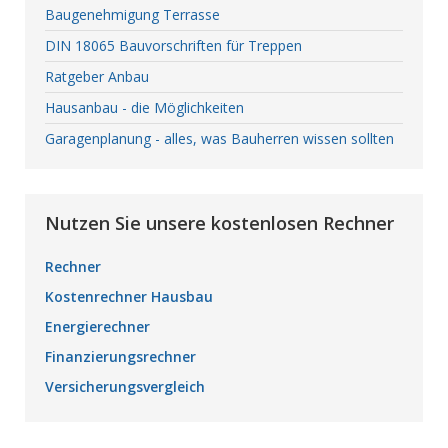
Baugenehmigung Terrasse
DIN 18065 Bauvorschriften für Treppen
Ratgeber Anbau
Hausanbau - die Möglichkeiten
Garagenplanung - alles, was Bauherren wissen sollten
Nutzen Sie unsere kostenlosen Rechner
Rechner
Kostenrechner Hausbau
Energierechner
Finanzierungsrechner
Versicherungsvergleich