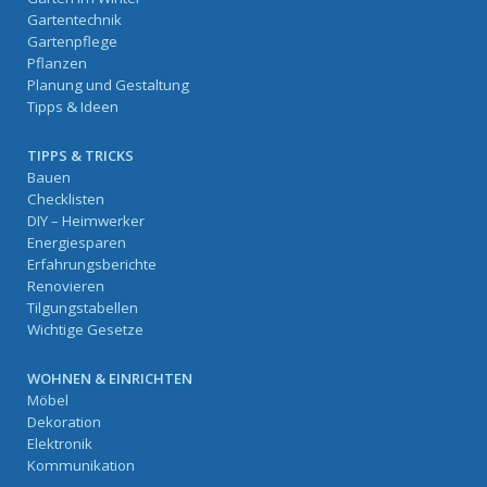
Gartentechnik
Gartenpflege
Pflanzen
Planung und Gestaltung
Tipps & Ideen
TIPPS & TRICKS
Bauen
Checklisten
DIY – Heimwerker
Energiesparen
Erfahrungsberichte
Renovieren
Tilgungstabellen
Wichtige Gesetze
WOHNEN & EINRICHTEN
Möbel
Dekoration
Elektronik
Kommunikation