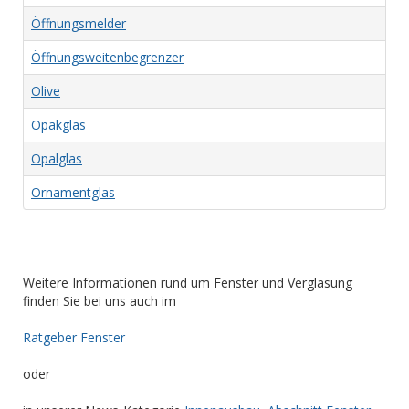
Öffnungsmelder
Öffnungsweitenbegrenzer
Olive
Opakglas
Opalglas
Ornamentglas
Weitere Informationen rund um Fenster und Verglasung
finden Sie bei uns auch im
Ratgeber Fenster
oder