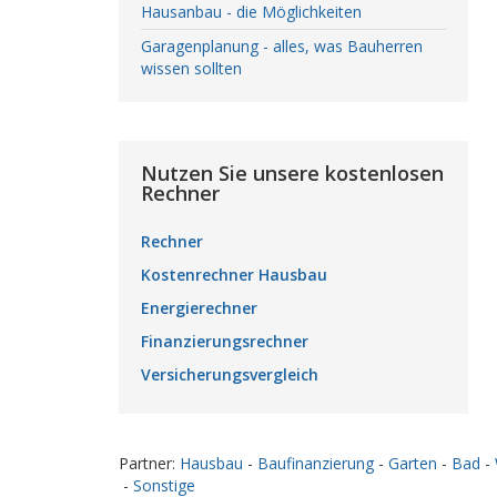
Hausanbau - die Möglichkeiten
Garagenplanung - alles, was Bauherren
wissen sollten
Nutzen Sie unsere kostenlosen
Rechner
Rechner
Kostenrechner Hausbau
Energierechner
Finanzierungsrechner
Versicherungsvergleich
Partner:
Hausbau
-
Baufinanzierung
-
Garten
-
Bad
-
-
Sonstige