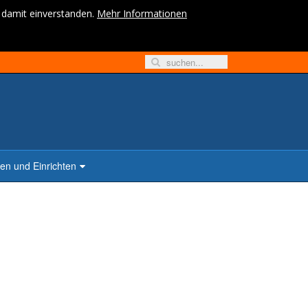
h damit einverstanden.
Mehr Informationen
n und Einrichten