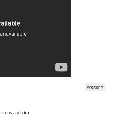
Weiter
ei uns auch im