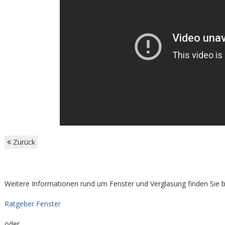
Zurück
Weitere Informationen rund um Fenster und Verglasung finden Sie b
Ratgeber Fenster
oder