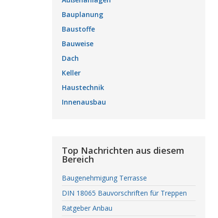
Bauplanung
Baustoffe
Bauweise
Dach
Keller
Haustechnik
Innenausbau
Top Nachrichten aus diesem
Bereich
Baugenehmigung Terrasse
DIN 18065 Bauvorschriften für Treppen
Ratgeber Anbau