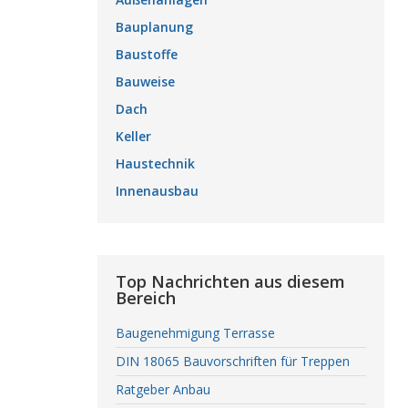
Bauplanung
Baustoffe
Bauweise
Dach
Keller
Haustechnik
Innenausbau
Top Nachrichten aus diesem
Bereich
Baugenehmigung Terrasse
DIN 18065 Bauvorschriften für Treppen
Ratgeber Anbau