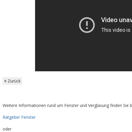
Zurück
Weitere Informationen rund um Fenster und Verglasung finden Sie b
Ratgeber Fenster
oder