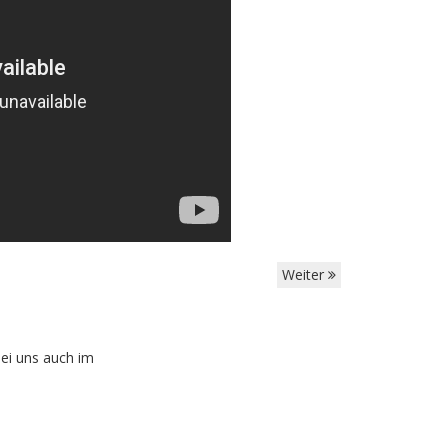
Weiter
ei uns auch im