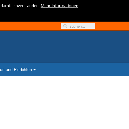
h damit einverstanden.
Mehr Informationen
n und Einrichten