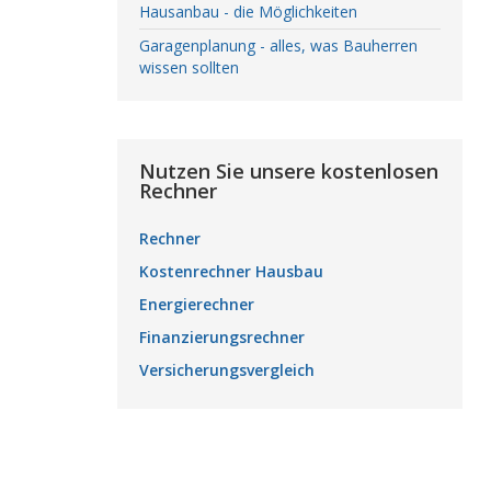
Hausanbau - die Möglichkeiten
Garagenplanung - alles, was Bauherren
wissen sollten
Nutzen Sie unsere kostenlosen
Rechner
Rechner
Kostenrechner Hausbau
Energierechner
Finanzierungsrechner
Versicherungsvergleich