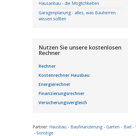
Hausanbau - die Möglichkeiten
Garagenplanung - alles, was Bauherren
wissen sollten
Nutzen Sie unsere kostenlosen
Rechner
Rechner
Kostenrechner Hausbau
Energierechner
Finanzierungsrechner
Versicherungsvergleich
Partner:
Hausbau
-
Baufinanzierung
-
Garten
-
Bad
-
-
Sonstige