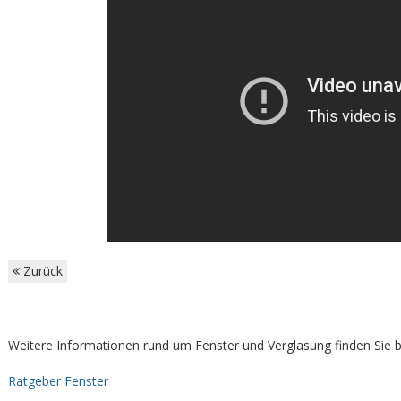
Zurück
Weitere Informationen rund um Fenster und Verglasung finden Sie b
Ratgeber Fenster