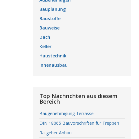
Bauplanung
Baustoffe
Bauweise
Dach
Keller
Haustechnik
Innenausbau
Top Nachrichten aus diesem
Bereich
Baugenehmigung Terrasse
DIN 18065 Bauvorschriften für Treppen
Ratgeber Anbau