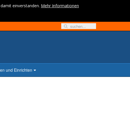
h damit einverstanden.
Mehr Informationen
n und Einrichten