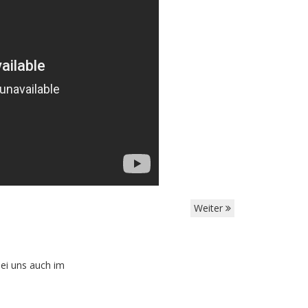
Weiter
ei uns auch im