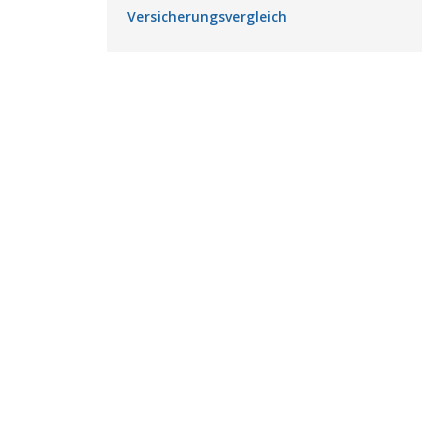
Versicherungsvergleich