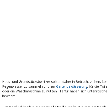
Haus- und Grundstücksbesitzer sollten daher in Betracht ziehen, ko
Regenwasser zu sammeln und zur
Gartenbewässerung
, für die Toi
oder die Waschmaschine zu nutzen. Hierfür haben sich unterirdische
bewährt.