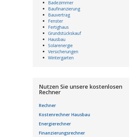
Badezimmer
Baufinanzierung
Bauvertrag
Fenster
Fertighaus
Grundstückskauf
Hausbau
Solarenergie
Versicherungen
Wintergarten
Nutzen Sie unsere kostenlosen
Rechner
Rechner
Kostenrechner Hausbau
Energierechner
Finanzierungsrechner