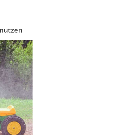
 nutzen