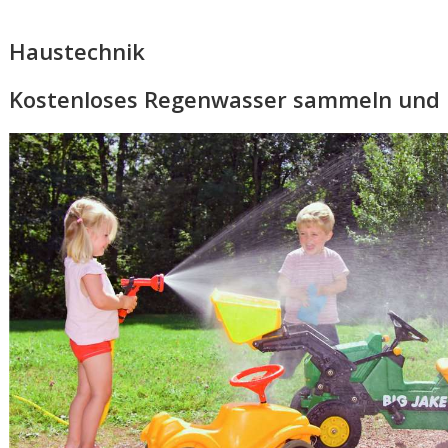
Haustechnik
Kostenloses Regenwasser sammeln und