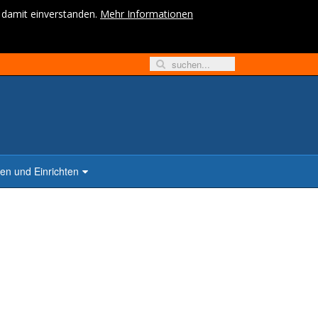
h damit einverstanden.
Mehr Informationen
n und Einrichten