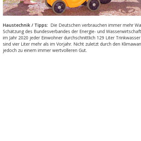
Haustechnik / Tipps:
Die Deutschen verbrauchen immer mehr Was
Schätzung des Bundesverbandes der Energie- und Wasserwirtschaf
im Jahr 2020 jeder Einwohner durchschnittlich 129 Liter Trinkwasse
sind vier Liter mehr als im Vorjahr. Nicht zuletzt durch den Klimawa
jedoch zu einem immer wertvolleren Gut.