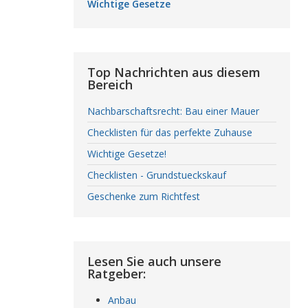
Wichtige Gesetze
Top Nachrichten aus diesem
Bereich
Nachbarschaftsrecht: Bau einer Mauer
Checklisten für das perfekte Zuhause
Wichtige Gesetze!
Checklisten - Grundstueckskauf
Geschenke zum Richtfest
Lesen Sie auch unsere
Ratgeber:
Anbau