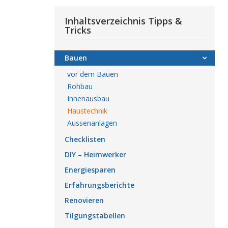
Inhaltsverzeichnis Tipps &
Tricks
Bauen
vor dem Bauen
Rohbau
Innenausbau
Haustechnik
Aussenanlagen
Checklisten
DIY – Heimwerker
Energiesparen
Erfahrungsberichte
Renovieren
Tilgungstabellen