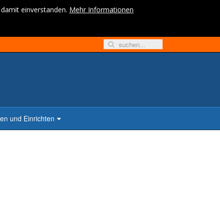
h damit einverstanden.
Mehr Informationen
n und Einrichten