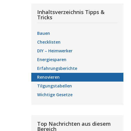
Inhaltsverzeichnis Tipps &
Tricks
Bauen
Checklisten
DIY – Heimwerker
Energiesparen
Erfahrungsberichte
Renovieren
Tilgungstabellen
Wichtige Gesetze
Top Nachrichten aus diesem
Bereich