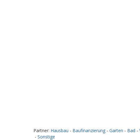
Partner:
Hausbau
-
Baufinanzierung
-
Garten
-
Bad
-
-
Sonstige