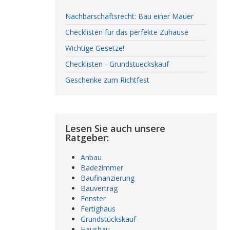
Nachbarschaftsrecht: Bau einer Mauer
Checklisten für das perfekte Zuhause
Wichtige Gesetze!
Checklisten - Grundstueckskauf
Geschenke zum Richtfest
Lesen Sie auch unsere
Ratgeber:
Anbau
Badezimmer
Baufinanzierung
Bauvertrag
Fenster
Fertighaus
Grundstückskauf
Hausbau