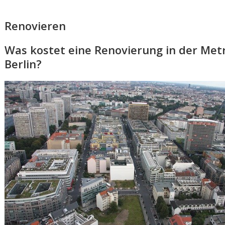
Renovieren
Was kostet eine Renovierung in der Met
Berlin?