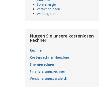
Solarenergie
Versicherungen
Wintergarten
Nutzen Sie unsere kostenlosen
Rechner
Rechner
Kostenrechner Hausbau
Energierechner
Finanzierungsrechner
Versicherungsvergleich