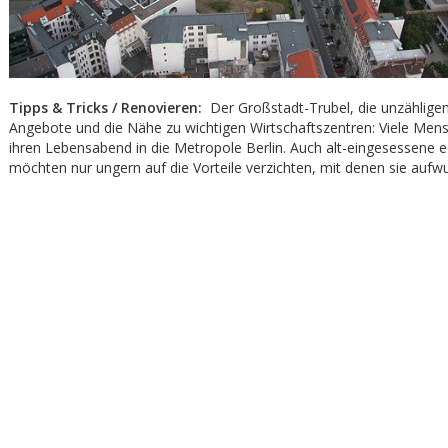
Tipps & Tricks / Renovieren:
Der Großstadt-Trubel, die unzähligen 
Angebote und die Nähe zu wichtigen Wirtschaftszentren: Viele Mens
ihren Lebensabend in die Metropole Berlin. Auch alt-eingesessene e
möchten nur ungern auf die Vorteile verzichten, mit denen sie aufw