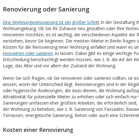
Renovierung oder Sanierung
Eine Wohnungsrenovierung ist ein großer Schritt
in der Gestaltung I
Wohnumgebung. Ob Sie Ihr Zuhause neu gestalten oder Ihre Wohnu
renovieren möchten, es ist wichtig, die verschiedenen Aspekte der 
verstehen, bevor Sie beginnen. Die meisten Mieter in Berlin fragen s
Kosten für die Renovierung einer Wohnung anfallen und wann es sinn
renovieren oder sanieren
zu lassen. Dabei gibt es einige wichtige Pu
Entscheidung berücksichtigt werden müssen, wie z. B. die Art der W
Lage, das Alter und vor allem der Zustand der Wohnung.
Wenn Sie sich fragen, ob Sie renovieren oder sanieren sollten, ist es
wissen, worin der Unterschied liegt. Renovierungen sind in der Reg
oder hygienische Änderungen, die dazu dienen, die Wohnung aufzu
Attraktivität für potenzielle Mieter zu erhöhen oder sich einfach nur
Sanierungen umfassen eher größere Arbeiten, die erforderlich sind,
der Wohnung zu beheben, wie z. B. Sanierung von Fassaden, Bauwe
Terrassen, energetische Sanierung, Beton oder auch eine Schimmelp
Kosten einer Renovierung