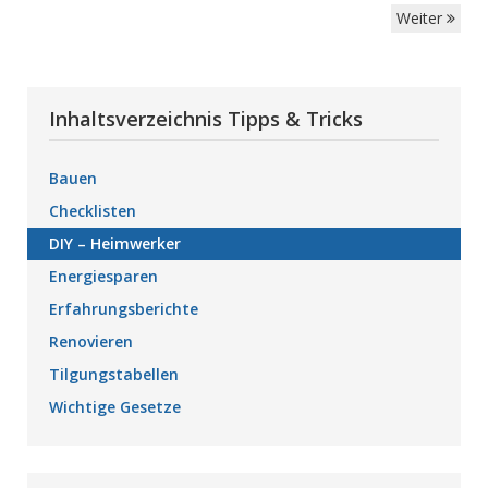
Weiter
Inhaltsverzeichnis Tipps & Tricks
Bauen
Checklisten
DIY – Heimwerker
Energiesparen
Erfahrungsberichte
Renovieren
Tilgungstabellen
Wichtige Gesetze