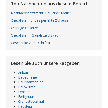
Top Nachrichten aus diesem Bereich
Nachbarschaftsrecht: Bau einer Mauer
Checklisten für das perfekte Zuhause
Wichtige Gesetze!
Checklisten - Grundstueckskauf
Geschenke zum Richtfest
Lesen Sie auch unsere Ratgeber:
Anbau
Badezimmer
Baufinanzierung
Bauvertrag
Fenster
Fertighaus
Grundstückskauf
Hausbau