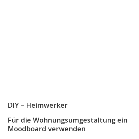
DIY – Heimwerker
Für die Wohnungsumgestaltung ein
Moodboard verwenden