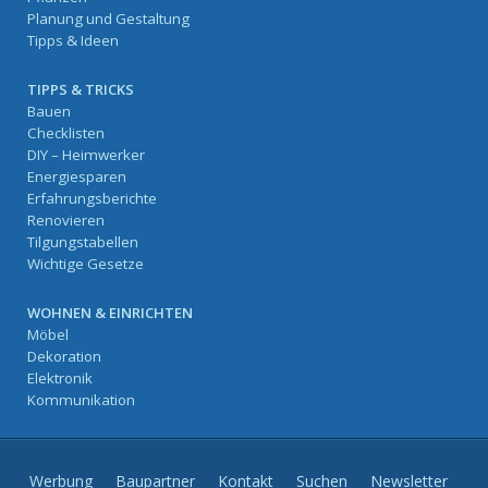
Planung und Gestaltung
Tipps & Ideen
TIPPS & TRICKS
Bauen
Checklisten
DIY – Heimwerker
Energiesparen
Erfahrungsberichte
Renovieren
Tilgungstabellen
Wichtige Gesetze
WOHNEN & EINRICHTEN
Möbel
Dekoration
Elektronik
Kommunikation
Werbung
Baupartner
Kontakt
Suchen
Newsletter