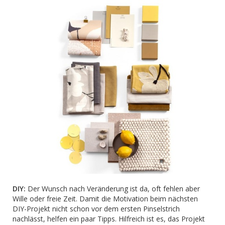
DIY:
Der Wunsch nach Veränderung ist da, oft fehlen aber
Wille oder freie Zeit. Damit die Motivation beim nächsten
DIY-Projekt nicht schon vor dem ersten Pinselstrich
nachlässt, helfen ein paar Tipps. Hilfreich ist es, das Projekt