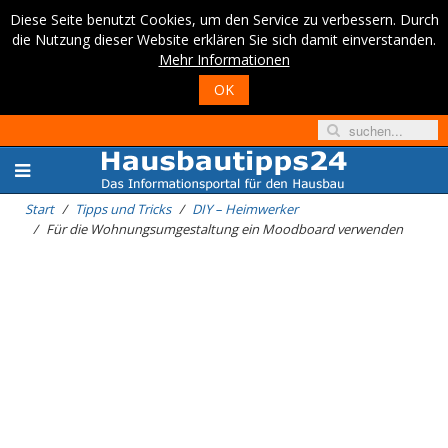
Diese Seite benutzt Cookies, um den Service zu verbessern. Durch
die Nutzung dieser Website erklären Sie sich damit einverstanden.
Mehr Informationen
OK
Start
Tipps und Tricks
DIY – Heimwerker
Für die Wohnungsumgestaltung ein Moodboard verwenden