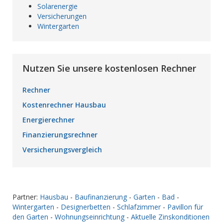
Solarenergie
Versicherungen
Wintergarten
Nutzen Sie unsere kostenlosen Rechner
Rechner
Kostenrechner Hausbau
Energierechner
Finanzierungsrechner
Versicherungsvergleich
Partner:
Hausbau
-
Baufinanzierung
-
Garten
-
Bad
-
Wintergarten
-
Designerbetten
-
Schlafzimmer
-
Pavillon für
den Garten
-
Wohnungseinrichtung
-
Aktuelle Zinskonditionen