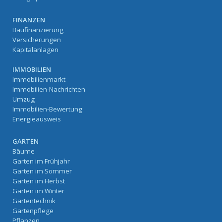
FINANZEN
Baufinanzierung
Versicherungen
Kapitalanlagen
IMMOBILIEN
Immobilienmarkt
Immobilien-Nachrichten
Umzug
Immobilien-Bewertung
Energieausweis
GARTEN
Bäume
Garten im Frühjahr
Garten im Sommer
Garten im Herbst
Garten im Winter
Gartentechnik
Gartenpflege
Pflanzen