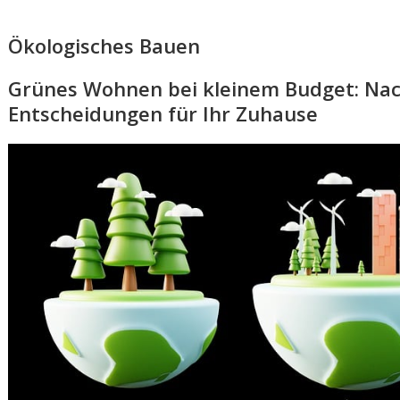
Ökologisches Bauen
Grünes Wohnen bei kleinem Budget: Nac
Entscheidungen für Ihr Zuhause