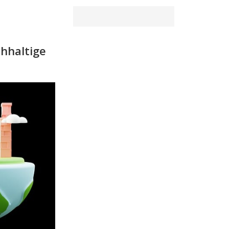
hhaltige