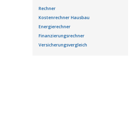
Rechner
Kostenrechner Hausbau
Energierechner
Finanzierungsrechner
Versicherungsvergleich