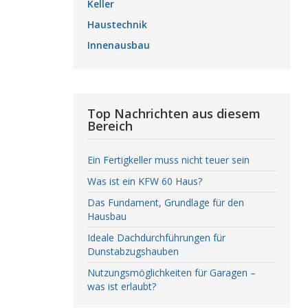
Keller
Haustechnik
Innenausbau
Top Nachrichten aus diesem
Bereich
Ein Fertigkeller muss nicht teuer sein
Was ist ein KFW 60 Haus?
Das Fundament, Grundlage für den
Hausbau
Ideale Dachdurchführungen für
Dunstabzugshauben
Nutzungsmöglichkeiten für Garagen –
was ist erlaubt?