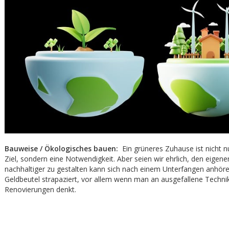
Bauweise / Ökologisches bauen:
Ein grüneres Zuhause ist nicht n
Ziel, sondern eine Notwendigkeit. Aber seien wir ehrlich, den eig
nachhaltiger zu gestalten kann sich nach einem Unterfangen anhöre
Geldbeutel strapaziert, vor allem wenn man an ausgefallene Techni
Renovierungen denkt.