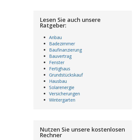
Lesen Sie auch unsere
Ratgeber:
Anbau
Badezimmer
Baufinanzierung
Bauvertrag
Fenster
Fertighaus
Grundstückskauf
Hausbau
Solarenergie
Versicherungen
Wintergarten
Nutzen Sie unsere kostenlosen
Rechner