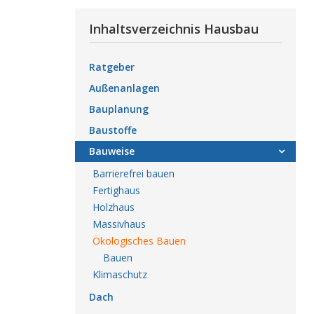
Inhaltsverzeichnis Hausbau
Ratgeber
Außenanlagen
Bauplanung
Baustoffe
Bauweise
Barrierefrei bauen
Fertighaus
Holzhaus
Massivhaus
Ökologisches Bauen
Bauen
Klimaschutz
Dach