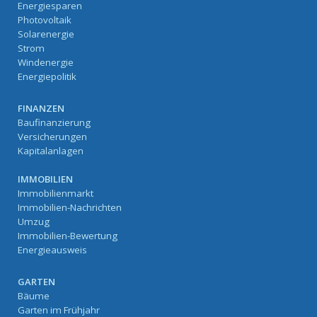
Energiesparen
Photovoltaik
Solarenergie
Strom
Windenergie
Energiepolitik
FINANZEN
Baufinanzierung
Versicherungen
Kapitalanlagen
IMMOBILIEN
Immobilienmarkt
Immobilien-Nachrichten
Umzug
Immobilien-Bewertung
Energieausweis
GARTEN
Bäume
Garten im Frühjahr