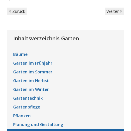
Zurück
Weiter
Inhaltsverzeichnis Garten
Bäume
Garten im Frühjahr
Garten im Sommer
Garten im Herbst
Garten im Winter
Gartentechnik
Gartenpflege
Pflanzen
Planung und Gestaltung