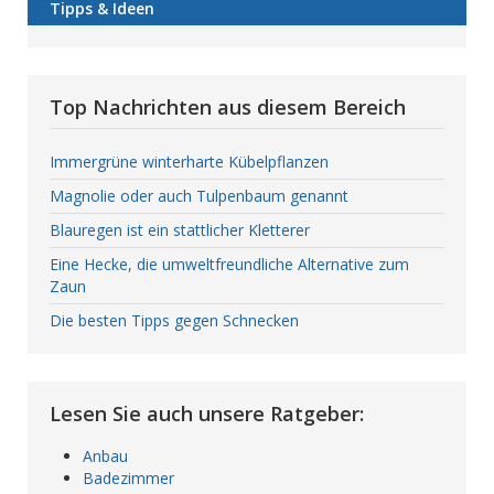
Tipps & Ideen
Top Nachrichten aus diesem Bereich
Immergrüne winterharte Kübelpflanzen
Magnolie oder auch Tulpenbaum genannt
Blauregen ist ein stattlicher Kletterer
Eine Hecke, die umweltfreundliche Alternative zum
Zaun
Die besten Tipps gegen Schnecken
Lesen Sie auch unsere Ratgeber:
Anbau
Badezimmer