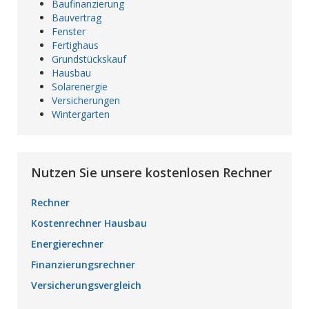
Baufinanzierung
Bauvertrag
Fenster
Fertighaus
Grundstückskauf
Hausbau
Solarenergie
Versicherungen
Wintergarten
Nutzen Sie unsere kostenlosen Rechner
Rechner
Kostenrechner Hausbau
Energierechner
Finanzierungsrechner
Versicherungsvergleich