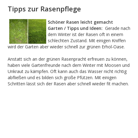
Tipps zur Rasenpflege
Schöner Rasen leicht gemacht
Garten / Tipps und Ideen:
Gerade nach
dem Winter ist der Rasen oft in einem
schlechten Zustand. Mit einigen Kniffen
wird der Garten aber wieder schnell zur grünen Erhol-Oase.
Anstatt sich an der grünen Rasenpracht erfreuen zu können,
haben viele Gartenfreunde nach dem Winter mit Moosen und
Unkraut zu kämpfen. Oft kann auch das Wasser nicht richtig
abfließen und es bilden sich große Pfützen. Mit einigen
Schritten lässt sich der Rasen aber schnell wieder fit machen.