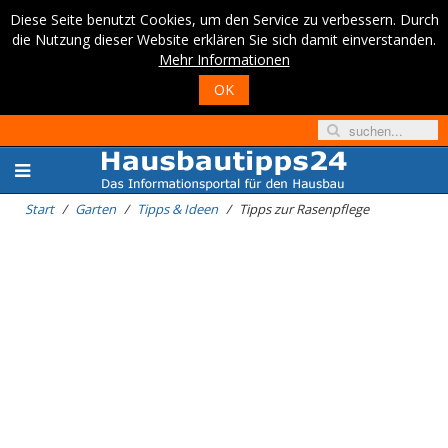
Diese Seite benutzt Cookies, um den Service zu verbessern. Durch
die Nutzung dieser Website erklären Sie sich damit einverstanden.
Mehr Informationen
OK
Start
Garten
Tipps & Ideen
Tipps zur Rasenpflege