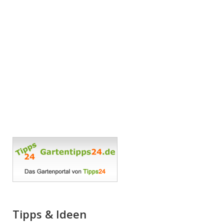
Tipps & Ideen