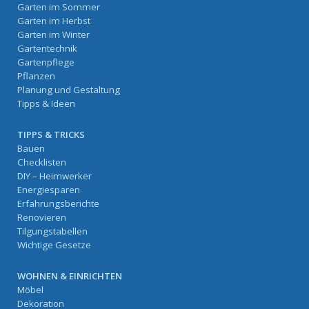
Garten im Sommer
Garten im Herbst
Garten im Winter
Gartentechnik
Gartenpflege
Pflanzen
Planung und Gestaltung
Tipps & Ideen
TIPPS & TRICKS
Bauen
Checklisten
DIY – Heimwerker
Energiesparen
Erfahrungsberichte
Renovieren
Tilgungstabellen
Wichtige Gesetze
WOHNEN & EINRICHTEN
Möbel
Dekoration