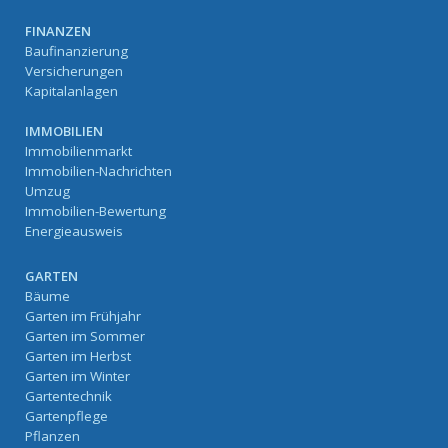
FINANZEN
Baufinanzierung
Versicherungen
Kapitalanlagen
IMMOBILIEN
Immobilienmarkt
Immobilien-Nachrichten
Umzug
Immobilien-Bewertung
Energieausweis
GARTEN
Bäume
Garten im Frühjahr
Garten im Sommer
Garten im Herbst
Garten im Winter
Gartentechnik
Gartenpflege
Pflanzen