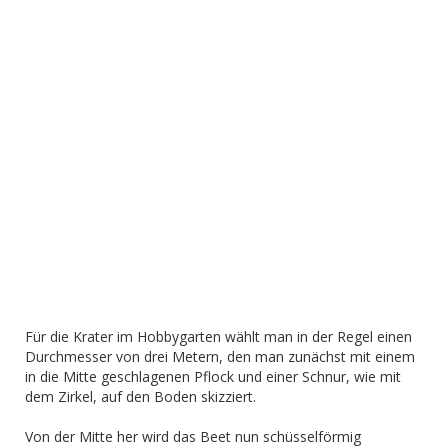
Für die Krater im Hobbygarten wählt man in der Regel einen
Durchmesser von drei Metern, den man zunächst mit einem
in die Mitte geschlagenen Pflock und einer Schnur, wie mit
dem Zirkel, auf den Boden skizziert.
Von der Mitte her wird das Beet nun schüsselförmig