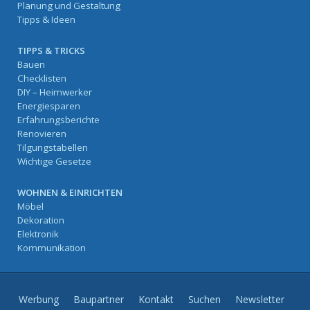
Planung und Gestaltung
Tipps & Ideen
TIPPS & TRICKS
Bauen
Checklisten
DIY – Heimwerker
Energiesparen
Erfahrungsberichte
Renovieren
Tilgungstabellen
Wichtige Gesetze
WOHNEN & EINRICHTEN
Möbel
Dekoration
Elektronik
Kommunikation
Werbung
Baupartner
Kontakt
Suchen
Newsletter