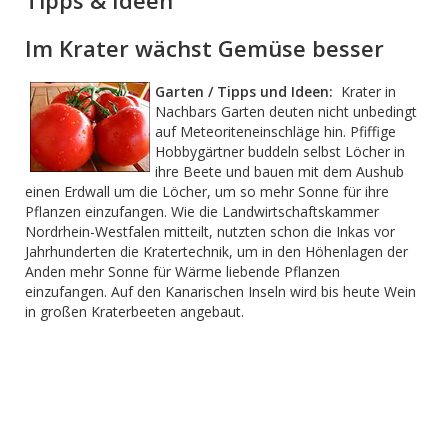
Tipps & Ideen
Im Krater wächst Gemüse besser
Garten / Tipps und Ideen:
Krater in
Nachbars Garten deuten nicht unbedingt
auf Meteoriteneinschläge hin. Pfiffige
Hobbygärtner buddeln selbst Löcher in
ihre Beete und bauen mit dem Aushub
einen Erdwall um die Löcher, um so mehr Sonne für ihre
Pflanzen einzufangen. Wie die Landwirtschaftskammer
Nordrhein-Westfalen mitteilt, nutzten schon die Inkas vor
Jahrhunderten die Kratertechnik, um in den Höhenlagen der
Anden mehr Sonne für Wärme liebende Pflanzen
einzufangen. Auf den Kanarischen Inseln wird bis heute Wein
in großen Kraterbeeten angebaut.