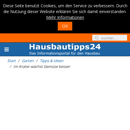
Diese Seite benutzt Cookies, um den Service zu verbessern. Durch
die Nutzung dieser Website erklären Sie sich damit einverstanden.
Mehr Informationen
OK
Start
Garten
Tipps & Ideen
Im Krater wächst Gemüse besser