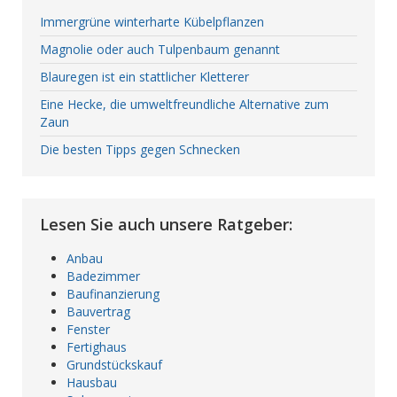
Immergrüne winterharte Kübelpflanzen
Magnolie oder auch Tulpenbaum genannt
Blauregen ist ein stattlicher Kletterer
Eine Hecke, die umweltfreundliche Alternative zum
Zaun
Die besten Tipps gegen Schnecken
Lesen Sie auch unsere Ratgeber:
Anbau
Badezimmer
Baufinanzierung
Bauvertrag
Fenster
Fertighaus
Grundstückskauf
Hausbau