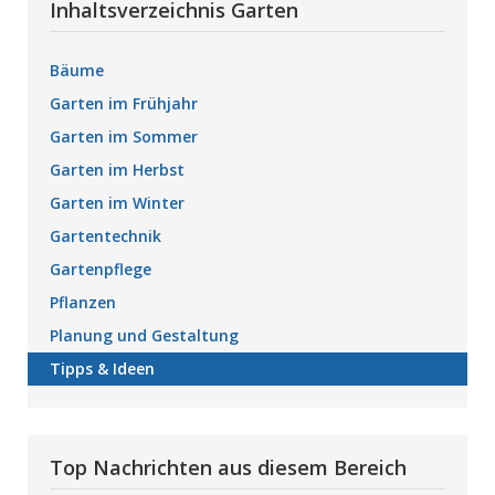
Inhaltsverzeichnis Garten
Bäume
Garten im Frühjahr
Garten im Sommer
Garten im Herbst
Garten im Winter
Gartentechnik
Gartenpflege
Pflanzen
Planung und Gestaltung
Tipps & Ideen
Top Nachrichten aus diesem Bereich