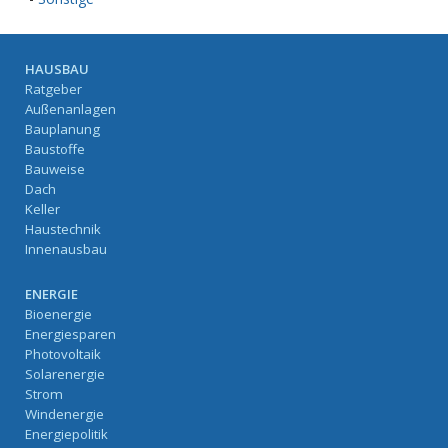
HAUSBAU
Ratgeber
Außenanlagen
Bauplanung
Baustoffe
Bauweise
Dach
Keller
Haustechnik
Innenausbau
ENERGIE
Bioenergie
Energiesparen
Photovoltaik
Solarenergie
Strom
Windenergie
Energiepolitik