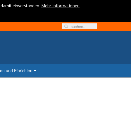
h damit einverstanden.
Mehr Informationen
n und Einrichten