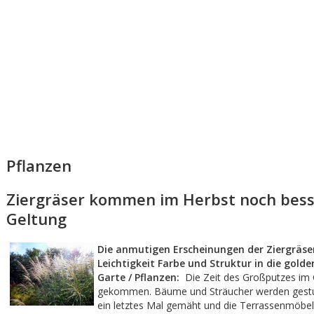
Pflanzen
Ziergräser kommen im Herbst noch bess
Geltung
Die anmutigen Erscheinungen der Ziergräse
Leichtigkeit Farbe und Struktur in die golde
Garte / Pflanzen:
Die Zeit des Großputzes im 
gekommen. Bäume und Sträucher werden gestu
ein letztes Mal gemäht und die Terrassenmöbel