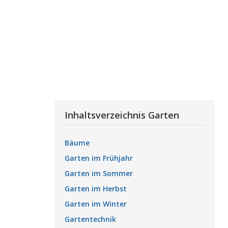
Inhaltsverzeichnis Garten
Bäume
Garten im Frühjahr
Garten im Sommer
Garten im Herbst
Garten im Winter
Gartentechnik