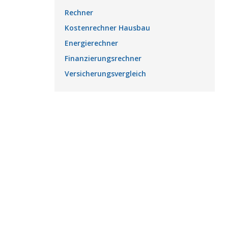
Rechner
Kostenrechner Hausbau
Energierechner
Finanzierungsrechner
Versicherungsvergleich