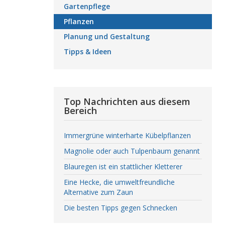
Gartenpflege
Pflanzen
Planung und Gestaltung
Tipps & Ideen
Top Nachrichten aus diesem
Bereich
Immergrüne winterharte Kübelpflanzen
Magnolie oder auch Tulpenbaum genannt
Blauregen ist ein stattlicher Kletterer
Eine Hecke, die umweltfreundliche
Alternative zum Zaun
Die besten Tipps gegen Schnecken