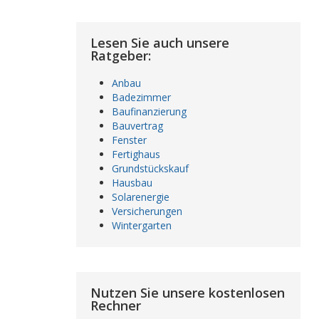
Lesen Sie auch unsere
Ratgeber:
Anbau
Badezimmer
Baufinanzierung
Bauvertrag
Fenster
Fertighaus
Grundstückskauf
Hausbau
Solarenergie
Versicherungen
Wintergarten
Nutzen Sie unsere kostenlosen
Rechner