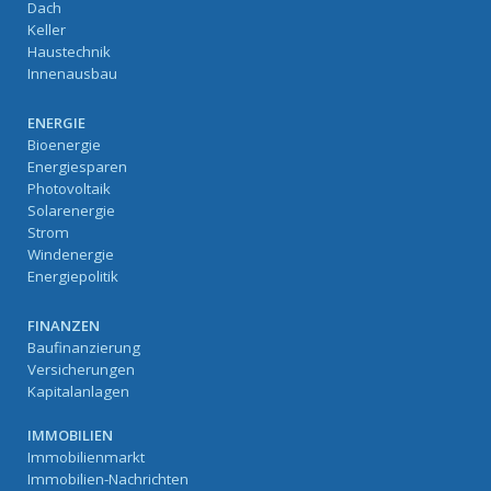
Dach
Keller
Haustechnik
Innenausbau
ENERGIE
Bioenergie
Energiesparen
Photovoltaik
Solarenergie
Strom
Windenergie
Energiepolitik
FINANZEN
Baufinanzierung
Versicherungen
Kapitalanlagen
IMMOBILIEN
Immobilienmarkt
Immobilien-Nachrichten