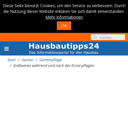
Diese Seite benutzt Cookies, um den Service zu verbessern. Durch
die Nutzung dieser Website erklären Sie sich damit einverstanden.
Mehr Informationen
OK
Start
Garten
Gartenpflege
Erdbeeren während und nach der Ernte pflegen