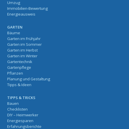
Umzug
Immobilien-Bewertung
Energieausweis
GARTEN
Bäume
Garten im Frühjahr
Garten im Sommer
Garten im Herbst
Garten im Winter
Gartentechnik
Gartenpflege
Pflanzen
Planung und Gestaltung
Tipps & Ideen
TIPPS & TRICKS
Bauen
Checklisten
DIY – Heimwerker
Energiesparen
Erfahrungsberichte