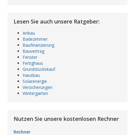
Lesen Sie auch unsere Ratgeber:
Anbau
Badezimmer
Baufinanzierung
Bauvertrag
Fenster
Fertighaus
Grundstückskauf
Hausbau
Solarenergie
Versicherungen
Wintergarten
Nutzen Sie unsere kostenlosen Rechner
Rechner