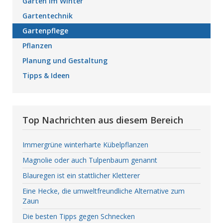
Garten im Winter
Gartentechnik
Gartenpflege
Pflanzen
Planung und Gestaltung
Tipps & Ideen
Top Nachrichten aus diesem Bereich
Immergrüne winterharte Kübelpflanzen
Magnolie oder auch Tulpenbaum genannt
Blauregen ist ein stattlicher Kletterer
Eine Hecke, die umweltfreundliche Alternative zum
Zaun
Die besten Tipps gegen Schnecken