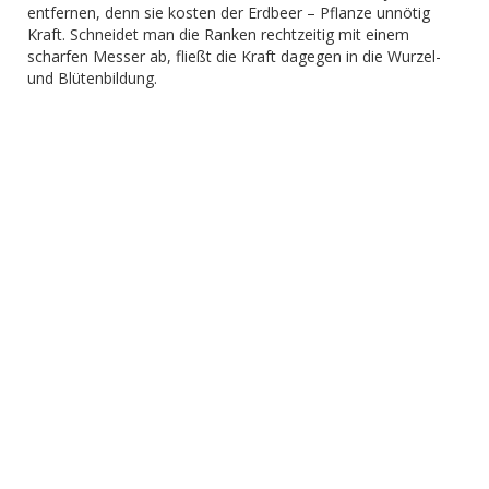
entfernen, denn sie kosten der Erdbeer – Pflanze unnötig
Kraft. Schneidet man die Ranken rechtzeitig mit einem
scharfen Messer ab, fließt die Kraft dagegen in die Wurzel-
und Blütenbildung.