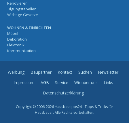
Renovieren
Tilgungstabellen
Wichtige Gesetze
WOHNEN & EINRICHTEN
Möbel
Dekoration
Elektronik
Kommunikation
Werbung
Baupartner
Kontakt
Suchen
Newsletter
Impressum
AGB
Service
Wir über uns
Links
Datenschutzerklärung
Copyright © 2006-2026 Hausbautipps24 - Tipps & Tricks für
Hausbauer. Alle Rechte vorbehalten.