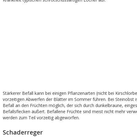
Stärkerer Befall kann bei einigen Pflanzenarten (nicht bei Kirschlor
vorzeitigen Abwerfen der Blätter im Sommer führen. Bei Steinobst i
Befall an den Früchten möglich, der sich durch dunkelbraune, eing
Befallsflecken äußert. Befallene Früchte sind meist nicht mehr verw
werden zum Teil vorzeitig abgeworfen.
Schaderreger