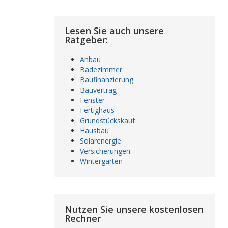
Lesen Sie auch unsere
Ratgeber:
Anbau
Badezimmer
Baufinanzierung
Bauvertrag
Fenster
Fertighaus
Grundstückskauf
Hausbau
Solarenergie
Versicherungen
Wintergarten
Nutzen Sie unsere kostenlosen
Rechner