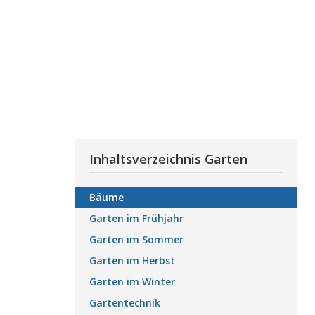
Inhaltsverzeichnis Garten
Bäume
Garten im Frühjahr
Garten im Sommer
Garten im Herbst
Garten im Winter
Gartentechnik