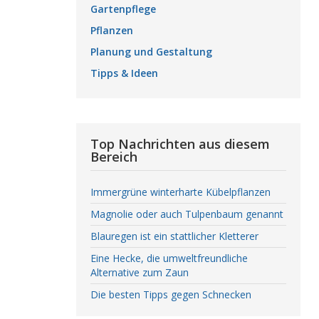
Gartenpflege
Pflanzen
Planung und Gestaltung
Tipps & Ideen
Top Nachrichten aus diesem
Bereich
Immergrüne winterharte Kübelpflanzen
Magnolie oder auch Tulpenbaum genannt
Blauregen ist ein stattlicher Kletterer
Eine Hecke, die umweltfreundliche
Alternative zum Zaun
Die besten Tipps gegen Schnecken