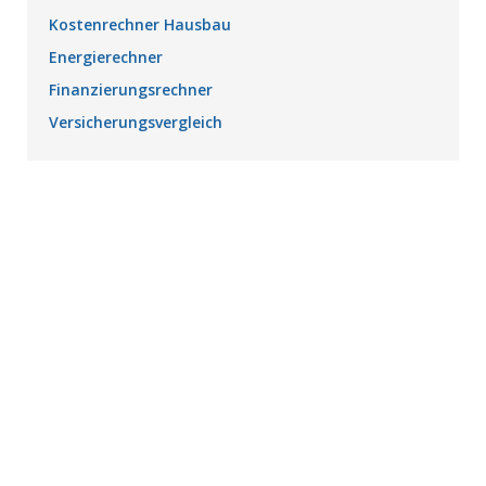
Kostenrechner Hausbau
Energierechner
Finanzierungsrechner
Versicherungsvergleich