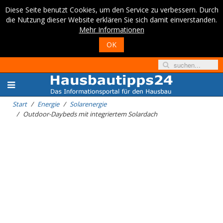
Diese Seite benutzt Cookies, um den Service zu verbessern. Durch
die Nutzung dieser Website erklären Sie sich damit einverstanden.
Mehr Informationen
OK
Start
Energie
Solarenergie
Outdoor-Daybeds mit integriertem Solardach