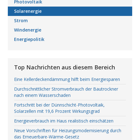
Photovoltaik
Solarenergie
Strom
Windenergie
Energiepolitik
Top Nachrichten aus diesem Bereich
Eine Kellerdeckendämmung hilft beim Energiesparen
Durchschnittlicher Stromverbrauch der Bautrockner
nach einem Wasserschaden
Fortschritt bei der Dünnschicht-Photovoltaik,
Solarzellen mit 19,6 Prozent Wirkungsgrad
Energieverbrauch im Haus realistisch einschätzen
Neue Vorschriften für Heizungsmodernisierung durch
das Erneuerbare-Wärme-Gesetz