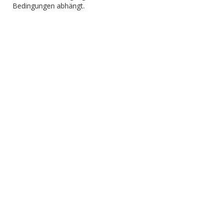
Bedingungen abhängt.