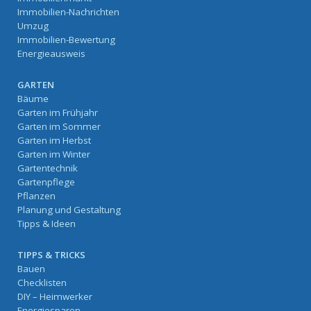
Immobilien-Nachrichten
Umzug
Immobilien-Bewertung
Energieausweis
GARTEN
Bäume
Garten im Frühjahr
Garten im Sommer
Garten im Herbst
Garten im Winter
Gartentechnik
Gartenpflege
Pflanzen
Planung und Gestaltung
Tipps & Ideen
TIPPS & TRICKS
Bauen
Checklisten
DIY – Heimwerker
Energiesparen