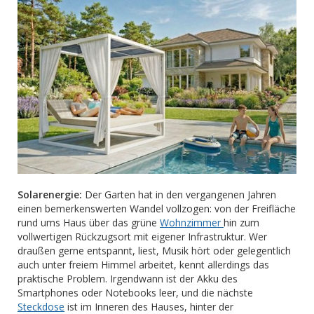
Solarenergie:
Der Garten hat in den vergangenen Jahren
einen bemerkenswerten Wandel vollzogen: von der Freifläche
rund ums Haus über das grüne
Wohnzimmer
hin zum
vollwertigen Rückzugsort mit eigener Infrastruktur. Wer
draußen gerne entspannt, liest, Musik hört oder gelegentlich
auch unter freiem Himmel arbeitet, kennt allerdings das
praktische Problem. Irgendwann ist der Akku des
Smartphones oder Notebooks leer, und die nächste
Steckdose
ist im Inneren des Hauses, hinter der