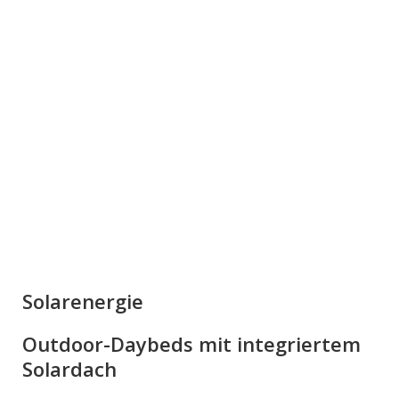
Solarenergie
Outdoor-Daybeds mit integriertem
Solardach