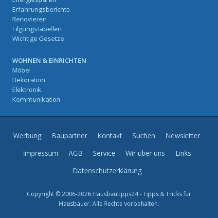
Erfahrungsberichte
Renovieren
Tilgungstabellen
Wichtige Gesetze
WOHNEN & EINRICHTEN
Möbel
Dekoration
Elektronik
Kommunikation
Werbung
Baupartner
Kontakt
Suchen
Newsletter
Impressum
AGB
Service
Wir über uns
Links
Datenschutzerklärung
Copyright © 2006-2026 Hausbautipps24 - Tipps & Tricks für
Hausbauer. Alle Rechte vorbehalten.