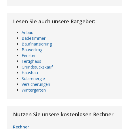
Lesen Sie auch unsere Ratgeber:
Anbau
Badezimmer
Baufinanzierung
Bauvertrag
Fenster
Fertighaus
Grundstückskauf
Hausbau
Solarenergie
Versicherungen
Wintergarten
Nutzen Sie unsere kostenlosen Rechner
Rechner