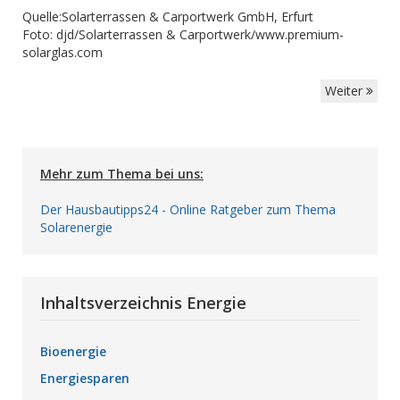
Quelle:Solarterrassen & Carportwerk GmbH, Erfurt
Foto: djd/Solarterrassen & Carportwerk/www.premium-
solarglas.com
Weiter
Mehr zum Thema bei uns:
Der Hausbautipps24 - Online Ratgeber zum Thema
Solarenergie
Inhaltsverzeichnis Energie
Bioenergie
Energiesparen