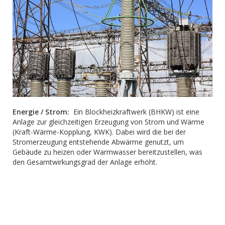
Energie / Strom:
Ein Blockheizkraftwerk (BHKW) ist eine
Anlage zur gleichzeitigen Erzeugung von Strom und Wärme
(Kraft-Wärme-Kopplung, KWK). Dabei wird die bei der
Stromerzeugung entstehende Abwärme genutzt, um
Gebäude zu heizen oder Warmwasser bereitzustellen, was
den Gesamtwirkungsgrad der Anlage erhöht.