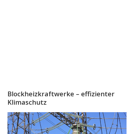
Blockheizkraftwerke – effizienter
Klimaschutz