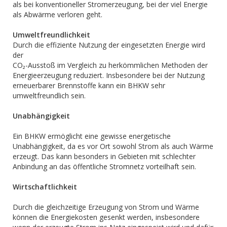
als bei konventioneller Stromerzeugung, bei der viel Energie
als Abwärme verloren geht.
Umweltfreundlichkeit
Durch die effiziente Nutzung der eingesetzten Energie wird
der
CO₂-Ausstoß im Vergleich zu herkömmlichen Methoden der
Energieerzeugung reduziert. Insbesondere bei der Nutzung
erneuerbarer Brennstoffe kann ein BHKW sehr
umweltfreundlich sein.
Unabhängigkeit
Ein BHKW ermöglicht eine gewisse energetische
Unabhängigkeit, da es vor Ort sowohl Strom als auch Wärme
erzeugt. Das kann besonders in Gebieten mit schlechter
Anbindung an das öffentliche Stromnetz vorteilhaft sein.
Wirtschaftlichkeit
Durch die gleichzeitige Erzeugung von Strom und Wärme
können die Energiekosten gesenkt werden, insbesondere