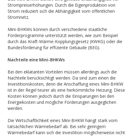
Strompreiserhöhungen. Durch die Eigenproduktion von
Strom reduziert sich die Abhängigkeit vom öffentlichen
Stromnetz.
Mini-BHKWs können durch verschiedene staatliche
Förderprogramme unterstützt werden, wie zum Beispiel
durch das Kraft-Wärme-Kopplungsgesetz (KWKG) oder die
Bundesförderung für effiziente Gebäude (BEG).
Nachteile eine Mini-BHKWs
Bei den eklatanten Vorteilen müssen allerdings auch die
Nachteile berücksichtigt werden. Da sind zum einen die
Investitionskosten, denn die Anschaffung eines Mini-BHKW
ist in der Regel teurer als eine herkömmliche Heizung. Diese
Kosten können jedoch durch die Einsparungen bei den
Energiekosten und mögliche Förderungen ausgeglichen
werden.
Die Wirtschaftlichkeit eines Mini-BHKW hängt stark vom
tatsächlichen Wärmebedarf ab. Bei sehr geringem
Wärmebedarf kann sich die Investition möglicherweise nicht