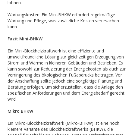
lohnen.
Wartungskosten: Ein Mini-BHKW erfordert regelmäßige
Wartung und Pflege, was zusätzliche Kosten verursachen
kann.
Fazit Mini-BHKW
Ein Mini-Blockheizkraftwerk ist eine effiziente und
umweltfreundliche Lösung zur gleichzeitigen Erzeugung von
Strom und Wärme in kleineren Gebäuden und Betrieben. Es
kann sowohl zur Reduzierung der Energiekosten als auch zur
Verringerung des ökologischen Fußabdrucks beitragen. Vor
der Anschaffung sollte jedoch eine sorgfältige Planung und
Beratung erfolgen, um sicherzustellen, dass die Anlage den
spezifischen Anforderungen und dem Energiebedarf gerecht
wird.
Mikro BHKW
Ein Mikro-Blockheizkraftwerk (Mikro-BHKW) ist eine noch
kleinere Variante des Blockheizkraftwerks (BHKW), die