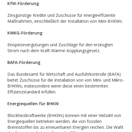
KfW-Förderung
Zinsgünstige Kredite und Zuschüsse für energieeffiziente
Maßnahmen, einschließlich der Installation von Mini-BHKWs.
KWKG-Förderung
Einspeisevergütungen und Zuschläge für den erzeugten
Strom nach dem Kraft-Wärme-Kopplungsgesetz.
BAFA-Förderung
Das Bundesamt für Wirtschaft und Ausfuhrkontrolle (BAFA)
bietet Zuschüsse für die Installation von von Mini- und Mikro-
BHKWs, insbesondere wenn diese einen bestimmten
Effizienzstandard erfüllen.
Energiequellen für BHKW
Blockheizkraftwerke (BHKWs) können mit einer Vielzahl von
Energiequellen betrieben werden, die von fossilen
Brennstoffen bis zu erneuerbaren Energien reichen. Die Wahl