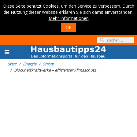
Diese Seite benutzt Cookies, um den Service zu verbessern. Durch
die Nutzung dieser Website erklären Sie sich damit einverstanden.
Mehr Informationen
OK
Start
Energie
Strom
Blockheizkraftwerke – effizienter Klimaschutz