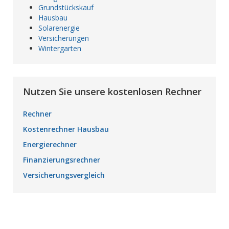
Grundstückskauf
Hausbau
Solarenergie
Versicherungen
Wintergarten
Nutzen Sie unsere kostenlosen Rechner
Rechner
Kostenrechner Hausbau
Energierechner
Finanzierungsrechner
Versicherungsvergleich