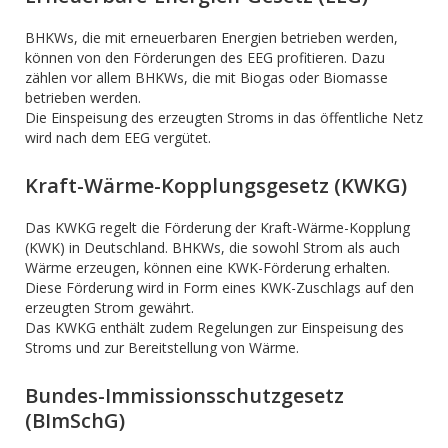
BHKWs, die mit erneuerbaren Energien betrieben werden,
können von den Förderungen des EEG profitieren. Dazu
zählen vor allem BHKWs, die mit Biogas oder Biomasse
betrieben werden.
Die Einspeisung des erzeugten Stroms in das öffentliche Netz
wird nach dem EEG vergütet.
Kraft-Wärme-Kopplungsgesetz (KWKG)
Das KWKG regelt die Förderung der Kraft-Wärme-Kopplung
(KWK) in Deutschland. BHKWs, die sowohl Strom als auch
Wärme erzeugen, können eine KWK-Förderung erhalten.
Diese Förderung wird in Form eines KWK-Zuschlags auf den
erzeugten Strom gewährt.
Das KWKG enthält zudem Regelungen zur Einspeisung des
Stroms und zur Bereitstellung von Wärme.
Bundes-Immissionsschutzgesetz
(BImSchG)