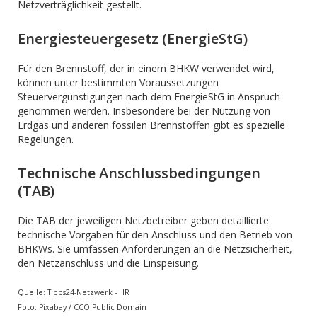
Netzverträglichkeit gestellt.
Energiesteuergesetz (EnergieStG)
Für den Brennstoff, der in einem BHKW verwendet wird,
können unter bestimmten Voraussetzungen
Steuervergünstigungen nach dem EnergieStG in Anspruch
genommen werden. Insbesondere bei der Nutzung von
Erdgas und anderen fossilen Brennstoffen gibt es spezielle
Regelungen.
Technische Anschlussbedingungen
(TAB)
Die TAB der jeweiligen Netzbetreiber geben detaillierte
technische Vorgaben für den Anschluss und den Betrieb von
BHKWs. Sie umfassen Anforderungen an die Netzsicherheit,
den Netzanschluss und die Einspeisung.
Quelle: Tipps24-Netzwerk - HR
Foto: Pixabay / CCO Public Domain