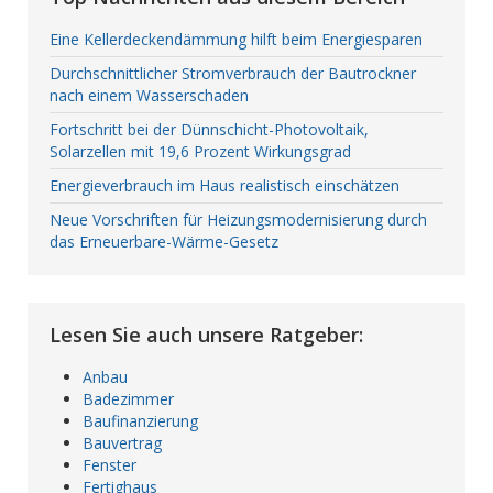
Eine Kellerdeckendämmung hilft beim Energiesparen
Durchschnittlicher Stromverbrauch der Bautrockner
nach einem Wasserschaden
Fortschritt bei der Dünnschicht-Photovoltaik,
Solarzellen mit 19,6 Prozent Wirkungsgrad
Energieverbrauch im Haus realistisch einschätzen
Neue Vorschriften für Heizungsmodernisierung durch
das Erneuerbare-Wärme-Gesetz
Lesen Sie auch unsere Ratgeber:
Anbau
Badezimmer
Baufinanzierung
Bauvertrag
Fenster
Fertighaus