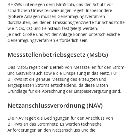
BHKWs unterliegen dem BImSchG, das den Schutz vor
schädlichen Umwelteinwirkungen regelt. Insbesondere
größere Anlagen müssen Genehmigungsverfahren
durchlaufen, bei denen Emissionsgrenzwerte für Schadstoffe
wie NOx, CO und Feinstaub festgelegt werden.
Je nach Größe und Art der Anlage können unterschiedliche
Genehmigungsverfahren erforderlich sein.
Messstellenbetriebsgesetz (MsbG)
Das MsbG regelt den Betrieb von Messstellen für den Strom-
und Gasverbrauch sowie die Einspeisung in das Netz. Für
BHKWs ist die genaue Messung des erzeugten und
eingespeisten Stroms entscheidend, da diese Daten
Grundlage für die Abrechnung der Einspeisevergütung sind.
Netzanschlussverordnung (NAV)
Die NAV regelt die Bedingungen für den Anschluss von
BHKWs an das Stromnetz. Es werden technische
Anforderungen an den Netzanschluss und die