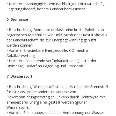
• Nachteile: Abhängigkeit von nachhaltiger Forstwirtschaft,
Lagerungsbedarf, höhere Feinstaubemissionen.
6. Biomasse
• Beschreibung: Biomasse umfasst eine breite Palette von
organischen Materialien wie Holz, Stroh oder Reststoffe aus
der Landwirtschaft, die zur Energiegewinnung genutzt
werden können.
• Vorteile: Erneuerbare Energiequelle, CO₂-neutral,
Abfallverwertung.
• Nachteile: Variierende Verfügbarkeit und Qualität der
Biomasse, Bedarf an Lagerung und Transport.
7. Wasserstoff
• Beschreibung: Wasserstoff ist ein aufstrebender Brennstoff
für BHKWs, insbesondere im Kontext von
Dekarbonisierungsstrategien. Er kann durch Elektrolyse mit
erneuerbarer Energie hergestellt werden (grüner
Wasserstoff).
• Vorteile: Sehr sauber, da bei der Verbrennung nur Wasser