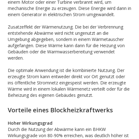
einem Motor oder einer Turbine verbrannt wird, um
mechanische Energie zu erzeugen. Diese Energie wird dann in
einem Generator in elektrischen Strom umgewandelt.
Zusatzeffekt der Wärmenutzung. Die bei der Verbrennung
entstehende Abwärme wird nicht ungenutzt an die
Umgebung abgegeben, sondern in einem Wärmetauscher
aufgefangen. Diese Wärme kann dann für die Heizung von
Gebäuden oder die Warmwasserbereitung verwendet
werden.
Die optimale Anwendung ist die kombinierte Nutzung. Der
erzeugte Strom kann entweder direkt vor Ort genutzt oder
ins öffentliche Stromnetz eingespeist werden. Die erzeugte
Wärme wird in einem lokalen Wärmenetz verteilt oder für die
Beheizung des eigenen Gebäudes genutzt.
Vorteile eines Blockheizkraftwerks
Hoher Wirkungsgrad
Durch die Nutzung der Abwärme kann ein BHKW
Wirkungsgrade von 80-90% erreichen, was deutlich höher ist