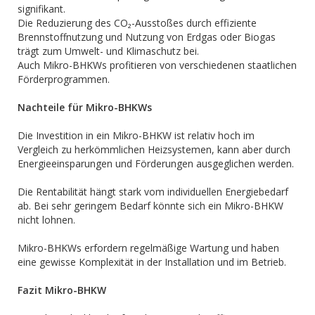
signifikant.
Die Reduzierung des CO₂-Ausstoßes durch effiziente
Brennstoffnutzung und Nutzung von Erdgas oder Biogas
trägt zum Umwelt- und Klimaschutz bei.
Auch Mikro-BHKWs profitieren von verschiedenen staatlichen
Förderprogrammen.
Nachteile für Mikro-BHKWs
Die Investition in ein Mikro-BHKW ist relativ hoch im
Vergleich zu herkömmlichen Heizsystemen, kann aber durch
Energieeinsparungen und Förderungen ausgeglichen werden.
Die Rentabilität hängt stark vom individuellen Energiebedarf
ab. Bei sehr geringem Bedarf könnte sich ein Mikro-BHKW
nicht lohnen.
Mikro-BHKWs erfordern regelmäßige Wartung und haben
eine gewisse Komplexität in der Installation und im Betrieb.
Fazit Mikro-BHKW