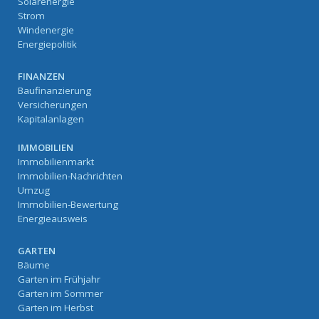
Solarenergie
Strom
Windenergie
Energiepolitik
FINANZEN
Baufinanzierung
Versicherungen
Kapitalanlagen
IMMOBILIEN
Immobilienmarkt
Immobilien-Nachrichten
Umzug
Immobilien-Bewertung
Energieausweis
GARTEN
Bäume
Garten im Frühjahr
Garten im Sommer
Garten im Herbst