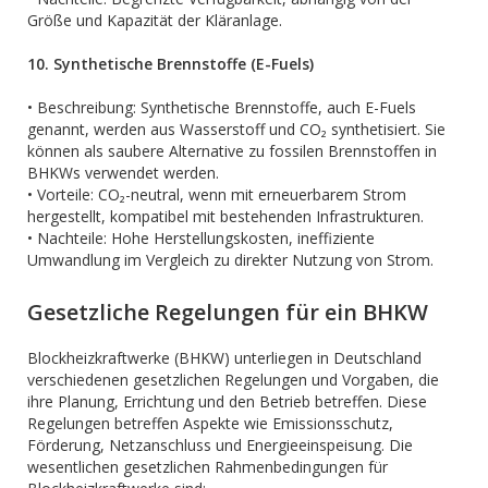
Größe und Kapazität der Kläranlage.
10. Synthetische Brennstoffe (E-Fuels)
• Beschreibung: Synthetische Brennstoffe, auch E-Fuels
genannt, werden aus Wasserstoff und CO₂ synthetisiert. Sie
können als saubere Alternative zu fossilen Brennstoffen in
BHKWs verwendet werden.
• Vorteile: CO₂-neutral, wenn mit erneuerbarem Strom
hergestellt, kompatibel mit bestehenden Infrastrukturen.
• Nachteile: Hohe Herstellungskosten, ineffiziente
Umwandlung im Vergleich zu direkter Nutzung von Strom.
Gesetzliche Regelungen für ein BHKW
Blockheizkraftwerke (BHKW) unterliegen in Deutschland
verschiedenen gesetzlichen Regelungen und Vorgaben, die
ihre Planung, Errichtung und den Betrieb betreffen. Diese
Regelungen betreffen Aspekte wie Emissionsschutz,
Förderung, Netzanschluss und Energieeinspeisung. Die
wesentlichen gesetzlichen Rahmenbedingungen für