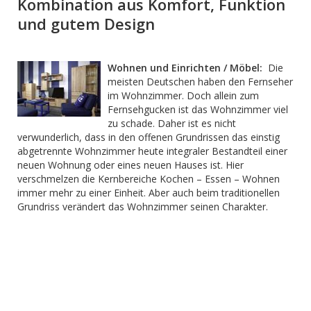
Kombination aus Komfort, Funktion
und gutem Design
Wohnen und Einrichten / Möbel:
Die
meisten Deutschen haben den Fernseher
im Wohnzimmer. Doch allein zum
Fernsehgucken ist das Wohnzimmer viel
zu schade. Daher ist es nicht
verwunderlich, dass in den offenen Grundrissen das einstig
abgetrennte Wohnzimmer heute integraler Bestandteil einer
neuen Wohnung oder eines neuen Hauses ist. Hier
verschmelzen die Kernbereiche Kochen – Essen – Wohnen
immer mehr zu einer Einheit. Aber auch beim traditionellen
Grundriss verändert das Wohnzimmer seinen Charakter.