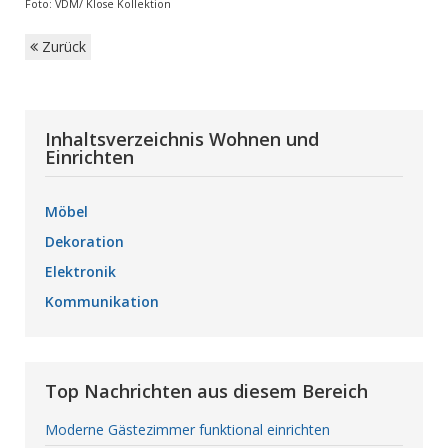
Foto: VDM/ Klose Kollektion
Zurück
Inhaltsverzeichnis Wohnen und
Einrichten
Möbel
Dekoration
Elektronik
Kommunikation
Top Nachrichten aus diesem Bereich
Moderne Gästezimmer funktional einrichten