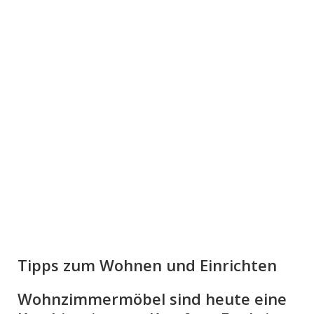
Tipps zum Wohnen und Einrichten
Wohnzimmermöbel sind heute eine