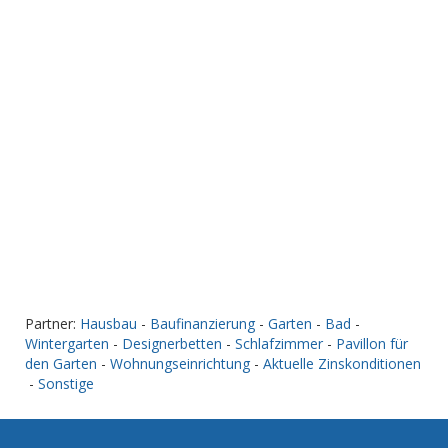
Partner:
Hausbau
-
Baufinanzierung
-
Garten
-
Bad
-
Wintergarten
-
Designerbetten
-
Schlafzimmer
-
Pavillon für
den Garten
-
Wohnungseinrichtung
-
Aktuelle Zinskonditionen
-
Sonstige