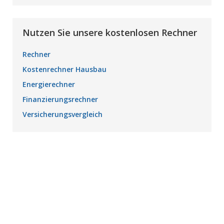
Nutzen Sie unsere kostenlosen Rechner
Rechner
Kostenrechner Hausbau
Energierechner
Finanzierungsrechner
Versicherungsvergleich