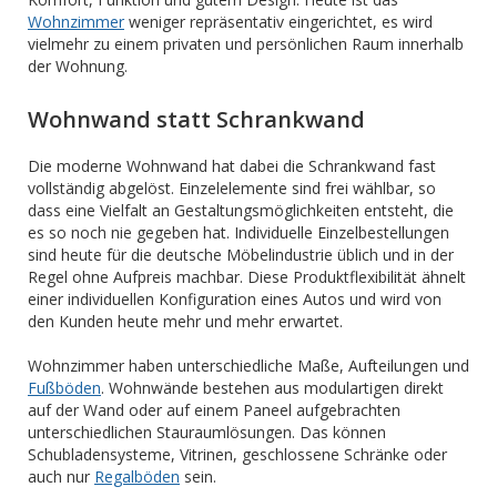
Wohnzimmer
weniger repräsentativ eingerichtet, es wird
vielmehr zu einem privaten und persönlichen Raum innerhalb
der Wohnung.
Wohnwand statt Schrankwand
Die moderne Wohnwand hat dabei die Schrankwand fast
vollständig abgelöst. Einzelelemente sind frei wählbar, so
dass eine Vielfalt an Gestaltungsmöglichkeiten entsteht, die
es so noch nie gegeben hat. Individuelle Einzelbestellungen
sind heute für die deutsche Möbelindustrie üblich und in der
Regel ohne Aufpreis machbar. Diese Produktflexibilität ähnelt
einer individuellen Konfiguration eines Autos und wird von
den Kunden heute mehr und mehr erwartet.
Wohnzimmer haben unterschiedliche Maße, Aufteilungen und
Fußböden
. Wohnwände bestehen aus modulartigen direkt
auf der Wand oder auf einem Paneel aufgebrachten
unterschiedlichen Stauraumlösungen. Das können
Schubladensysteme, Vitrinen, geschlossene Schränke oder
auch nur
Regalböden
sein.