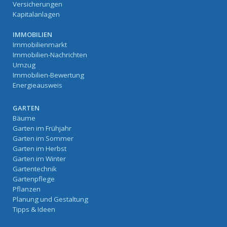
Versicherungen
Kapitalanlagen
IMMOBILIEN
Immobilienmarkt
Immobilien-Nachrichten
Umzug
Immobilien-Bewertung
Energieausweis
GARTEN
Bäume
Garten im Frühjahr
Garten im Sommer
Garten im Herbst
Garten im Winter
Gartentechnik
Gartenpflege
Pflanzen
Planung und Gestaltung
Tipps & Ideen