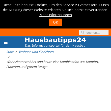
Diese Seite benutzt Cookies, um den Service zu verbessern. Durch
die Nutzung dieser Website erklären Sie sich damit einverstanden.
Mehr Informationen
OK
Start
Wohnen und Einrichten
Wohnzimmermöbel sind heute eine Kombination aus Komfort,
Funktion und gutem Design