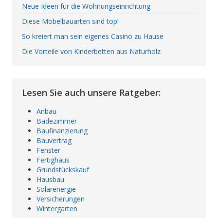
Neue Ideen für die Wohnungseinrichtung
Diese Möbelbauarten sind top!
So kreiert man sein eigenes Casino zu Hause
Die Vorteile von Kinderbetten aus Naturholz
Lesen Sie auch unsere Ratgeber:
Anbau
Badezimmer
Baufinanzierung
Bauvertrag
Fenster
Fertighaus
Grundstückskauf
Hausbau
Solarenergie
Versicherungen
Wintergarten