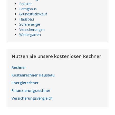
Fenster
Fertighaus
Grundstückskauf
Hausbau
Solarenergie
Versicherungen
Wintergarten
Nutzen Sie unsere kostenlosen Rechner
Rechner
Kostenrechner Hausbau
Energierechner
Finanzierungsrechner
Versicherungsvergleich