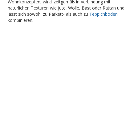
Wohnkonzepten, wirkt zeitgemäß in Verbindung mit
natürlichen Texturen wie Jute, Wolle, Bast oder Rattan und
lässt sich sowohl zu Parkett- als auch zu
Teppichböden
kombinieren.