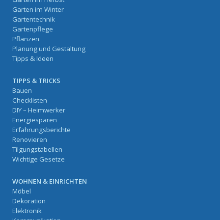
Garten im Winter
Gartentechnik
Gartenpflege
Pflanzen
Planung und Gestaltung
Tipps & Ideen
TIPPS & TRICKS
Bauen
Checklisten
DIY – Heimwerker
Energiesparen
Erfahrungsberichte
Renovieren
Tilgungstabellen
Wichtige Gesetze
WOHNEN & EINRICHTEN
Möbel
Dekoration
Elektronik