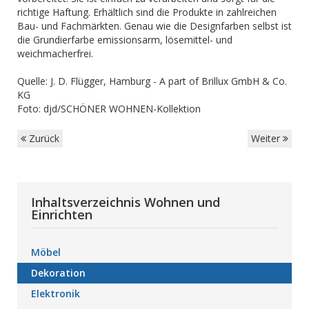
richtige Haftung. Erhältlich sind die Produkte in zahlreichen
Bau- und Fachmärkten. Genau wie die Designfarben selbst ist
die Grundierfarbe emissionsarm, lösemittel- und
weichmacherfrei.
Quelle: J. D. Flügger, Hamburg - A part of Brillux GmbH & Co.
KG
Foto: djd/SCHÖNER WOHNEN-Kollektion
Zurück
Weiter
Inhaltsverzeichnis Wohnen und
Einrichten
Möbel
Dekoration
Elektronik