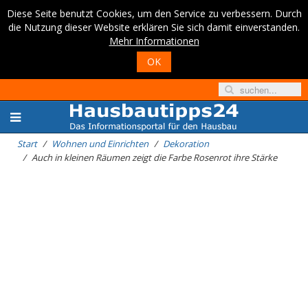
Diese Seite benutzt Cookies, um den Service zu verbessern. Durch
die Nutzung dieser Website erklären Sie sich damit einverstanden.
Mehr Informationen
OK
Start
Wohnen und Einrichten
Dekoration
Auch in kleinen Räumen zeigt die Farbe Rosenrot ihre Stärke