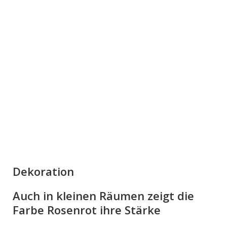
Dekoration
Auch in kleinen Räumen zeigt die
Farbe Rosenrot ihre Stärke