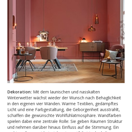
Dekoration:
Mit dem launischen und nasskalten
Winterwetter wächst wieder der Wunsch nach Behaglichkeit
in den eigenen vier Wänden. Warme Textilien, gedämpftes
Licht und eine Farbgestaltung, die Geborgenheit ausstrahlt,
schaffen die gewünschte Wohlfühlatmosphäre. Wandfarben
spielen dabei eine zentrale Rolle: Sie geben Räumen Struktur
und nehmen darüber hinaus Einfluss auf die Stimmung. Ein