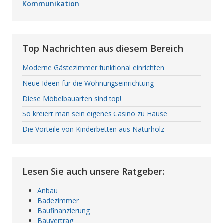
Kommunikation
Top Nachrichten aus diesem Bereich
Moderne Gästezimmer funktional einrichten
Neue Ideen für die Wohnungseinrichtung
Diese Möbelbauarten sind top!
So kreiert man sein eigenes Casino zu Hause
Die Vorteile von Kinderbetten aus Naturholz
Lesen Sie auch unsere Ratgeber:
Anbau
Badezimmer
Baufinanzierung
Bauvertrag