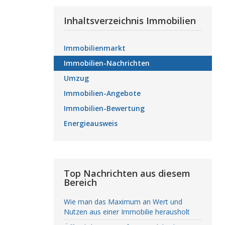
Inhaltsverzeichnis Immobilien
Immobilienmarkt
Immobilien-Nachrichten
Umzug
Immobilien-Angebote
Immobilien-Bewertung
Energieausweis
Top Nachrichten aus diesem
Bereich
Wie man das Maximum an Wert und
Nutzen aus einer Immobilie herausholt