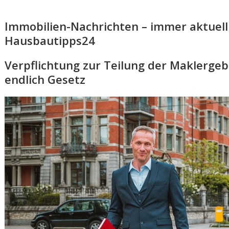
Immobilien-Nachrichten – immer aktuell
Hausbautipps24
Verpflichtung zur Teilung der Maklergeb
endlich Gesetz