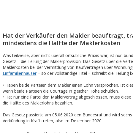
Hat der Verkäufer den Makler beauftragt, tr
mindestens die Hälfte der Maklerkosten
Was teilweise, aber nicht überall ortsübliche Praxis war, ist nun bund
Gesetz – die Teilung der Maklerprovision. Das Gesetz über die Verte
Maklerkosten bei der Vermittlung von Kaufverträgen über Wohnung
Einfamilienhäuser
– so der vollständige Titel – schreibt die Teilung k
• Haben beide Parteien dem Makler einen Lohn versprochen, ist dies 
wenn beide Parteien die Courtage in gleicher Höhe schulden.
• Hat nur eine Partei den Maklervertrag abgeschlossen, muss diese
die Hälfte des Maklerlohns bezahlen.
Das Gesetz passierte am 05.06.2020 den Bundesrat und wird sech
Verkündung in Kraft treten, also im Dezember 2020.