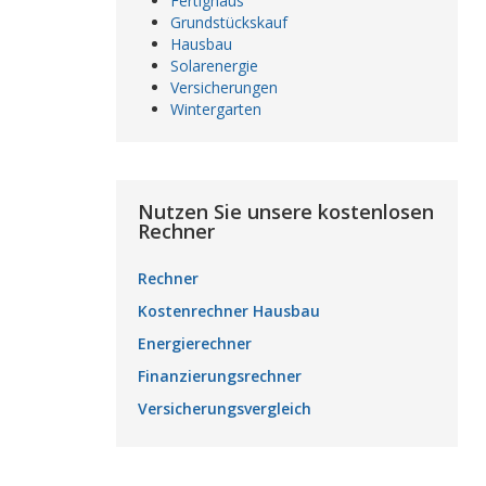
Fertighaus
Grundstückskauf
Hausbau
Solarenergie
Versicherungen
Wintergarten
Nutzen Sie unsere kostenlosen
Rechner
Rechner
Kostenrechner Hausbau
Energierechner
Finanzierungsrechner
Versicherungsvergleich