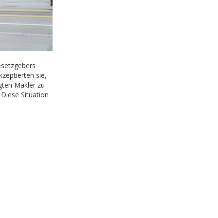
setzgebers
zeptierten sie,
gten Makler zu
 Diese Situation