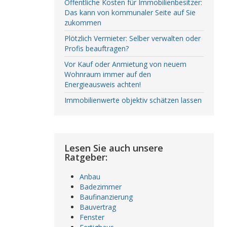
Öffentliche Kosten für Immobilienbesitzer:
Das kann von kommunaler Seite auf Sie
zukommen
Plötzlich Vermieter: Selber verwalten oder
Profis beauftragen?
Vor Kauf oder Anmietung von neuem
Wohnraum immer auf den
Energieausweis achten!
Immobilienwerte objektiv schätzen lassen
Lesen Sie auch unsere
Ratgeber:
Anbau
Badezimmer
Baufinanzierung
Bauvertrag
Fenster