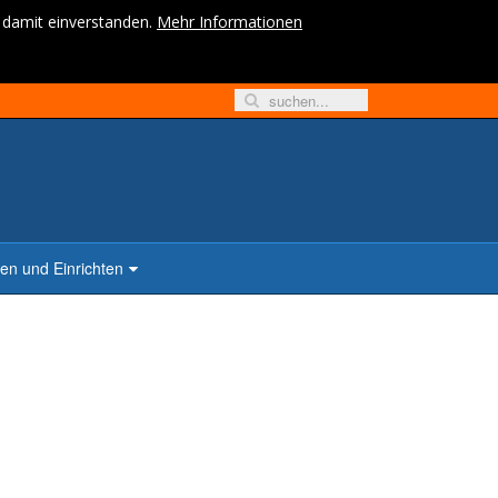
h damit einverstanden.
Mehr Informationen
n und Einrichten