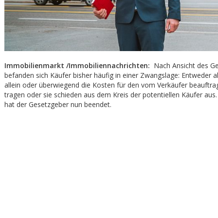
Immobilienmarkt /Immobiliennachrichten:
Nach Ansicht des Ge
befanden sich Käufer bisher häufig in einer Zwangslage: Entweder ak
allein oder überwiegend die Kosten für den vom Verkäufer beauftra
tragen oder sie schieden aus dem Kreis der potentiellen Käufer aus.
hat der Gesetzgeber nun beendet.