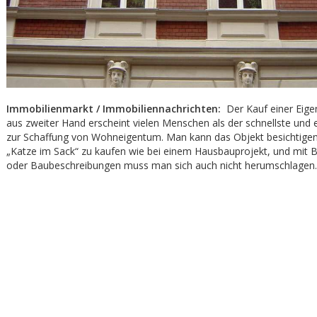
Immobilienmarkt / Immobiliennachrichten:
Der Kauf einer Eig
aus zweiter Hand erscheint vielen Menschen als der schnellste und
zur Schaffung von Wohneigentum. Man kann das Objekt besichtigen,
„Katze im Sack“ zu kaufen wie bei einem Hausbauprojekt, und mit 
oder Baubeschreibungen muss man sich auch nicht herumschlagen.