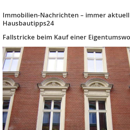
Immobilien-Nachrichten – immer aktuell
Hausbautipps24
Fallstricke beim Kauf einer Eigentums