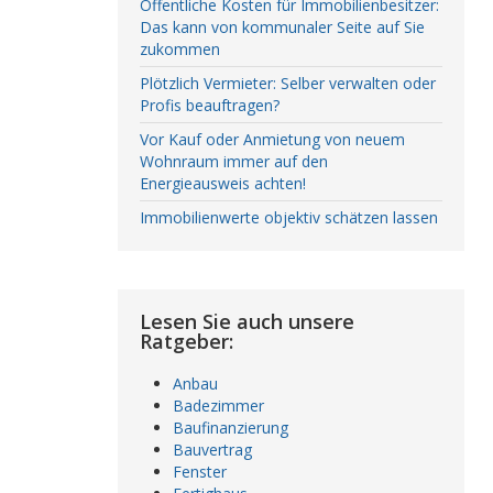
Öffentliche Kosten für Immobilienbesitzer:
Das kann von kommunaler Seite auf Sie
zukommen
Plötzlich Vermieter: Selber verwalten oder
Profis beauftragen?
Vor Kauf oder Anmietung von neuem
Wohnraum immer auf den
Energieausweis achten!
Immobilienwerte objektiv schätzen lassen
Lesen Sie auch unsere
Ratgeber:
Anbau
Badezimmer
Baufinanzierung
Bauvertrag
Fenster