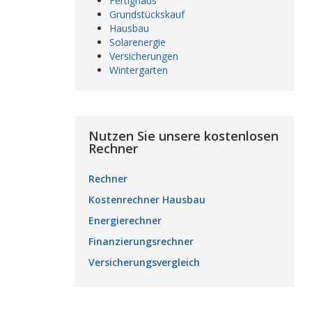
Fertighaus
Grundstückskauf
Hausbau
Solarenergie
Versicherungen
Wintergarten
Nutzen Sie unsere kostenlosen
Rechner
Rechner
Kostenrechner Hausbau
Energierechner
Finanzierungsrechner
Versicherungsvergleich