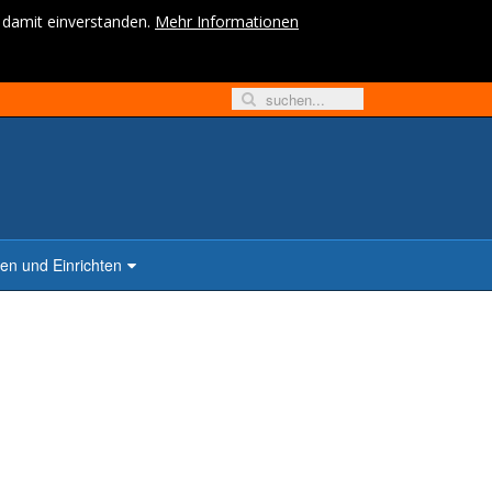
h damit einverstanden.
Mehr Informationen
n und Einrichten