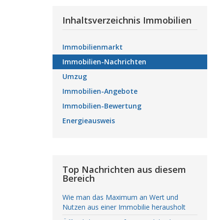
Inhaltsverzeichnis Immobilien
Immobilienmarkt
Immobilien-Nachrichten
Umzug
Immobilien-Angebote
Immobilien-Bewertung
Energieausweis
Top Nachrichten aus diesem
Bereich
Wie man das Maximum an Wert und
Nutzen aus einer Immobilie herausholt