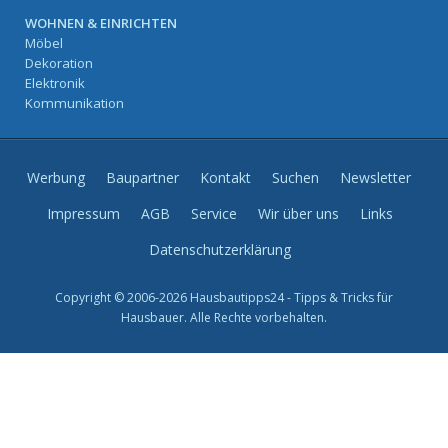
WOHNEN & EINRICHTEN
Möbel
Dekoration
Elektronik
Kommunikation
Werbung
Baupartner
Kontakt
Suchen
Newsletter
Impressum
AGB
Service
Wir über uns
Links
Datenschutzerklärung
Copyright © 2006-2026 Hausbautipps24 - Tipps & Tricks für
Hausbauer. Alle Rechte vorbehalten.