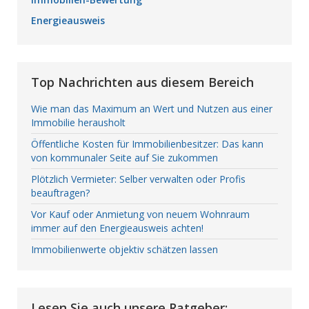
Energieausweis
Top Nachrichten aus diesem Bereich
Wie man das Maximum an Wert und Nutzen aus einer
Immobilie herausholt
Öffentliche Kosten für Immobilienbesitzer: Das kann
von kommunaler Seite auf Sie zukommen
Plötzlich Vermieter: Selber verwalten oder Profis
beauftragen?
Vor Kauf oder Anmietung von neuem Wohnraum
immer auf den Energieausweis achten!
Immobilienwerte objektiv schätzen lassen
Lesen Sie auch unsere Ratgeber: