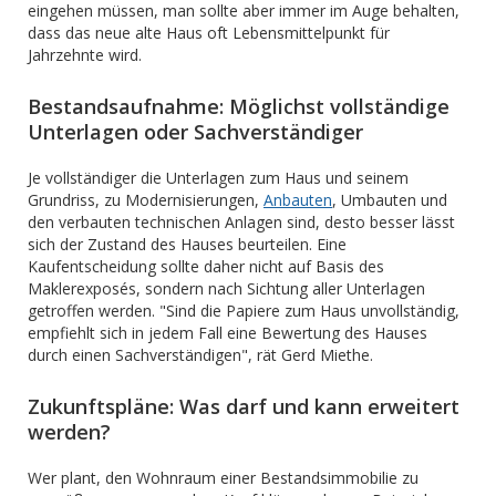
eingehen müssen, man sollte aber immer im Auge behalten,
dass das neue alte Haus oft Lebensmittelpunkt für
Jahrzehnte wird.
Bestandsaufnahme: Möglichst vollständige
Unterlagen oder Sachverständiger
Je vollständiger die Unterlagen zum Haus und seinem
Grundriss, zu Modernisierungen,
Anbauten
, Umbauten und
den verbauten technischen Anlagen sind, desto besser lässt
sich der Zustand des Hauses beurteilen. Eine
Kaufentscheidung sollte daher nicht auf Basis des
Maklerexposés, sondern nach Sichtung aller Unterlagen
getroffen werden. "Sind die Papiere zum Haus unvollständig,
empfiehlt sich in jedem Fall eine Bewertung des Hauses
durch einen Sachverständigen", rät Gerd Miethe.
Zukunftspläne: Was darf und kann erweitert
werden?
Wer plant, den Wohnraum einer Bestandsimmobilie zu