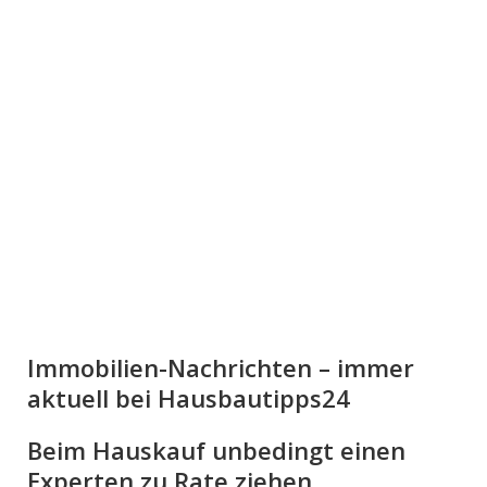
Immobilien-Nachrichten – immer
aktuell bei Hausbautipps24
Beim Hauskauf unbedingt einen
Experten zu Rate ziehen