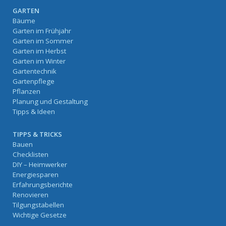
GARTEN
Bäume
Garten im Frühjahr
Garten im Sommer
Garten im Herbst
Garten im Winter
Gartentechnik
Gartenpflege
Pflanzen
Planung und Gestaltung
Tipps & Ideen
TIPPS & TRICKS
Bauen
Checklisten
DIY – Heimwerker
Energiesparen
Erfahrungsberichte
Renovieren
Tilgungstabellen
Wichtige Gesetze