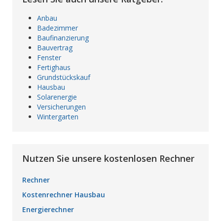
Anbau
Badezimmer
Baufinanzierung
Bauvertrag
Fenster
Fertighaus
Grundstückskauf
Hausbau
Solarenergie
Versicherungen
Wintergarten
Nutzen Sie unsere kostenlosen Rechner
Rechner
Kostenrechner Hausbau
Energierechner