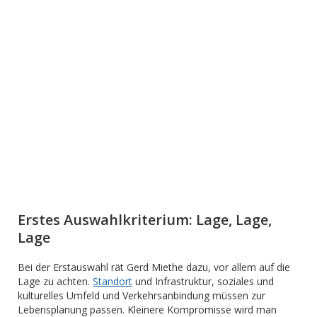
Erstes Auswahlkriterium: Lage, Lage,
Lage
Bei der Erstauswahl rät Gerd Miethe dazu, vor allem auf die
Lage zu achten.
Standort
und Infrastruktur, soziales und
kulturelles Umfeld und Verkehrsanbindung müssen zur
Lebensplanung passen. Kleinere Kompromisse wird man