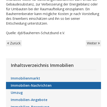
Gebäudesubstanz, zur Verbesserung der Energiebilanz oder
für Umbauten bei der Raumaufteilung einzuplanen. Ein
Bauherrenberater kann mögliche Kosten je nach Vorstellung
des Erwerbers einschätzen und ihn so bei seiner
Entscheidung unterstützen.
Quelle: djd/Bauherren-Schutzbund e.V.
Zurück
Weiter
Inhaltsverzeichnis Immobilien
Immobilienmarkt
Immobilien-Nachrichten
Umzug
Immobilien-Angebote
Immobilien-Bewertung