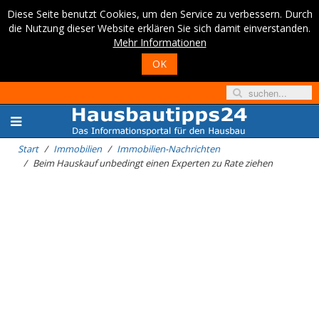
Diese Seite benutzt Cookies, um den Service zu verbessern. Durch
die Nutzung dieser Website erklären Sie sich damit einverstanden.
Mehr Informationen
OK
Start
Immobilien
Immobilien-Nachrichten
Beim Hauskauf unbedingt einen Experten zu Rate ziehen