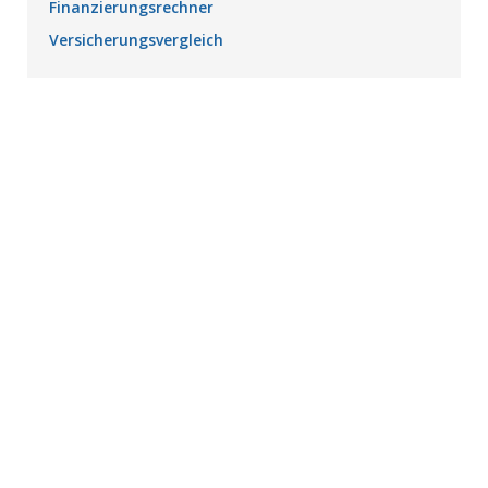
Finanzierungsrechner
Versicherungsvergleich