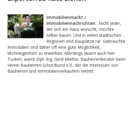
Immobilienmarkt /
Immobiliennachrichten:
Nicht jeder,
der sich ein Haus wünscht, möchte
selber bauen. Und in vielen städtischen
Regionen sind Bauplätze rar. Gebrauchte
Immobilien sind daher oft eine gute Möglichkeit,
Wohneigentum zu erwerben. Allerdings lauern auch hier
Tücken, warnt Dipl.-Ing. Gerd Miethe, Bauherrenberater beim
Verein Bauherren-Schutzbund e.V., der die Interessen von
Bauherren und Immobilienverkäufern vertritt.