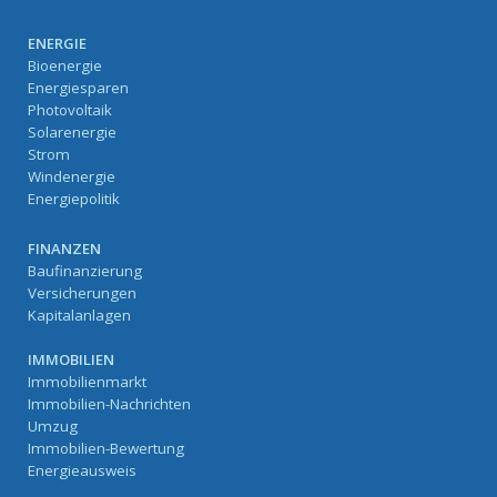
ENERGIE
Bioenergie
Energiesparen
Photovoltaik
Solarenergie
Strom
Windenergie
Energiepolitik
FINANZEN
Baufinanzierung
Versicherungen
Kapitalanlagen
IMMOBILIEN
Immobilienmarkt
Immobilien-Nachrichten
Umzug
Immobilien-Bewertung
Energieausweis