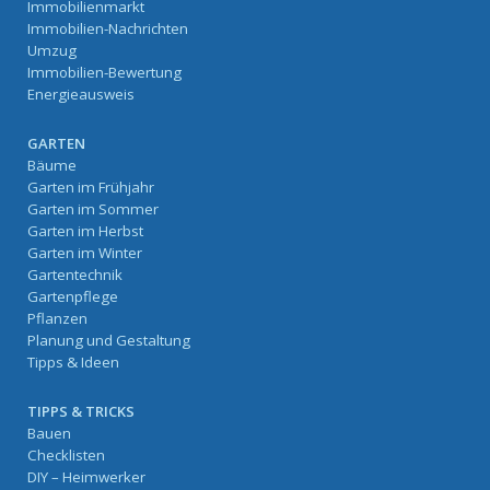
Immobilienmarkt
Immobilien-Nachrichten
Umzug
Immobilien-Bewertung
Energieausweis
GARTEN
Bäume
Garten im Frühjahr
Garten im Sommer
Garten im Herbst
Garten im Winter
Gartentechnik
Gartenpflege
Pflanzen
Planung und Gestaltung
Tipps & Ideen
TIPPS & TRICKS
Bauen
Checklisten
DIY – Heimwerker