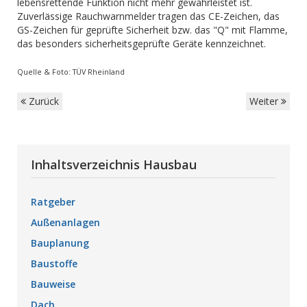
lebensrettende Funktion nicht mehr gewährleistet ist.
Zuverlässige Rauchwarnmelder tragen das CE-Zeichen, das
GS-Zeichen für geprüfte Sicherheit bzw. das "Q" mit Flamme,
das besonders sicherheitsgeprüfte Geräte kennzeichnet.
Quelle & Foto: TÜV Rheinland
Zurück
Weiter
Inhaltsverzeichnis Hausbau
Ratgeber
Außenanlagen
Bauplanung
Baustoffe
Bauweise
Dach