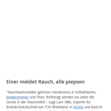
Einer meldet Rauch, alle piepsen
"Rauchwarnmelder gehören mindestens in Schlafräume,
Kinderzimmer
und Flure. Befestigt werden sie unter die
Decke in der Raummitte", sagt Lars Hille, Experte für
Brandschutztechnik bei TÜV Rheinland. In
Küche
und Bad ist