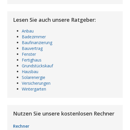
Lesen Sie auch unsere Ratgeber:
Anbau
Badezimmer
Baufinanzierung
Bauvertrag
Fenster
Fertighaus
Grundstückskauf
Hausbau
Solarenergie
Versicherungen
Wintergarten
Nutzen Sie unsere kostenlosen Rechner
Rechner