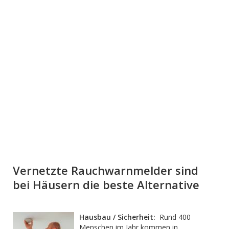
Vernetzte Rauchwarnmelder sind
bei Häusern die beste Alternative
Hausbau / Sicherheit:
Rund 400
Menschen im Jahr kommen in