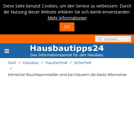
Diese Seite benutzt Cookies, um den Service zu verbessern. Durch
die Nutzung dieser Website erklären Sie sich damit einverstanden.
Mehr Informationen
OK
Start
Hausbau
Haustechnik
Sicherheit
Vernetzte Rauchwarnmelder sind bei Häusern die beste Alternative