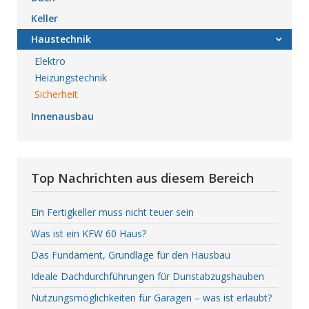
Keller
Haustechnik
Elektro
Heizungstechnik
Sicherheit
Innenausbau
Top Nachrichten aus diesem Bereich
Ein Fertigkeller muss nicht teuer sein
Was ist ein KFW 60 Haus?
Das Fundament, Grundlage für den Hausbau
Ideale Dachdurchführungen für Dunstabzugshauben
Nutzungsmöglichkeiten für Garagen – was ist erlaubt?