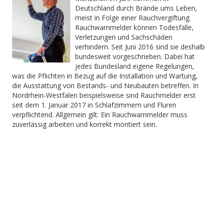
Deutschland durch Brände ums Leben,
meist in Folge einer Rauchvergiftung.
Rauchwarnmelder können Todesfälle,
Verletzungen und Sachschäden
verhindern. Seit Juni 2016 sind sie deshalb
bundesweit vorgeschrieben. Dabei hat
jedes Bundesland eigene Regelungen,
was die Pflichten in Bezug auf die Installation und Wartung,
die Ausstattung von Bestands- und Neubauten betreffen. In
Nordrhein-Westfalen beispielsweise sind Rauchmelder erst
seit dem 1. Januar 2017 in Schlafzimmern und Fluren
verpflichtend. Allgemein gilt: Ein Rauchwarnmelder muss
zuverlässig arbeiten und korrekt montiert sein.