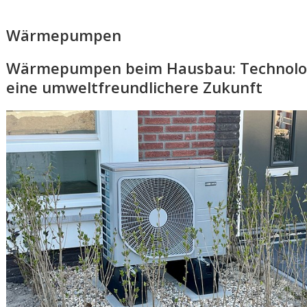
Wärmepumpen
Wärmepumpen beim Hausbau: Technolog
eine umweltfreundlichere Zukunft