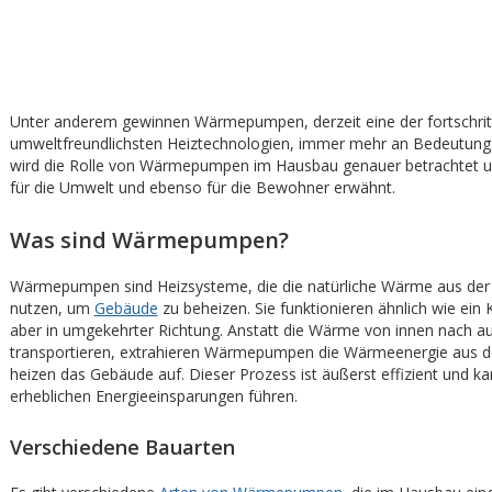
Unter anderem gewinnen Wärmepumpen, derzeit eine der fortschritt
umweltfreundlichsten Heiztechnologien, immer mehr an Bedeutung
wird die Rolle von Wärmepumpen im Hausbau genauer betrachtet un
für die Umwelt und ebenso für die Bewohner erwähnt.
Was sind Wärmepumpen?
Wärmepumpen sind Heizsysteme, die die natürliche Wärme aus d
nutzen, um
Gebäude
zu beheizen. Sie funktionieren ähnlich wie ein 
aber in umgekehrter Richtung. Anstatt die Wärme von innen nach a
transportieren, extrahieren Wärmepumpen die Wärmeenergie aus 
heizen das Gebäude auf. Dieser Prozess ist äußerst effizient und ka
erheblichen Energieeinsparungen führen.
Verschiedene Bauarten