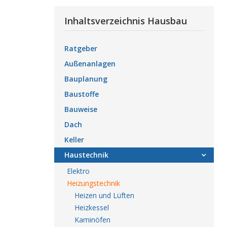
Inhaltsverzeichnis Hausbau
Ratgeber
Außenanlagen
Bauplanung
Baustoffe
Bauweise
Dach
Keller
Haustechnik
Elektro
Heizungstechnik
Heizen und Lüften
Heizkessel
Kaminöfen