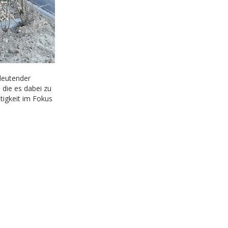
deutender
die es dabei zu
tigkeit im Fokus