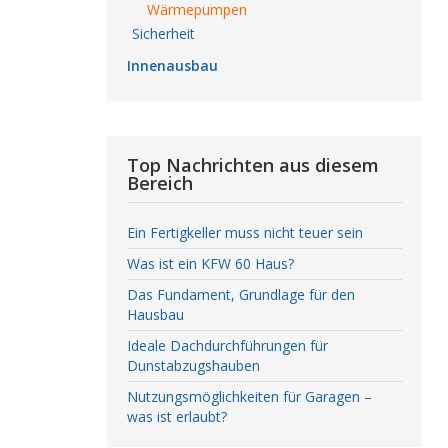
Wärmepumpen
Sicherheit
Innenausbau
Top Nachrichten aus diesem
Bereich
Ein Fertigkeller muss nicht teuer sein
Was ist ein KFW 60 Haus?
Das Fundament, Grundlage für den
Hausbau
Ideale Dachdurchführungen für
Dunstabzugshauben
Nutzungsmöglichkeiten für Garagen –
was ist erlaubt?