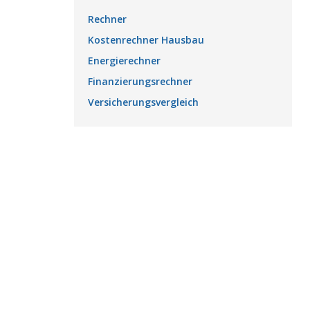
Rechner
Kostenrechner Hausbau
Energierechner
Finanzierungsrechner
Versicherungsvergleich