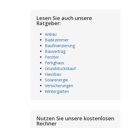
Lesen Sie auch unsere
Ratgeber:
Anbau
Badezimmer
Baufinanzierung
Bauvertrag
Fenster
Fertighaus
Grundstückskauf
Hausbau
Solarenergie
Versicherungen
Wintergarten
Nutzen Sie unsere kostenlosen
Rechner