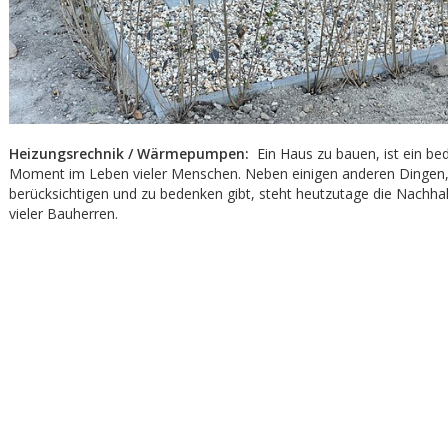
Heizungsrechnik / Wärmepumpen:
Ein Haus zu bauen, ist ein be
Moment im Leben vieler Menschen. Neben einigen anderen Dingen, 
berücksichtigen und zu bedenken gibt, steht heutzutage die Nachhal
vieler Bauherren.