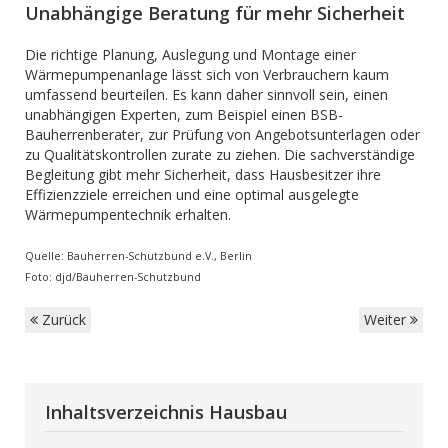
Unabhängige Beratung für mehr Sicherheit
Die richtige Planung, Auslegung und Montage einer
Wärmepumpenanlage lässt sich von Verbrauchern kaum
umfassend beurteilen. Es kann daher sinnvoll sein, einen
unabhängigen Experten, zum Beispiel einen BSB-
Bauherrenberater, zur Prüfung von Angebotsunterlagen oder
zu Qualitätskontrollen zurate zu ziehen. Die sachverständige
Begleitung gibt mehr Sicherheit, dass Hausbesitzer ihre
Effizienzziele erreichen und eine optimal ausgelegte
Wärmepumpentechnik erhalten.
Quelle: Bauherren-Schutzbund e.V., Berlin
Foto: djd/Bauherren-Schutzbund
Zurück
Weiter
Inhaltsverzeichnis Hausbau