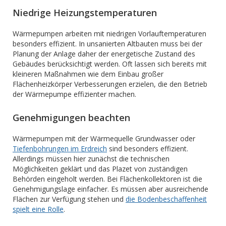
Niedrige Heizungstemperaturen
Wärmepumpen arbeiten mit niedrigen Vorlauftemperaturen
besonders effizient. In unsanierten Altbauten muss bei der
Planung der Anlage daher der energetische Zustand des
Gebäudes berücksichtigt werden. Oft lassen sich bereits mit
kleineren Maßnahmen wie dem Einbau großer
Flächenheizkörper Verbesserungen erzielen, die den Betrieb
der Wärmepumpe effizienter machen.
Genehmigungen beachten
Wärmepumpen mit der Wärmequelle Grundwasser oder
Tiefenbohrungen im Erdreich
sind besonders effizient.
Allerdings müssen hier zunächst die technischen
Möglichkeiten geklärt und das Plazet von zuständigen
Behörden eingeholt werden. Bei Flächenkollektoren ist die
Genehmigungslage einfacher. Es müssen aber ausreichende
Flächen zur Verfügung stehen und
die Bodenbeschaffenheit
spielt eine Rolle
.