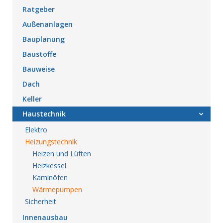
Ratgeber
Außenanlagen
Bauplanung
Baustoffe
Bauweise
Dach
Keller
Haustechnik
Elektro
Heizungstechnik
Heizen und Lüften
Heizkessel
Kaminöfen
Wärmepumpen
Sicherheit
Innenausbau