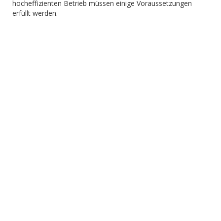
hocheffizienten Betrieb müssen einige Voraussetzungen
erfüllt werden.