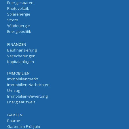
Energiesparen
Photovoltaik
Solarenergie
Strom
Windenergie
Energiepolitik
FINANZEN
Baufinanzierung
Versicherungen
Kapitalanlagen
IMMOBILIEN
Immobilienmarkt
Immobilien-Nachrichten
Umzug
Immobilien-Bewertung
Energieausweis
GARTEN
Bäume
Garten im Frühjahr