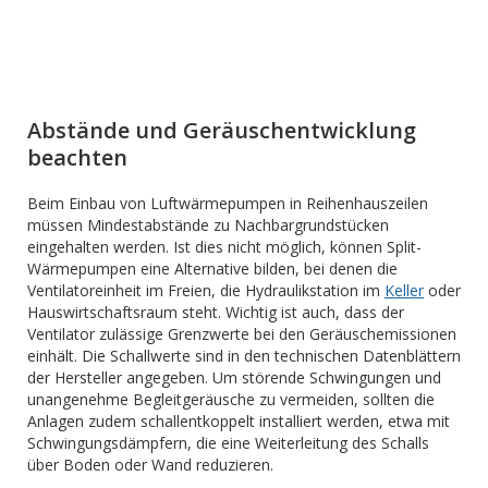
Abstände und Geräuschentwicklung
beachten
Beim Einbau von Luftwärmepumpen in Reihenhauszeilen
müssen Mindestabstände zu Nachbargrundstücken
eingehalten werden. Ist dies nicht möglich, können Split-
Wärmepumpen eine Alternative bilden, bei denen die
Ventilatoreinheit im Freien, die Hydraulikstation im
Keller
oder
Hauswirtschaftsraum steht. Wichtig ist auch, dass der
Ventilator zulässige Grenzwerte bei den Geräuschemissionen
einhält. Die Schallwerte sind in den technischen Datenblättern
der Hersteller angegeben. Um störende Schwingungen und
unangenehme Begleitgeräusche zu vermeiden, sollten die
Anlagen zudem schallentkoppelt installiert werden, etwa mit
Schwingungsdämpfern, die eine Weiterleitung des Schalls
über Boden oder Wand reduzieren.