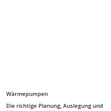
Wärmepumpen
Die richtige Planung, Auslegung und