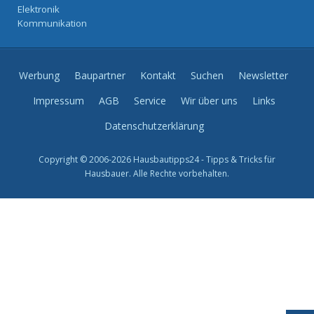
Elektronik
Kommunikation
Werbung
Baupartner
Kontakt
Suchen
Newsletter
Impressum
AGB
Service
Wir über uns
Links
Datenschutzerklärung
Copyright © 2006-2026 Hausbautipps24 - Tipps & Tricks für
Hausbauer. Alle Rechte vorbehalten.