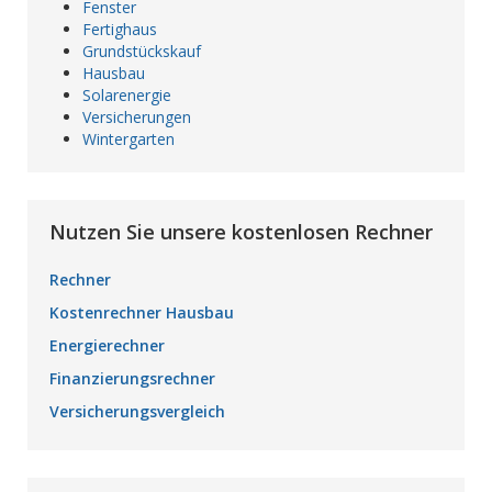
Fenster
Fertighaus
Grundstückskauf
Hausbau
Solarenergie
Versicherungen
Wintergarten
Nutzen Sie unsere kostenlosen Rechner
Rechner
Kostenrechner Hausbau
Energierechner
Finanzierungsrechner
Versicherungsvergleich