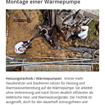
Montage einer Wärmepumpe
Heizungstechnik / Wärmepumpen:
Immer mehr
Hausbesitzer und Bauherren setzen für Heizung und
Warmwasserbereitung auf die Wärmepumpe. Sie arbeitet
ohne Verbrennung und nutzt Strom deutlich effizienter als
elektrische Heiz- und Warmwassergeräte. Die Technik ist
ausgereift, doch für den dauerhaft störungsfreien und