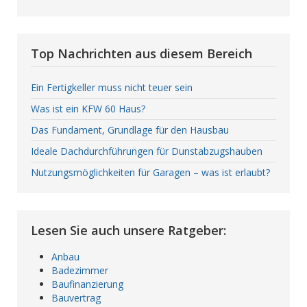
Top Nachrichten aus diesem Bereich
Ein Fertigkeller muss nicht teuer sein
Was ist ein KFW 60 Haus?
Das Fundament, Grundlage für den Hausbau
Ideale Dachdurchführungen für Dunstabzugshauben
Nutzungsmöglichkeiten für Garagen – was ist erlaubt?
Lesen Sie auch unsere Ratgeber:
Anbau
Badezimmer
Baufinanzierung
Bauvertrag