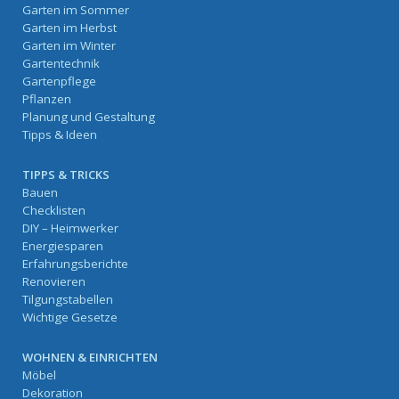
Garten im Sommer
Garten im Herbst
Garten im Winter
Gartentechnik
Gartenpflege
Pflanzen
Planung und Gestaltung
Tipps & Ideen
TIPPS & TRICKS
Bauen
Checklisten
DIY – Heimwerker
Energiesparen
Erfahrungsberichte
Renovieren
Tilgungstabellen
Wichtige Gesetze
WOHNEN & EINRICHTEN
Möbel
Dekoration