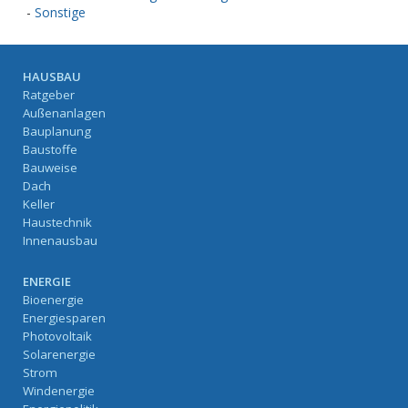
-
Sonstige
HAUSBAU
Ratgeber
Außenanlagen
Bauplanung
Baustoffe
Bauweise
Dach
Keller
Haustechnik
Innenausbau
ENERGIE
Bioenergie
Energiesparen
Photovoltaik
Solarenergie
Strom
Windenergie