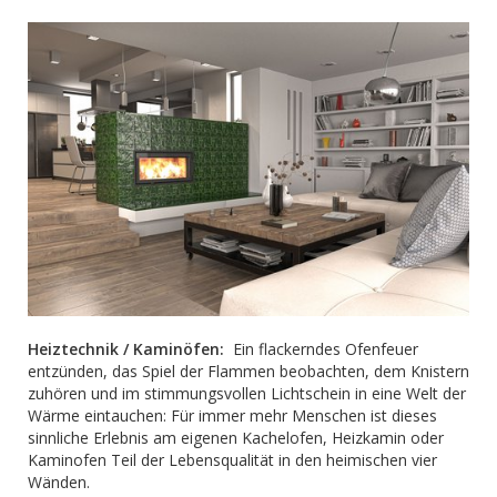
Heiztechnik / Kaminöfen:
Ein flackerndes Ofenfeuer
entzünden, das Spiel der Flammen beobachten, dem Knistern
zuhören und im stimmungsvollen Lichtschein in eine Welt der
Wärme eintauchen: Für immer mehr Menschen ist dieses
sinnliche Erlebnis am eigenen Kachelofen, Heizkamin oder
Kaminofen Teil der Lebensqualität in den heimischen vier
Wänden.