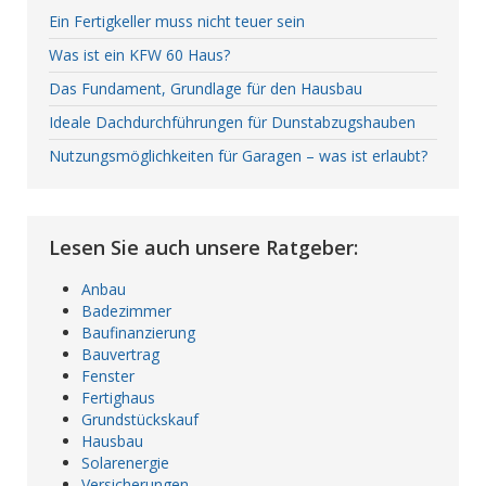
Ein Fertigkeller muss nicht teuer sein
Was ist ein KFW 60 Haus?
Das Fundament, Grundlage für den Hausbau
Ideale Dachdurchführungen für Dunstabzugshauben
Nutzungsmöglichkeiten für Garagen – was ist erlaubt?
Lesen Sie auch unsere Ratgeber:
Anbau
Badezimmer
Baufinanzierung
Bauvertrag
Fenster
Fertighaus
Grundstückskauf
Hausbau
Solarenergie
Versicherungen