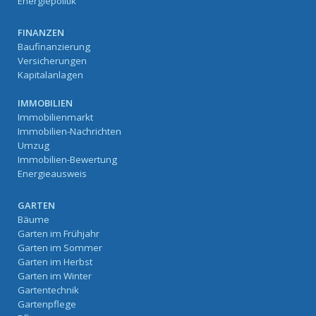
Energiepolitik
FINANZEN
Baufinanzierung
Versicherungen
Kapitalanlagen
IMMOBILIEN
Immobilienmarkt
Immobilien-Nachrichten
Umzug
Immobilien-Bewertung
Energieausweis
GARTEN
Bäume
Garten im Frühjahr
Garten im Sommer
Garten im Herbst
Garten im Winter
Gartentechnik
Gartenpflege