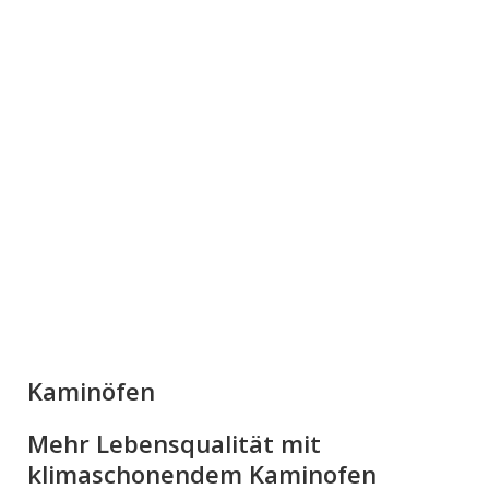
Kaminöfen
Mehr Lebensqualität mit
klimaschonendem Kaminofen