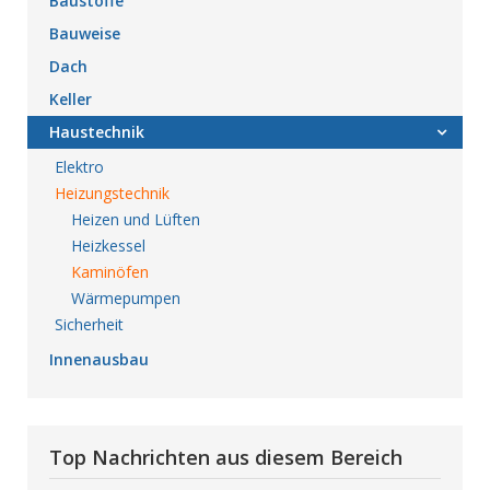
Baustoffe
Bauweise
Dach
Keller
Haustechnik
Elektro
Heizungstechnik
Heizen und Lüften
Heizkessel
Kaminöfen
Wärmepumpen
Sicherheit
Innenausbau
Top Nachrichten aus diesem Bereich