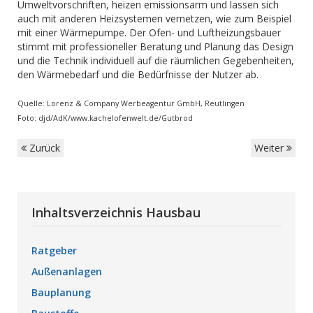
Umweltvorschriften, heizen emissionsarm und lassen sich
auch mit anderen Heizsystemen vernetzen, wie zum Beispiel
mit einer Wärmepumpe. Der Ofen- und Luftheizungsbauer
stimmt mit professioneller Beratung und Planung das Design
und die Technik individuell auf die räumlichen Gegebenheiten,
den Wärmebedarf und die Bedürfnisse der Nutzer ab.
Quelle: Lorenz & Company Werbeagentur GmbH, Reutlingen
Foto: djd/AdK/www.kachelofenwelt.de/Gutbrod
Zurück
Weiter
Inhaltsverzeichnis Hausbau
Ratgeber
Außenanlagen
Bauplanung