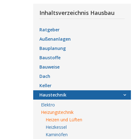
Inhaltsverzeichnis Hausbau
Ratgeber
Außenanlagen
Bauplanung
Baustoffe
Bauweise
Dach
Keller
Haustechnik
Elektro
Heizungstechnik
Heizen und Lüften
Heizkessel
Kaminöfen