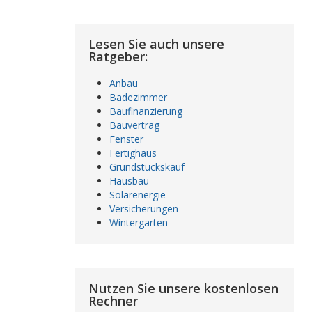
Lesen Sie auch unsere
Ratgeber:
Anbau
Badezimmer
Baufinanzierung
Bauvertrag
Fenster
Fertighaus
Grundstückskauf
Hausbau
Solarenergie
Versicherungen
Wintergarten
Nutzen Sie unsere kostenlosen
Rechner