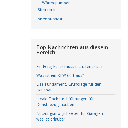
Wärmepumpen
Sicherheit
Innenausbau
Top Nachrichten aus diesem
Bereich
Ein Fertigkeller muss nicht teuer sein
Was ist ein KFW 60 Haus?
Das Fundament, Grundlage für den
Hausbau
Ideale Dachdurchführungen für
Dunstabzugshauben
Nutzungsmöglichkeiten für Garagen –
was ist erlaubt?