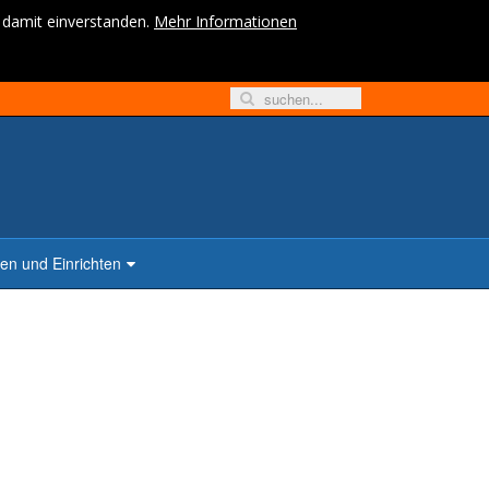
h damit einverstanden.
Mehr Informationen
n und Einrichten