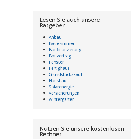
Lesen Sie auch unsere
Ratgeber:
Anbau
Badezimmer
Baufinanzierung
Bauvertrag
Fenster
Fertighaus
Grundstückskauf
Hausbau
Solarenergie
Versicherungen
Wintergarten
Nutzen Sie unsere kostenlosen
Rechner