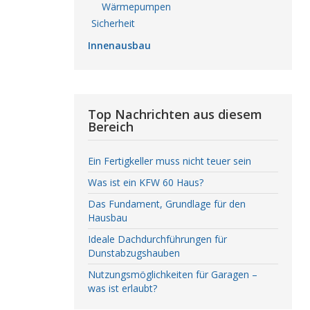
Wärmepumpen
Sicherheit
Innenausbau
Top Nachrichten aus diesem
Bereich
Ein Fertigkeller muss nicht teuer sein
Was ist ein KFW 60 Haus?
Das Fundament, Grundlage für den
Hausbau
Ideale Dachdurchführungen für
Dunstabzugshauben
Nutzungsmöglichkeiten für Garagen –
was ist erlaubt?