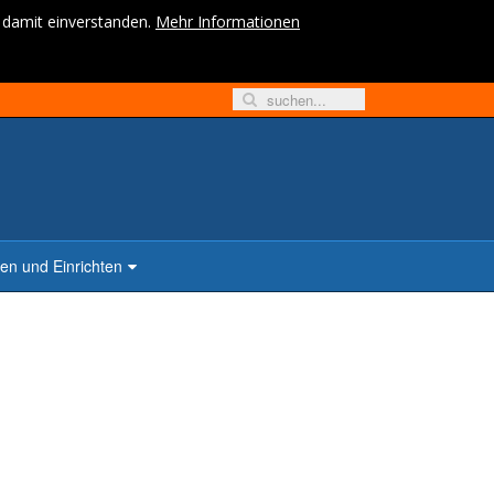
h damit einverstanden.
Mehr Informationen
n und Einrichten