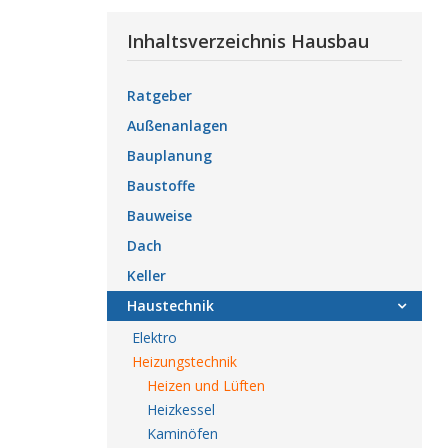
Inhaltsverzeichnis Hausbau
Ratgeber
Außenanlagen
Bauplanung
Baustoffe
Bauweise
Dach
Keller
Haustechnik
Elektro
Heizungstechnik
Heizen und Lüften
Heizkessel
Kaminöfen