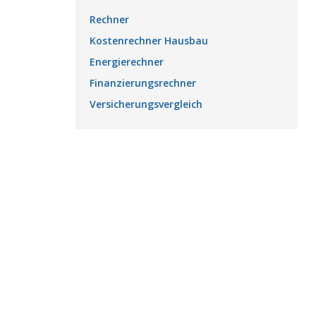
Rechner
Kostenrechner Hausbau
Energierechner
Finanzierungsrechner
Versicherungsvergleich