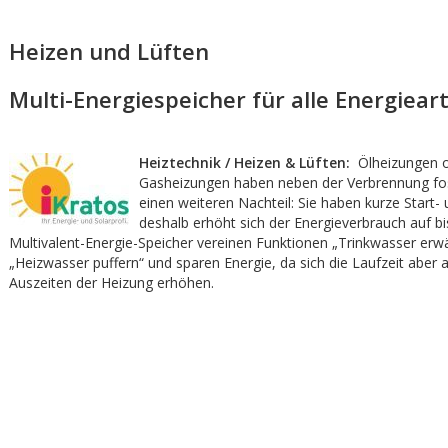
Heizen und Lüften
Multi-Energiespeicher für alle Energiear
Heiztechnik / Heizen & Lüften:
Ölheizungen 
Gasheizungen haben neben der Verbrennung fos
einen weiteren Nachteil: Sie haben kurze Start- 
deshalb erhöht sich der Energieverbrauch auf b
Multivalent-Energie-Speicher vereinen Funktionen „Trinkwasser er
„Heizwasser puffern“ und sparen Energie, da sich die Laufzeit aber 
Auszeiten der Heizung erhöhen.