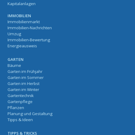
Kapitalanlagen
IMMOBILIEN
Immobilienmarkt
Immobilien-Nachrichten
Umzug
Immobilien-Bewertung
Energieausweis
GARTEN
Bäume
Garten im Frühjahr
Garten im Sommer
Garten im Herbst
Garten im Winter
Gartentechnik
Gartenpflege
Pflanzen
Planung und Gestaltung
Tipps & Ideen
TIPPS & TRICKS