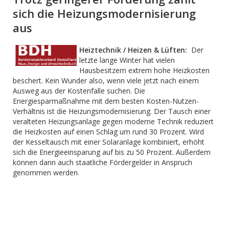
sich die Heizungsmodernisierung
aus
Heiztechnik / Heizen & Lüften:
Der
letzte lange Winter hat vielen
Hausbesitzern extrem hohe Heizkosten
beschert. Kein Wunder also, wenn viele jetzt nach einem
Ausweg aus der Kostenfalle suchen. Die
Energiesparmaßnahme mit dem besten Kosten-Nutzen-
Verhältnis ist die Heizungsmodernisierung. Der Tausch einer
veralteten Heizungsanlage gegen moderne Technik reduziert
die Heizkosten auf einen Schlag um rund 30 Prozent. Wird
der Kesseltausch mit einer Solaranlage kombiniert, erhöht
sich die Energieeinsparung auf bis zu 50 Prozent. Außerdem
können dann auch staatliche Fördergelder in Anspruch
genommen werden.