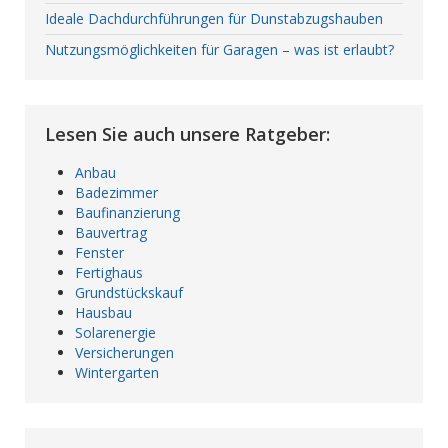
Ideale Dachdurchführungen für Dunstabzugshauben
Nutzungsmöglichkeiten für Garagen – was ist erlaubt?
Lesen Sie auch unsere Ratgeber:
Anbau
Badezimmer
Baufinanzierung
Bauvertrag
Fenster
Fertighaus
Grundstückskauf
Hausbau
Solarenergie
Versicherungen
Wintergarten