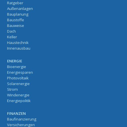
Ratgeber
Außenanlagen
Bauplanung
Baustoffe
Bauweise
Dach
Keller
Haustechnik
Innenausbau
ENERGIE
Bioenergie
Energiesparen
Photovoltaik
Solarenergie
Strom
Windenergie
Energiepolitik
FINANZEN
Baufinanzierung
Versicherungen