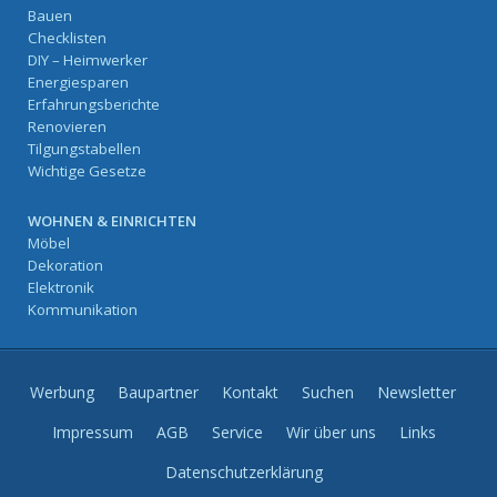
Bauen
Checklisten
DIY – Heimwerker
Energiesparen
Erfahrungsberichte
Renovieren
Tilgungstabellen
Wichtige Gesetze
WOHNEN & EINRICHTEN
Möbel
Dekoration
Elektronik
Kommunikation
Werbung
Baupartner
Kontakt
Suchen
Newsletter
Impressum
AGB
Service
Wir über uns
Links
Datenschutzerklärung