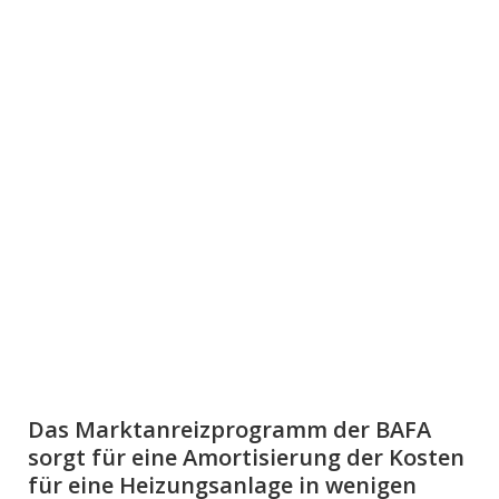
Das Marktanreizprogramm der BAFA
sorgt für eine Amortisierung der Kosten
für eine Heizungsanlage in wenigen