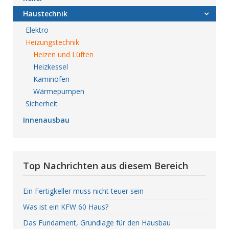
Haustechnik
Elektro
Heizungstechnik
Heizen und Lüften
Heizkessel
Kaminöfen
Wärmepumpen
Sicherheit
Innenausbau
Top Nachrichten aus diesem Bereich
Ein Fertigkeller muss nicht teuer sein
Was ist ein KFW 60 Haus?
Das Fundament, Grundlage für den Hausbau