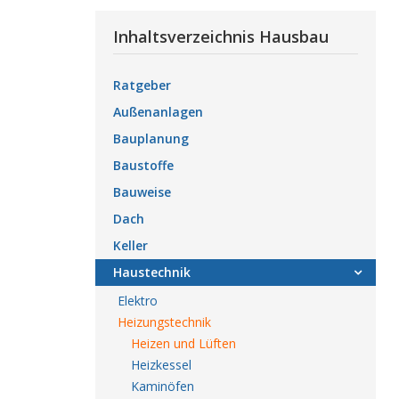
Inhaltsverzeichnis Hausbau
Ratgeber
Außenanlagen
Bauplanung
Baustoffe
Bauweise
Dach
Keller
Haustechnik
Elektro
Heizungstechnik
Heizen und Lüften
Heizkessel
Kaminöfen