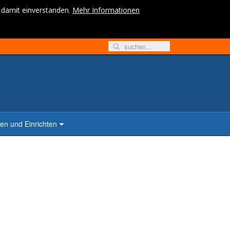
h damit einverstanden.
Mehr Informationen
n und Einrichten