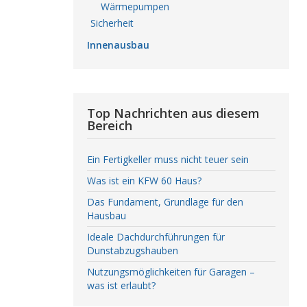
Wärmepumpen
Sicherheit
Innenausbau
Top Nachrichten aus diesem
Bereich
Ein Fertigkeller muss nicht teuer sein
Was ist ein KFW 60 Haus?
Das Fundament, Grundlage für den
Hausbau
Ideale Dachdurchführungen für
Dunstabzugshauben
Nutzungsmöglichkeiten für Garagen –
was ist erlaubt?