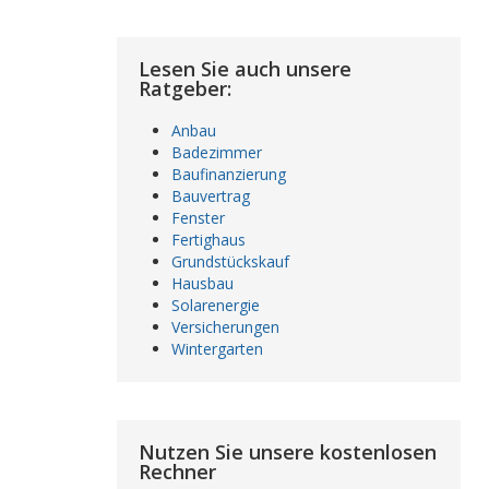
Lesen Sie auch unsere
Ratgeber:
Anbau
Badezimmer
Baufinanzierung
Bauvertrag
Fenster
Fertighaus
Grundstückskauf
Hausbau
Solarenergie
Versicherungen
Wintergarten
Nutzen Sie unsere kostenlosen
Rechner