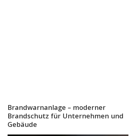
Brandwarnanlage – moderner
Brandschutz für Unternehmen und
Gebäude