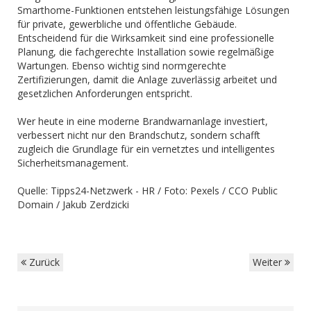
Smarthome-Funktionen entstehen leistungsfähige Lösungen
für private, gewerbliche und öffentliche Gebäude.
Entscheidend für die Wirksamkeit sind eine professionelle
Planung, die fachgerechte Installation sowie regelmäßige
Wartungen. Ebenso wichtig sind normgerechte
Zertifizierungen, damit die Anlage zuverlässig arbeitet und
gesetzlichen Anforderungen entspricht.
Wer heute in eine moderne Brandwarnanlage investiert,
verbessert nicht nur den Brandschutz, sondern schafft
zugleich die Grundlage für ein vernetztes und intelligentes
Sicherheitsmanagement.
Quelle: Tipps24-Netzwerk - HR / Foto: Pexels / CCO Public
Domain / Jakub Zerdzicki
Zurück
Weiter