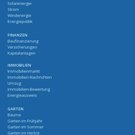
Solarenergie
Strom
Windenergie
Energiepolitik
FINANZEN
Baufinanzierung
Versicherungen
Kapitalanlagen
IMMOBILIEN
Immobilienmarkt
Immobilien-Nachrichten
Umzug
Immobilien-Bewertung
Energieausweis
GARTEN
Bäume
Garten im Frühjahr
Garten im Sommer
Garten im Herbst