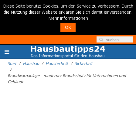
Diese Seite benutzt Cookies, um den Service zu verbessern. Durch
die Nutzung dieser Website erklären Sie sich damit einverstanden.
Mehr Informationen
OK
Start
Hausbau
Haustechnik
Sicherheit
Brandwarnanlage – moderner Brandschutz für Unternehmen und
Gebäude