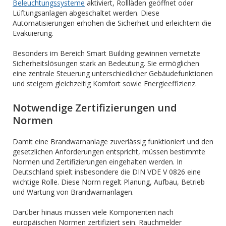
Beleuchtungssysteme
aktiviert, Rollläden geöffnet oder
Lüftungsanlagen abgeschaltet werden. Diese
Automatisierungen erhöhen die Sicherheit und erleichtern die
Evakuierung.
Besonders im Bereich Smart Building gewinnen vernetzte
Sicherheitslösungen stark an Bedeutung. Sie ermöglichen
eine zentrale Steuerung unterschiedlicher Gebäudefunktionen
und steigern gleichzeitig Komfort sowie Energieeffizienz.
Notwendige Zertifizierungen und
Normen
Damit eine Brandwarnanlage zuverlässig funktioniert und den
gesetzlichen Anforderungen entspricht, müssen bestimmte
Normen und Zertifizierungen eingehalten werden. In
Deutschland spielt insbesondere die DIN VDE V 0826 eine
wichtige Rolle. Diese Norm regelt Planung, Aufbau, Betrieb
und Wartung von Brandwarnanlagen.
Darüber hinaus müssen viele Komponenten nach
europäischen Normen zertifiziert sein. Rauchmelder