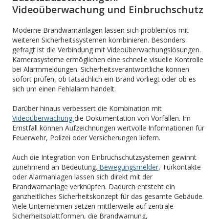
Videoüberwachung und Einbruchschutz
Moderne Brandwarnanlagen lassen sich problemlos mit
weiteren Sicherheitssystemen kombinieren. Besonders
gefragt ist die Verbindung mit Videoüberwachungslösungen.
Kamerasysteme ermöglichen eine schnelle visuelle Kontrolle
bei Alarmmeldungen. Sicherheitsverantwortliche können
sofort prüfen, ob tatsächlich ein Brand vorliegt oder ob es
sich um einen Fehlalarm handelt.
Darüber hinaus verbessert die Kombination mit
Videoüberwachung
die Dokumentation von Vorfällen. Im
Ernstfall können Aufzeichnungen wertvolle Informationen für
Feuerwehr, Polizei oder Versicherungen liefern.
Auch die Integration von Einbruchschutzsystemen gewinnt
zunehmend an Bedeutung.
Bewegungsmelder
, Türkontakte
oder Alarmanlagen lassen sich direkt mit der
Brandwarnanlage verknüpfen. Dadurch entsteht ein
ganzheitliches Sicherheitskonzept für das gesamte Gebäude.
Viele Unternehmen setzen mittlerweile auf zentrale
Sicherheitsplattformen, die Brandwarnung,