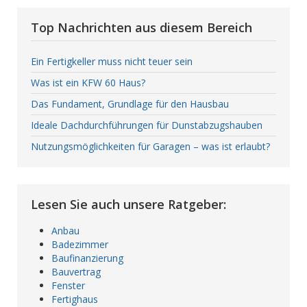
Top Nachrichten aus diesem Bereich
Ein Fertigkeller muss nicht teuer sein
Was ist ein KFW 60 Haus?
Das Fundament, Grundlage für den Hausbau
Ideale Dachdurchführungen für Dunstabzugshauben
Nutzungsmöglichkeiten für Garagen – was ist erlaubt?
Lesen Sie auch unsere Ratgeber:
Anbau
Badezimmer
Baufinanzierung
Bauvertrag
Fenster
Fertighaus