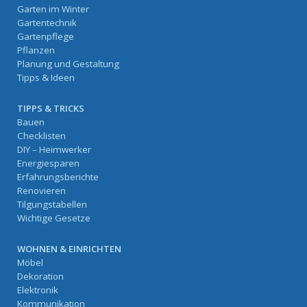
Garten im Winter
Gartentechnik
Gartenpflege
Pflanzen
Planung und Gestaltung
Tipps & Ideen
TIPPS & TRICKS
Bauen
Checklisten
DIY – Heimwerker
Energiesparen
Erfahrungsberichte
Renovieren
Tilgungstabellen
Wichtige Gesetze
WOHNEN & EINRICHTEN
Möbel
Dekoration
Elektronik
Kommunikation