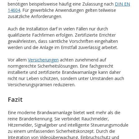
benötigen beispielsweise häufig eine Zulassung nach
DIN EN
14604
. Für gewerbliche Anwendungen gelten teilweise
zusätzliche Anforderungen.
Auch die Installation darf in vielen Fällen nur durch
qualifizierte Fachfirmen erfolgen. Zertifizierte Errichter
gewährleisten, dass sämtliche Vorschriften eingehalten
werden und die Anlage im Ernstfall zuverlässig arbeitet.
Vor allem
Versicherungen
achten zunehmend auf
normgerechte Sicherheitslösungen. Eine fachgerecht
installierte und zertifizierte Brandwarnanlage kann daher
nicht nur Leben schützen, sondern unter Umständen auch
Versicherungsprämien reduzieren.
Fazit
Eine moderne Brandwarnanlage bietet weit mehr als die
reine Branderkennung. Sie verbindet Rauchmelder,
Hitzemelder, Signalgeber und intelligente Steuerungsmodule
zu einem umfassenden Sicherheitskonzept. Durch die
Integration von Videoüberwachung, Einbruchschutz und