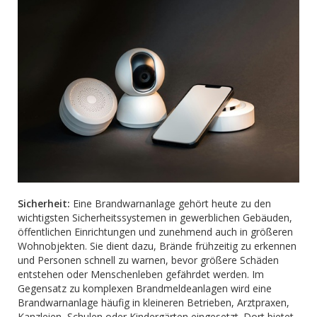
Sicherheit:
Eine Brandwarnanlage gehört heute zu den
wichtigsten Sicherheitssystemen in gewerblichen Gebäuden,
öffentlichen Einrichtungen und zunehmend auch in größeren
Wohnobjekten. Sie dient dazu, Brände frühzeitig zu erkennen
und Personen schnell zu warnen, bevor größere Schäden
entstehen oder Menschenleben gefährdet werden. Im
Gegensatz zu komplexen Brandmeldeanlagen wird eine
Brandwarnanlage häufig in kleineren Betrieben, Arztpraxen,
Kanzleien, Schulen oder Kindergärten eingesetzt. Dort bietet