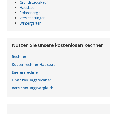
Grundstückskauf
Hausbau
Solarenergie
Versicherungen
Wintergarten
Nutzen Sie unsere kostenlosen Rechner
Rechner
Kostenrechner Hausbau
Energierechner
Finanzierungsrechner
Versicherungsvergleich