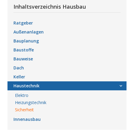
Inhaltsverzeichnis Hausbau
Ratgeber
Außenanlagen
Bauplanung
Baustoffe
Bauweise
Dach
Keller
Haustechnik
Elektro
Heizungstechnik
Sicherheit
Innenausbau