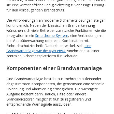
sie eine wirtschaftliche und gleichzeitig zuverlässige Lösung
für den vorbeugenden Brandschutz.
Die Anforderungen an moderne Sicherheitslösungen steigen
kontinuierlich. Neben der klassischen Branderkennung
wünschen sich viele Betreiber zusätzliche Funktionen wie die
Integration in ein
Smarthome-System
, eine Verbindung mit
der Videoüberwachung oder eine Kombination mit
Einbruchschutztechnik. Dadurch entwickelt sich
eine
Brandwarnanlage wie die Ajax en54
zunehmend zu einer
zentralen Sicherheitsplattform für Gebäude.
Komponenten einer Brandwarnanlage
Eine Brandwarnanlage besteht aus mehreren aufeinander
abgestimmten Komponenten, die gemeinsam eine schnelle
Erkennung und Alarmierung ermöglichen. Die wichtigste
Aufgabe besteht darin, Rauch, Hitze oder andere
Brandindikatoren möglichst früh zu registrieren und
entsprechende Warnsignale auszulösen.