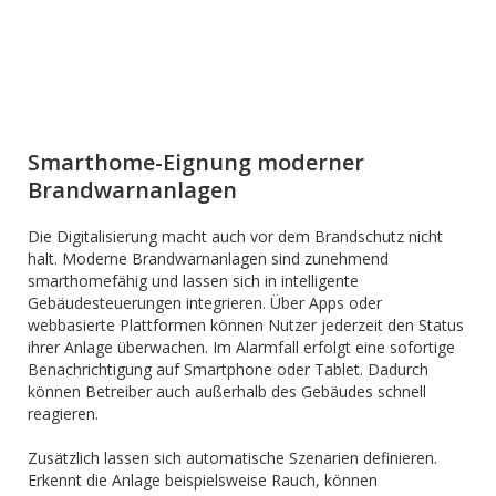
Smarthome-Eignung moderner
Brandwarnanlagen
Die Digitalisierung macht auch vor dem Brandschutz nicht
halt. Moderne Brandwarnanlagen sind zunehmend
smarthomefähig und lassen sich in intelligente
Gebäudesteuerungen integrieren. Über Apps oder
webbasierte Plattformen können Nutzer jederzeit den Status
ihrer Anlage überwachen. Im Alarmfall erfolgt eine sofortige
Benachrichtigung auf Smartphone oder Tablet. Dadurch
können Betreiber auch außerhalb des Gebäudes schnell
reagieren.
Zusätzlich lassen sich automatische Szenarien definieren.
Erkennt die Anlage beispielsweise Rauch, können