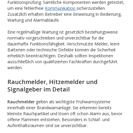
Funktionsprüfung. Sämtliche Komponenten werden getestet,
um eine fehlerfreie
Kommunikation
sicherzustellen.
Zusätzlich erhalten Betreiber eine Einweisung in Bedienung,
Wartung und Alarmabläufe.
Eine regelmäßige Wartung ist gesetzlich beziehungsweise
normativ vorgeschrieben und unverzichtbar für die
dauerhafte Funktionsfähigkeit. Verschmutzte Melder, leere
Batterien oder technische Defekte können die Sicherheit
erheblich beeinträchtigen. Deshalb sollten Inspektionen
ausschließlich von qualifizierten Fachkräften durchgeführt
werden.
Rauchmelder, Hitzemelder und
Signalgeber im Detail
Rauchmelder
gelten als wichtigste Frühwarnsysteme
innerhalb einer Brandwarnanlage. Sie erkennen bereits
kleinste Rauchpartikel und lösen oft schon Alarm aus, bevor
offene Flammen entstehen. Besonders in Schlaf- und
Aufenthaltsräumen sind sie unverzichtbar.