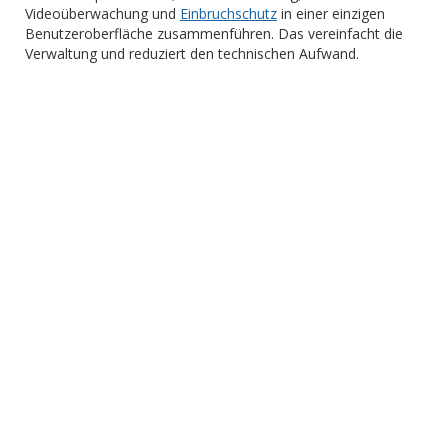
Videoüberwachung und
Einbruchschutz
in einer einzigen
Benutzeroberfläche zusammenführen. Das vereinfacht die
Verwaltung und reduziert den technischen Aufwand.