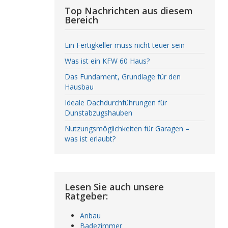
Top Nachrichten aus diesem
Bereich
Ein Fertigkeller muss nicht teuer sein
Was ist ein KFW 60 Haus?
Das Fundament, Grundlage für den
Hausbau
Ideale Dachdurchführungen für
Dunstabzugshauben
Nutzungsmöglichkeiten für Garagen –
was ist erlaubt?
Lesen Sie auch unsere
Ratgeber:
Anbau
Badezimmer