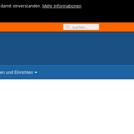
h damit einverstanden.
Mehr Informationen
n und Einrichten