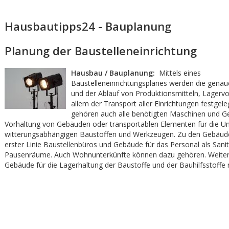
Hausbautipps24 - Bauplanung
Planung der Baustelleneinrichtung
Hausbau / Bauplanung:
Mittels eines
Baustelleneinrichtungsplanes werden die gena
und der Ablauf von Produktionsmitteln, Lagervo
allem der Transport aller Einrichtungen festgele
gehören auch alle benötigten Maschinen und Ge
Vorhaltung von Gebäuden oder transportablen Elementen für die U
witterungsabhängigen Baustoffen und Werkzeugen. Zu den Gebäud
erster Linie Baustellenbüros und Gebäude für das Personal als Sanit
Pausenräume. Auch Wohnunterkünfte können dazu gehören. Weiterh
Gebäude für die Lagerhaltung der Baustoffe und der Bauhilfsstoffe