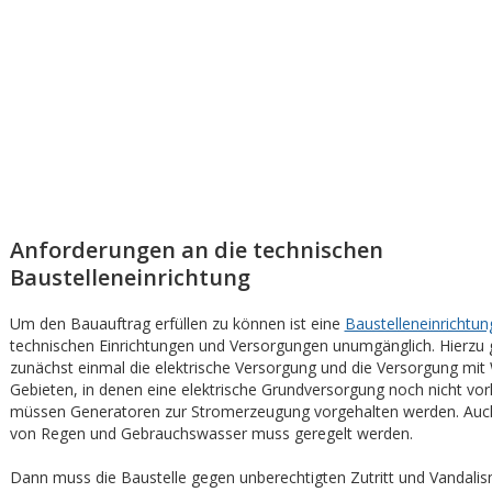
Anforderungen an die technischen
Baustelleneinrichtung
Um den Bauauftrag erfüllen zu können ist eine
Baustelleneinrichtun
technischen Einrichtungen und Versorgungen unumgänglich. Hierzu
zunächst einmal die elektrische Versorgung und die Versorgung mit 
Gebieten, in denen eine elektrische Grundversorgung noch nicht vor
müssen Generatoren zur Stromerzeugung vorgehalten werden. Auc
von Regen und Gebrauchswasser muss geregelt werden.
Dann muss die Baustelle gegen unberechtigten Zutritt und Vandali