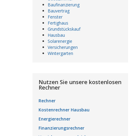
Baufinanzierung
Bauvertrag
Fenster
Fertighaus
Grundstückskauf
Hausbau
Solarenergie
Versicherungen
Wintergarten
Nutzen Sie unsere kostenlosen
Rechner
Rechner
Kostenrechner Hausbau
Energierechner
Finanzierungsrechner