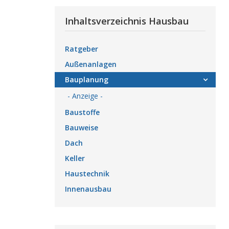
Inhaltsverzeichnis Hausbau
Ratgeber
Außenanlagen
Bauplanung
- Anzeige -
Baustoffe
Bauweise
Dach
Keller
Haustechnik
Innenausbau