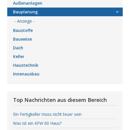
Außenanlagen
Bauplanung
- Anzeige -
Baustoffe
Bauweise
Dach
Keller
Haustechnik
Innenausbau
Top Nachrichten aus diesem Bereich
Ein Fertigkeller muss nicht teuer sein
Was ist ein KFW 60 Haus?