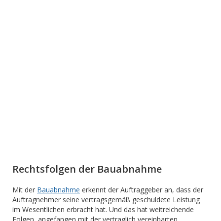
Rechtsfolgen der Bauabnahme
Mit der
Bauabnahme
erkennt der Auftraggeber an, dass der
Auftragnehmer seine vertragsgemäß geschuldete Leistung
im Wesentlichen erbracht hat. Und das hat weitreichende
Folgen, angefangen mit der vertraglich vereinbarten