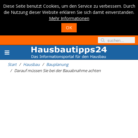
Diese Seite benutzt Cookies, um den Service zu verbessern. Durch
die Nutzung dieser Website erklären Sie sich damit einverstanden.
Mehr Informationen
OK
Start
Hausbau
Bauplanung
Darauf müssen Sie bei der Bauabnahme achten