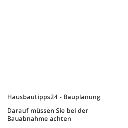
Hausbautipps24 - Bauplanung
Darauf müssen Sie bei der
Bauabnahme achten