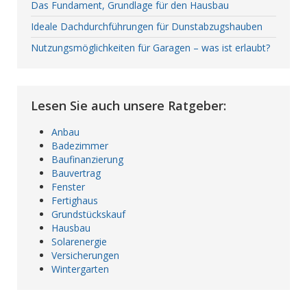
Das Fundament, Grundlage für den Hausbau
Ideale Dachdurchführungen für Dunstabzugshauben
Nutzungsmöglichkeiten für Garagen – was ist erlaubt?
Lesen Sie auch unsere Ratgeber:
Anbau
Badezimmer
Baufinanzierung
Bauvertrag
Fenster
Fertighaus
Grundstückskauf
Hausbau
Solarenergie
Versicherungen
Wintergarten