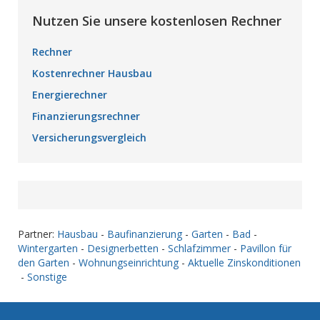
Nutzen Sie unsere kostenlosen Rechner
Rechner
Kostenrechner Hausbau
Energierechner
Finanzierungsrechner
Versicherungsvergleich
Partner:
Hausbau
-
Baufinanzierung
-
Garten
-
Bad
-
Wintergarten
-
Designerbetten
-
Schlafzimmer
-
Pavillon für
den Garten
-
Wohnungseinrichtung
-
Aktuelle Zinskonditionen
-
Sonstige