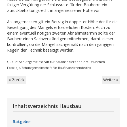
fälliger Vergütung der Schlussrate für den Bauherrn ein
Zurückbehaltungsrecht in angemessener Höhe vor.
Als angemessen gilt ein Betrag in doppelter Höhe der für die
Beseitigung des Mangels erforderlichen Kosten. Auch zu
einem eventuell nötigen zweiten Abnahmetermin sollte der
Bauherr einen Sachverständigen mitnehmen, damit dieser
kontrolliert, ob die Mängel sachgemäß nach den gängigen
Regeln der Technik beseitigt wurden.
Quelle: Schutzgemeinschaft für Baufinanzierende e.V., München
Foto: djd/Schutzgemeinschaft für Baufinanzierende/thx
Zurück
Weiter
Inhaltsverzeichnis Hausbau
Ratgeber