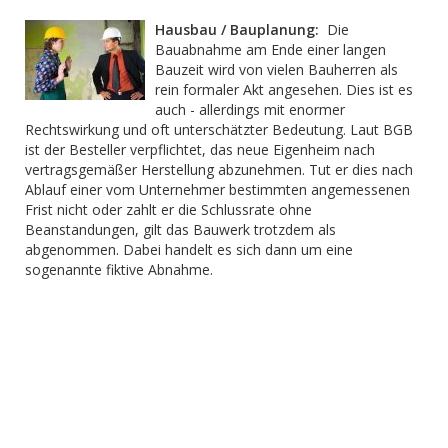
Hausbau / Bauplanung:
Die
Bauabnahme am Ende einer langen
Bauzeit wird von vielen Bauherren als
rein formaler Akt angesehen. Dies ist es
auch - allerdings mit enormer
Rechtswirkung und oft unterschätzter Bedeutung. Laut BGB
ist der Besteller verpflichtet, das neue Eigenheim nach
vertragsgemäßer Herstellung abzunehmen. Tut er dies nach
Ablauf einer vom Unternehmer bestimmten angemessenen
Frist nicht oder zahlt er die Schlussrate ohne
Beanstandungen, gilt das Bauwerk trotzdem als
abgenommen. Dabei handelt es sich dann um eine
sogenannte fiktive Abnahme.