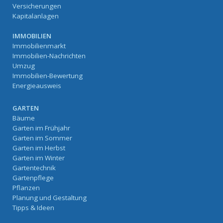
Versicherungen
Kapitalanlagen
IMMOBILIEN
Immobilienmarkt
Immobilien-Nachrichten
Umzug
Immobilien-Bewertung
Energieausweis
GARTEN
Bäume
Garten im Frühjahr
Garten im Sommer
Garten im Herbst
Garten im Winter
Gartentechnik
Gartenpflege
Pflanzen
Planung und Gestaltung
Tipps & Ideen