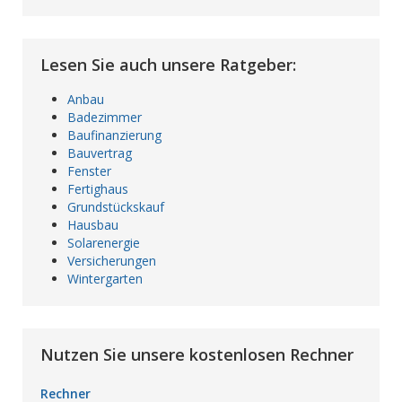
Lesen Sie auch unsere Ratgeber:
Anbau
Badezimmer
Baufinanzierung
Bauvertrag
Fenster
Fertighaus
Grundstückskauf
Hausbau
Solarenergie
Versicherungen
Wintergarten
Nutzen Sie unsere kostenlosen Rechner
Rechner