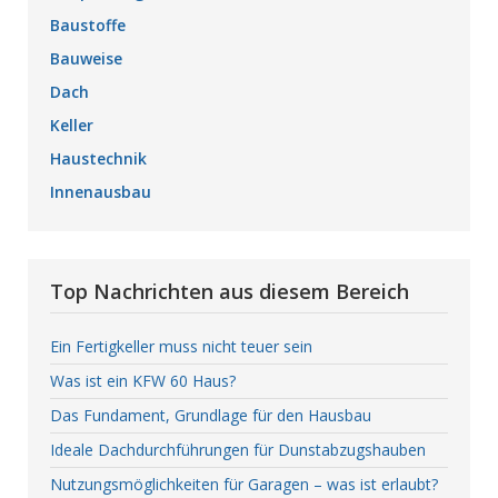
Baustoffe
Bauweise
Dach
Keller
Haustechnik
Innenausbau
Top Nachrichten aus diesem Bereich
Ein Fertigkeller muss nicht teuer sein
Was ist ein KFW 60 Haus?
Das Fundament, Grundlage für den Hausbau
Ideale Dachdurchführungen für Dunstabzugshauben
Nutzungsmöglichkeiten für Garagen – was ist erlaubt?