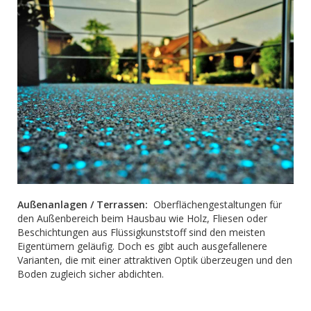
Außenanlagen / Terrassen:
Oberflächengestaltungen für
den Außenbereich beim Hausbau wie Holz, Fliesen oder
Beschichtungen aus Flüssigkunststoff sind den meisten
Eigentümern geläufig. Doch es gibt auch ausgefallenere
Varianten, die mit einer attraktiven Optik überzeugen und den
Boden zugleich sicher abdichten.