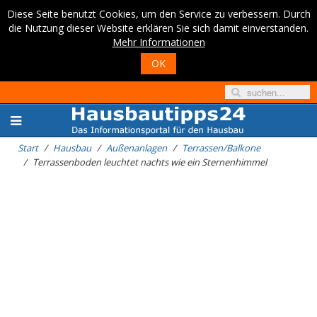
Diese Seite benutzt Cookies, um den Service zu verbessern. Durch
die Nutzung dieser Website erklären Sie sich damit einverstanden.
Mehr Informationen
OK
Start
Hausbau
Außenanlagen
Terrassen/Balkone
Terrassenboden leuchtet nachts wie ein Sternenhimmel