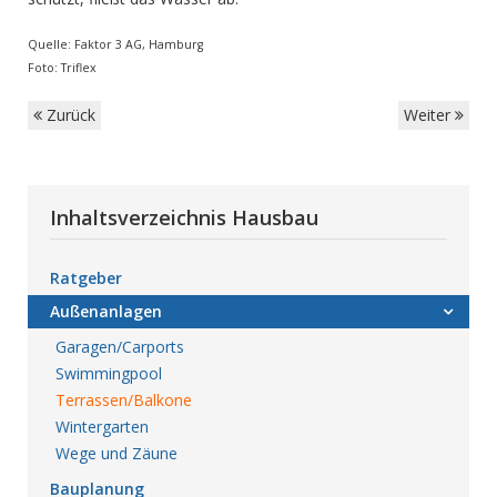
Quelle: Faktor 3 AG, Hamburg
Foto: Triflex
Zurück
Weiter
Inhaltsverzeichnis Hausbau
Ratgeber
Außenanlagen
Garagen/Carports
Swimmingpool
Terrassen/Balkone
Wintergarten
Wege und Zäune
Bauplanung