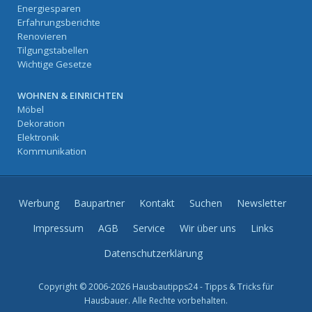
Energiesparen
Erfahrungsberichte
Renovieren
Tilgungstabellen
Wichtige Gesetze
WOHNEN & EINRICHTEN
Möbel
Dekoration
Elektronik
Kommunikation
Werbung
Baupartner
Kontakt
Suchen
Newsletter
Impressum
AGB
Service
Wir über uns
Links
Datenschutzerklärung
Copyright © 2006-2026 Hausbautipps24 - Tipps & Tricks für
Hausbauer. Alle Rechte vorbehalten.