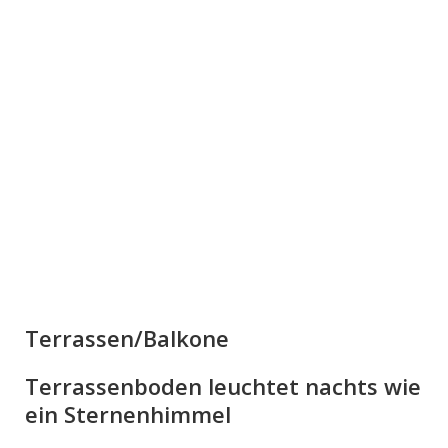
Terrassen/Balkone
Terrassenboden leuchtet nachts wie
ein Sternenhimmel