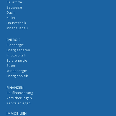
Baustoffe
Bauweise
Dach
Keller
Haustechnik
Innenausbau
ENERGIE
Bioenergie
Energiesparen
Photovoltaik
Solarenergie
Strom
Windenergie
Energiepolitik
FINANZEN
Baufinanzierung
Versicherungen
Kapitalanlagen
IMMOBILIEN