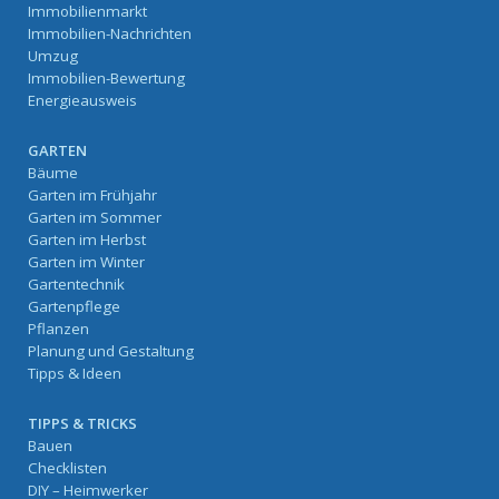
Immobilienmarkt
Immobilien-Nachrichten
Umzug
Immobilien-Bewertung
Energieausweis
GARTEN
Bäume
Garten im Frühjahr
Garten im Sommer
Garten im Herbst
Garten im Winter
Gartentechnik
Gartenpflege
Pflanzen
Planung und Gestaltung
Tipps & Ideen
TIPPS & TRICKS
Bauen
Checklisten
DIY – Heimwerker