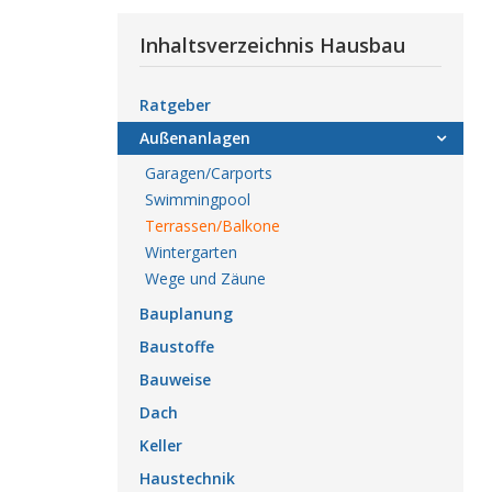
Inhaltsverzeichnis Hausbau
Ratgeber
Außenanlagen
Garagen/Carports
Swimmingpool
Terrassen/Balkone
Wintergarten
Wege und Zäune
Bauplanung
Baustoffe
Bauweise
Dach
Keller
Haustechnik