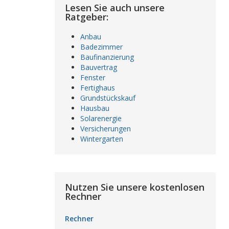
Lesen Sie auch unsere
Ratgeber:
Anbau
Badezimmer
Baufinanzierung
Bauvertrag
Fenster
Fertighaus
Grundstückskauf
Hausbau
Solarenergie
Versicherungen
Wintergarten
Nutzen Sie unsere kostenlosen
Rechner
Rechner