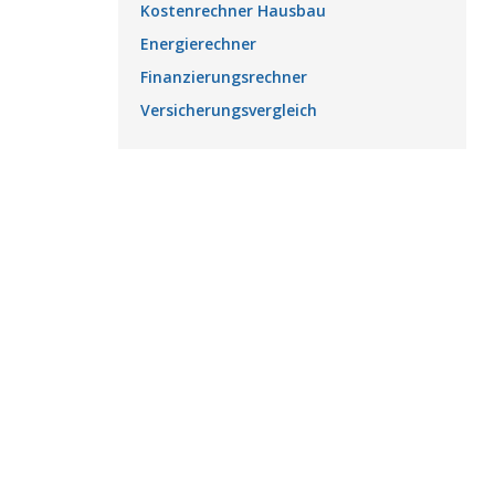
Kostenrechner Hausbau
Energierechner
Finanzierungsrechner
Versicherungsvergleich