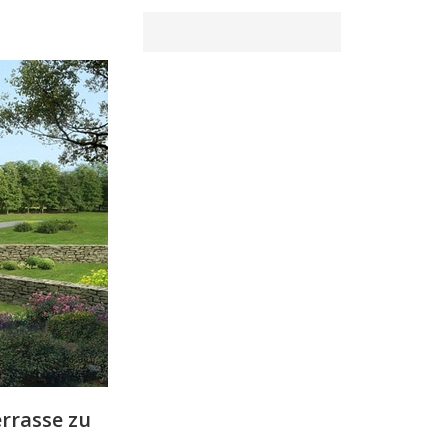
errasse zu