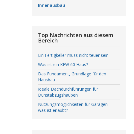
Innenausbau
Top Nachrichten aus diesem
Bereich
Ein Fertigkeller muss nicht teuer sein
Was ist ein KFW 60 Haus?
Das Fundament, Grundlage für den
Hausbau
Ideale Dachdurchführungen für
Dunstabzugshauben
Nutzungsmöglichkeiten für Garagen –
was ist erlaubt?