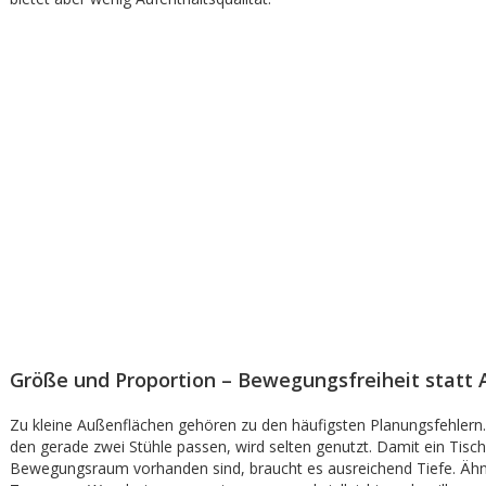
Größe und Proportion – Bewegungsfreiheit statt A
Zu kleine Außenflächen gehören zu den häufigsten Planungsfehlern.
den gerade zwei Stühle passen, wird selten genutzt. Damit ein Tisch
Bewegungsraum vorhanden sind, braucht es ausreichend Tiefe. Ähnli