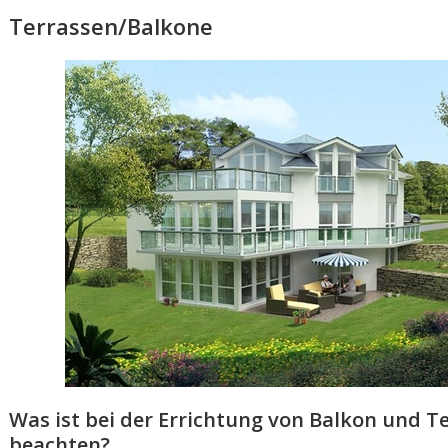
Terrassen/Balkone
Was ist bei der Errichtung von Balkon und T
beachten?