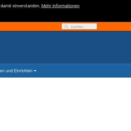
h damit einverstanden.
Mehr Informationen
n und Einrichten