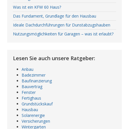
Was ist ein KFW 60 Haus?
Das Fundament, Grundlage für den Hausbau
Ideale Dachdurchführungen für Dunstabzugshauben
Nutzungsmöglichkeiten für Garagen – was ist erlaubt?
Lesen Sie auch unsere Ratgeber:
Anbau
Badezimmer
Baufinanzierung
Bauvertrag
Fenster
Fertighaus
Grundstückskauf
Hausbau
Solarenergie
Versicherungen
Wintergarten