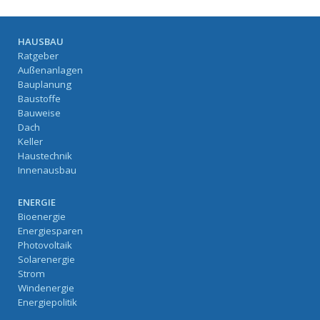
HAUSBAU
Ratgeber
Außenanlagen
Bauplanung
Baustoffe
Bauweise
Dach
Keller
Haustechnik
Innenausbau
ENERGIE
Bioenergie
Energiesparen
Photovoltaik
Solarenergie
Strom
Windenergie
Energiepolitik