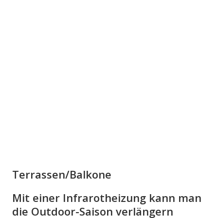
Terrassen/Balkone
Mit einer Infrarotheizung kann man
die Outdoor-Saison verlängern