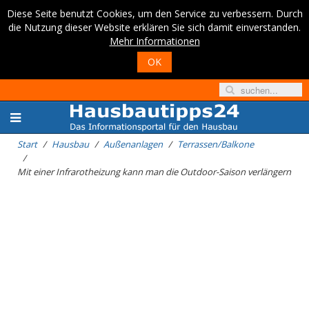
Diese Seite benutzt Cookies, um den Service zu verbessern. Durch
die Nutzung dieser Website erklären Sie sich damit einverstanden.
Mehr Informationen
OK
Start
Hausbau
Außenanlagen
Terrassen/Balkone
Mit einer Infrarotheizung kann man die Outdoor-Saison verlängern