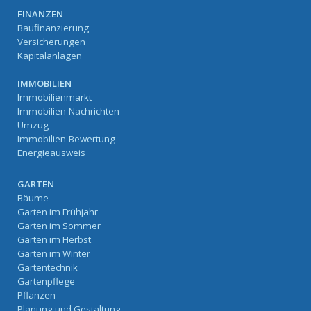
FINANZEN
Baufinanzierung
Versicherungen
Kapitalanlagen
IMMOBILIEN
Immobilienmarkt
Immobilien-Nachrichten
Umzug
Immobilien-Bewertung
Energieausweis
GARTEN
Bäume
Garten im Frühjahr
Garten im Sommer
Garten im Herbst
Garten im Winter
Gartentechnik
Gartenpflege
Pflanzen
Planung und Gestaltung