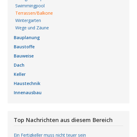
Swimmingpool
Terrassen/Balkone
Wintergarten
Wege und Zäune
Bauplanung
Baustoffe
Bauweise
Dach
Keller
Haustechnik
Innenausbau
Top Nachrichten aus diesem Bereich
Ein Fertigkeller muss nicht teuer sein