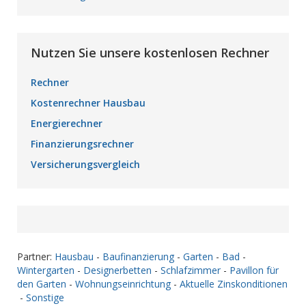
Nutzen Sie unsere kostenlosen Rechner
Rechner
Kostenrechner Hausbau
Energierechner
Finanzierungsrechner
Versicherungsvergleich
Partner:
Hausbau
-
Baufinanzierung
-
Garten
-
Bad
-
Wintergarten
-
Designerbetten
-
Schlafzimmer
-
Pavillon für
den Garten
-
Wohnungseinrichtung
-
Aktuelle Zinskonditionen
-
Sonstige