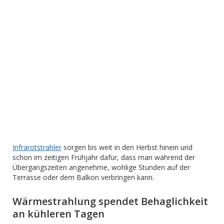
Infrarotstrahler
sorgen bis weit in den Herbst hinein und
schon im zeitigen Frühjahr dafür, dass man während der
Übergangszeiten angenehme, wohlige Stunden auf der
Terrasse oder dem Balkon verbringen kann.
Wärmestrahlung spendet Behaglichkeit
an kühleren Tagen