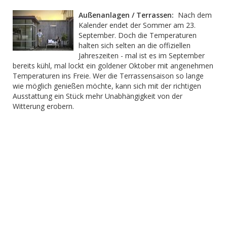
Außenanlagen / Terrassen:
Nach dem
Kalender endet der Sommer am 23.
September. Doch die Temperaturen
halten sich selten an die offiziellen
Jahreszeiten - mal ist es im September
bereits kühl, mal lockt ein goldener Oktober mit angenehmen
Temperaturen ins Freie. Wer die Terrassensaison so lange
wie möglich genießen möchte, kann sich mit der richtigen
Ausstattung ein Stück mehr Unabhängigkeit von der
Witterung erobern.