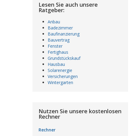
Lesen Sie auch unsere
Ratgeber:
Anbau
Badezimmer
Baufinanzierung
Bauvertrag
Fenster
Fertighaus
Grundstückskauf
Hausbau
Solarenergie
Versicherungen
Wintergarten
Nutzen Sie unsere kostenlosen
Rechner
Rechner