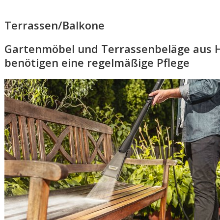
Terrassen/Balkone
Gartenmöbel und Terrassenbeläge aus H
benötigen eine regelmäßige Pflege