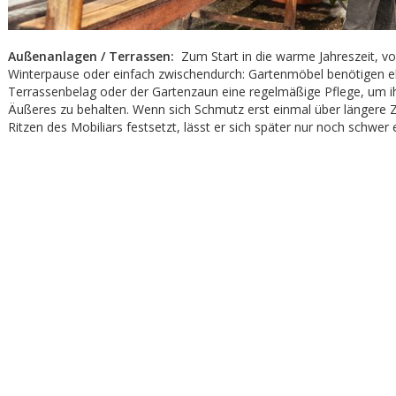
Außenanlagen / Terrassen:
Zum Start in die warme Jahreszeit, vo
Winterpause oder einfach zwischendurch: Gartenmöbel benötigen e
Terrassenbelag oder der Gartenzaun eine regelmäßige Pflege, um ih
Äußeres zu behalten. Wenn sich Schmutz erst einmal über längere Z
Ritzen des Mobiliars festsetzt, lässt er sich später nur noch schwer 