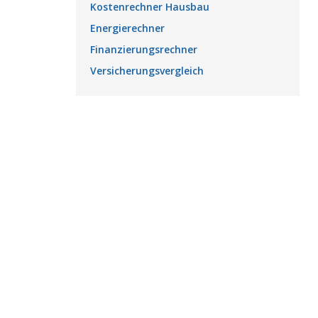
Kostenrechner Hausbau
Energierechner
Finanzierungsrechner
Versicherungsvergleich