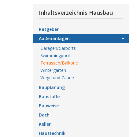
Inhaltsverzeichnis Hausbau
Ratgeber
Außenanlagen
Garagen/Carports
Swimmingpool
Terrassen/Balkone
Wintergarten
Wege und Zäune
Bauplanung
Baustoffe
Bauweise
Dach
Keller
Haustechnik