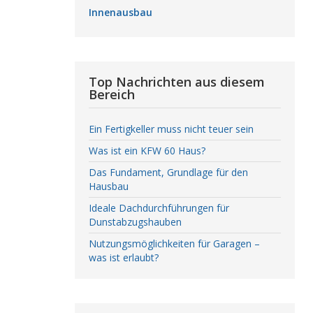
Innenausbau
Top Nachrichten aus diesem
Bereich
Ein Fertigkeller muss nicht teuer sein
Was ist ein KFW 60 Haus?
Das Fundament, Grundlage für den
Hausbau
Ideale Dachdurchführungen für
Dunstabzugshauben
Nutzungsmöglichkeiten für Garagen –
was ist erlaubt?