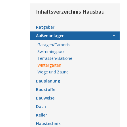
Inhaltsverzeichnis Hausbau
Ratgeber
Außenanlagen
Garagen/Carports
Swimmingpool
Terrassen/Balkone
Wintergarten
Wege und Zäune
Bauplanung
Baustoffe
Bauweise
Dach
Keller
Haustechnik