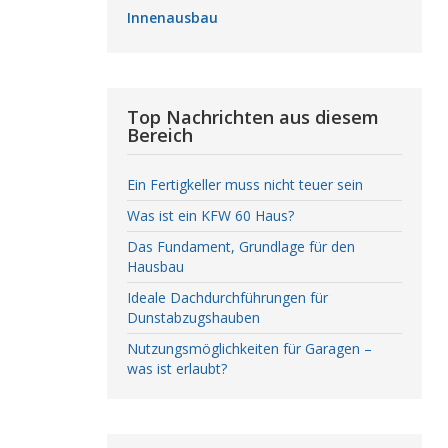
Innenausbau
Top Nachrichten aus diesem
Bereich
Ein Fertigkeller muss nicht teuer sein
Was ist ein KFW 60 Haus?
Das Fundament, Grundlage für den
Hausbau
Ideale Dachdurchführungen für
Dunstabzugshauben
Nutzungsmöglichkeiten für Garagen –
was ist erlaubt?