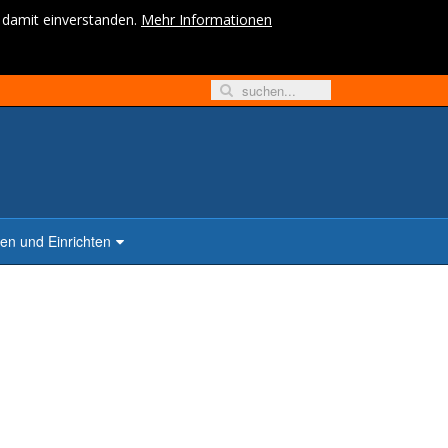
h damit einverstanden.
Mehr Informationen
n und Einrichten