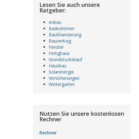
Lesen Sie auch unsere
Ratgeber:
Anbau
Badezimmer
Baufinanzierung
Bauvertrag
Fenster
Fertighaus
Grundstückskauf
Hausbau
Solarenergie
Versicherungen
Wintergarten
Nutzen Sie unsere kostenlosen
Rechner
Rechner