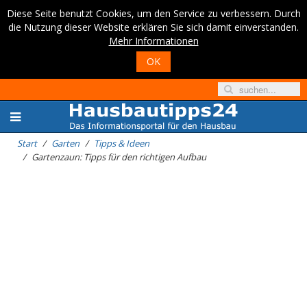
Diese Seite benutzt Cookies, um den Service zu verbessern. Durch
die Nutzung dieser Website erklären Sie sich damit einverstanden.
Mehr Informationen
OK
Start
Garten
Tipps & Ideen
Gartenzaun: Tipps für den richtigen Aufbau