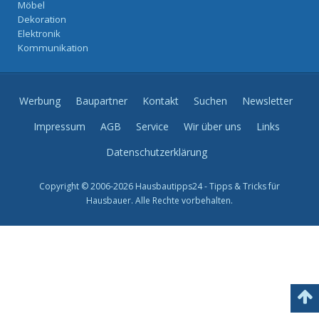
Möbel
Dekoration
Elektronik
Kommunikation
Werbung
Baupartner
Kontakt
Suchen
Newsletter
Impressum
AGB
Service
Wir über uns
Links
Datenschutzerklärung
Copyright © 2006-2026 Hausbautipps24 - Tipps & Tricks für
Hausbauer. Alle Rechte vorbehalten.