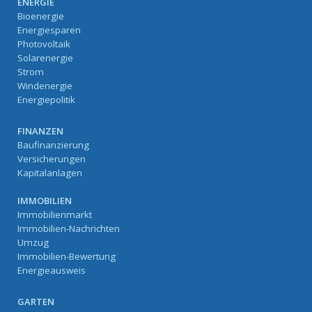
ENERGIE
Bioenergie
Energiesparen
Photovoltaik
Solarenergie
Strom
Windenergie
Energiepolitik
FINANZEN
Baufinanzierung
Versicherungen
Kapitalanlagen
IMMOBILIEN
Immobilienmarkt
Immobilien-Nachrichten
Umzug
Immobilien-Bewertung
Energieausweis
GARTEN