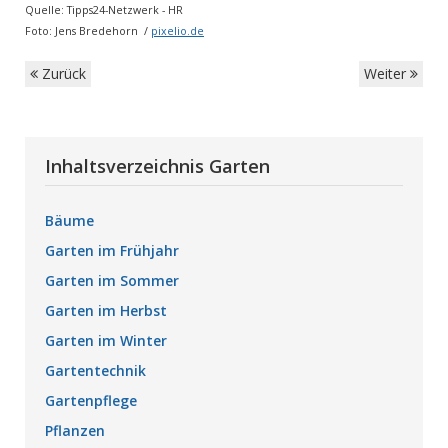
Quelle: Tipps24-Netzwerk - HR
Foto: Jens Bredehorn /
pixelio.de
Zurück
Weiter
Inhaltsverzeichnis Garten
Bäume
Garten im Frühjahr
Garten im Sommer
Garten im Herbst
Garten im Winter
Gartentechnik
Gartenpflege
Pflanzen