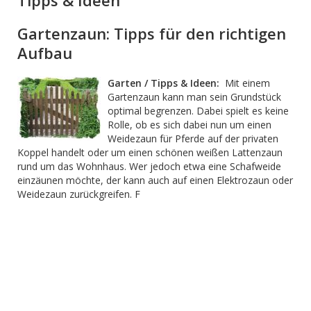
Tipps & Ideen
Gartenzaun: Tipps für den richtigen
Aufbau
Garten / Tipps & Ideen:
Mit einem
Gartenzaun kann man sein Grundstück
optimal begrenzen. Dabei spielt es keine
Rolle, ob es sich dabei nun um einen
Weidezaun für Pferde auf der privaten
Koppel handelt oder um einen schönen weißen Lattenzaun
rund um das Wohnhaus. Wer jedoch etwa eine Schafweide
einzäunen möchte, der kann auch auf einen Elektrozaun oder
Weidezaun zurückgreifen. F