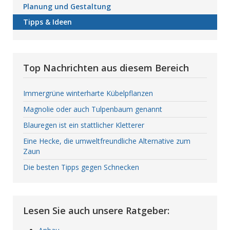
Planung und Gestaltung
Tipps & Ideen
Top Nachrichten aus diesem Bereich
Immergrüne winterharte Kübelpflanzen
Magnolie oder auch Tulpenbaum genannt
Blauregen ist ein stattlicher Kletterer
Eine Hecke, die umweltfreundliche Alternative zum
Zaun
Die besten Tipps gegen Schnecken
Lesen Sie auch unsere Ratgeber: