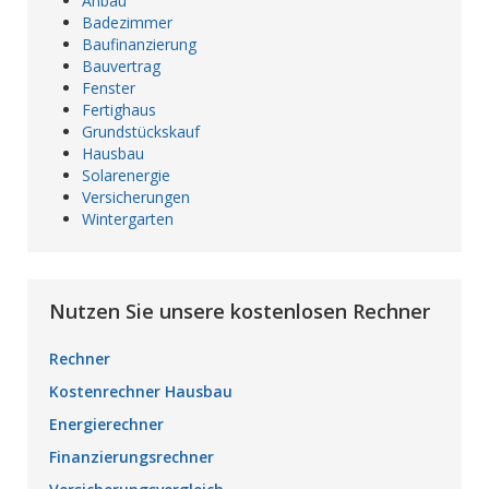
Anbau
Badezimmer
Baufinanzierung
Bauvertrag
Fenster
Fertighaus
Grundstückskauf
Hausbau
Solarenergie
Versicherungen
Wintergarten
Nutzen Sie unsere kostenlosen Rechner
Rechner
Kostenrechner Hausbau
Energierechner
Finanzierungsrechner