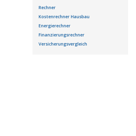
Rechner
Kostenrechner Hausbau
Energierechner
Finanzierungsrechner
Versicherungsvergleich