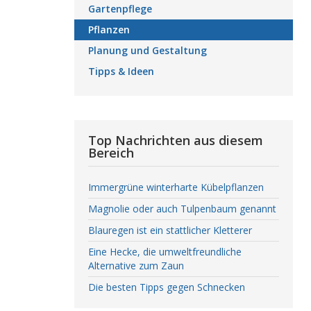
Gartenpflege
Pflanzen
Planung und Gestaltung
Tipps & Ideen
Top Nachrichten aus diesem
Bereich
Immergrüne winterharte Kübelpflanzen
Magnolie oder auch Tulpenbaum genannt
Blauregen ist ein stattlicher Kletterer
Eine Hecke, die umweltfreundliche
Alternative zum Zaun
Die besten Tipps gegen Schnecken