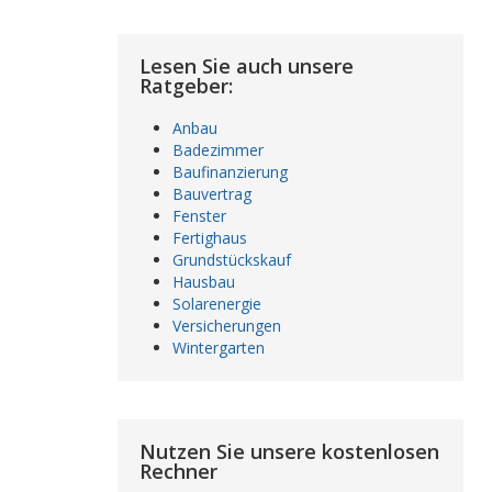
Lesen Sie auch unsere
Ratgeber:
Anbau
Badezimmer
Baufinanzierung
Bauvertrag
Fenster
Fertighaus
Grundstückskauf
Hausbau
Solarenergie
Versicherungen
Wintergarten
Nutzen Sie unsere kostenlosen
Rechner