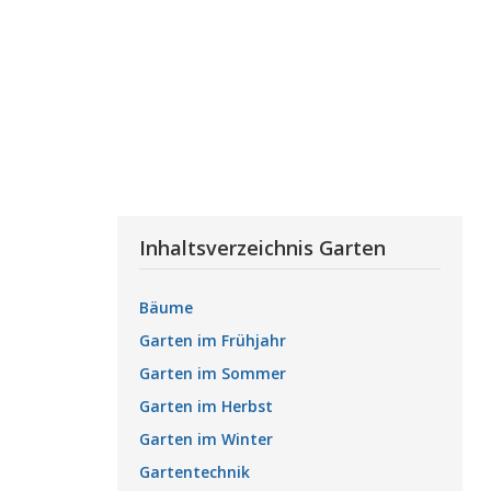
Inhaltsverzeichnis Garten
Bäume
Garten im Frühjahr
Garten im Sommer
Garten im Herbst
Garten im Winter
Gartentechnik