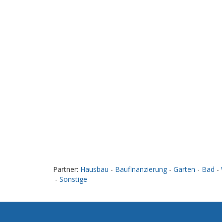
Partner:
Hausbau
-
Baufinanzierung
-
Garten
-
Bad
-
-
Sonstige