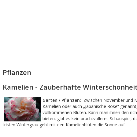
Pflanzen
Kamelien - Zauberhafte Winterschönhei
Garten / Pflanzen:
Zwischen November und Mai
Kamelien oder auch „japanische Rose“ genannt,
vollkommenen Blüten. Kann man ihnen den rich
bieten, gibt es kein prachtvolleres Schauspiel, 
tristen Wintergrau geht mit den Kamelienblüten die Sonne auf.