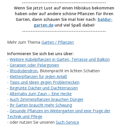
-------------------------------------------------
Wenn Sie jetzt Lust auf einen Hibiskus bekommen
haben oder auf andere schöne Pflanzen für Ihren
Garten, dann schauen Sie mal hier nach:
baldur-
garten.de
und viel Spaß dabei!
-------------------------------------------------
Mehr zum Thema
Garten / Pflanzen
Informieren Sie sich bei uns über:
-
Weitere Kübelpflanzen in Garten, Terrasse und Balkon
-
Geranien oder Pelargonien
-
Rhododendron
, Blütenpracht im lichten Schatten
-
Kletterpflanzen für jeden Anlaß
-
Tipps und Ideen gegen Problemecken
-
Begrünte Dächer und Dachterrassen
-
Alternativ zum Zaun – Eine Hecke
-
Auch Zimmerpflanzen brauchen Dünger
-
Ihr Garten braucht mehr Schwung
-
Gesunde Pflanzen im Wintergarten sind eine Frage der
Technik und Pflege
- oder nutzen Sie unseren
Such-Service