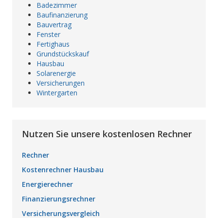
Badezimmer
Baufinanzierung
Bauvertrag
Fenster
Fertighaus
Grundstückskauf
Hausbau
Solarenergie
Versicherungen
Wintergarten
Nutzen Sie unsere kostenlosen Rechner
Rechner
Kostenrechner Hausbau
Energierechner
Finanzierungsrechner
Versicherungsvergleich