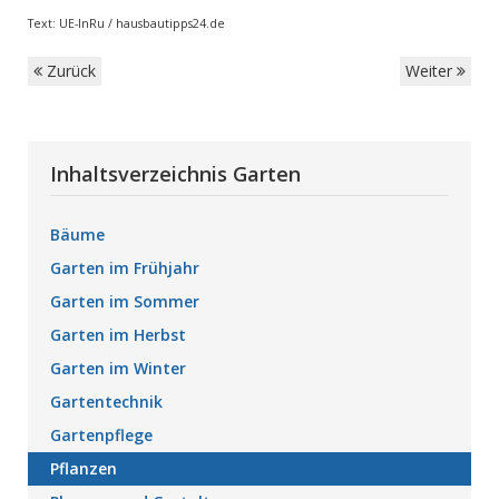
Text:
UE-InRu /
hausbautipps24.de
Zurück
Weiter
Inhaltsverzeichnis Garten
Bäume
Garten im Frühjahr
Garten im Sommer
Garten im Herbst
Garten im Winter
Gartentechnik
Gartenpflege
Pflanzen