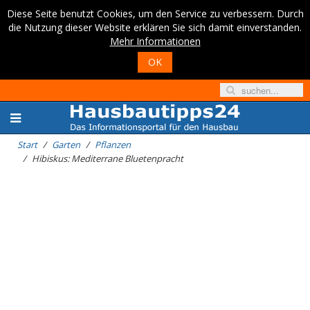
Diese Seite benutzt Cookies, um den Service zu verbessern. Durch
die Nutzung dieser Website erklären Sie sich damit einverstanden.
Mehr Informationen
OK
Start
Garten
Pflanzen
Hibiskus: Mediterrane Bluetenpracht