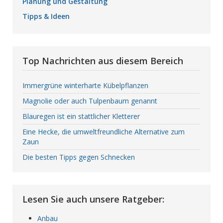
Planung und Gestaltung
Tipps & Ideen
Top Nachrichten aus diesem Bereich
Immergrüne winterharte Kübelpflanzen
Magnolie oder auch Tulpenbaum genannt
Blauregen ist ein stattlicher Kletterer
Eine Hecke, die umweltfreundliche Alternative zum
Zaun
Die besten Tipps gegen Schnecken
Lesen Sie auch unsere Ratgeber:
Anbau