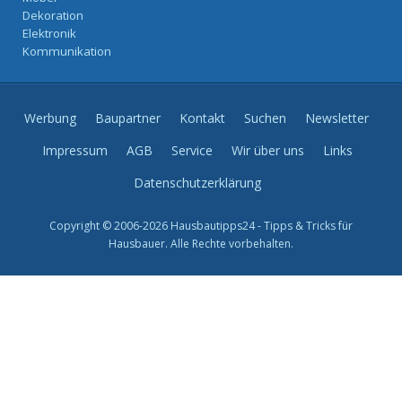
Dekoration
Elektronik
Kommunikation
Werbung
Baupartner
Kontakt
Suchen
Newsletter
Impressum
AGB
Service
Wir über uns
Links
Datenschutzerklärung
Copyright © 2006-2026 Hausbautipps24 - Tipps & Tricks für
Hausbauer. Alle Rechte vorbehalten.