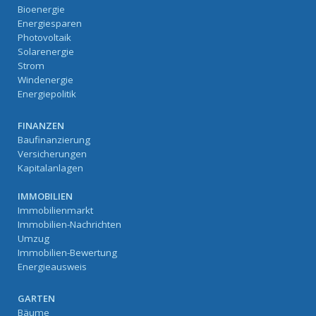
Bioenergie
Energiesparen
Photovoltaik
Solarenergie
Strom
Windenergie
Energiepolitik
FINANZEN
Baufinanzierung
Versicherungen
Kapitalanlagen
IMMOBILIEN
Immobilienmarkt
Immobilien-Nachrichten
Umzug
Immobilien-Bewertung
Energieausweis
GARTEN
Bäume