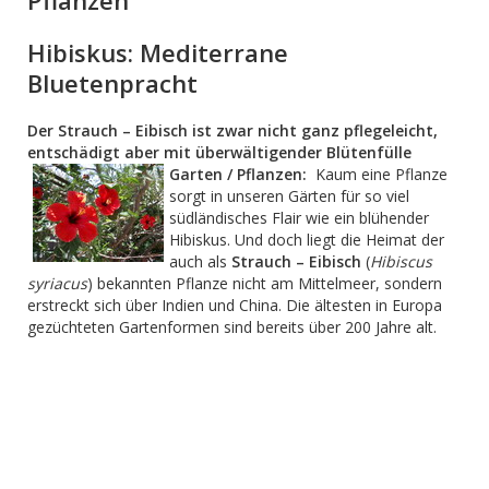
Pflanzen
Hibiskus: Mediterrane
Bluetenpracht
Der Strauch – Eibisch ist zwar nicht ganz pflegeleicht,
entschädigt aber mit überwältigender Blütenfülle
Garten / Pflanzen:
Kaum eine Pflanze
sorgt in unseren Gärten für so viel
südländisches Flair wie ein blühender
Hibiskus. Und doch liegt die Heimat der
auch als
Strauch – Eibisch
(
Hibiscus
syriacus
) bekannten Pflanze nicht am Mittelmeer, sondern
erstreckt sich über Indien und China. Die ältesten in Europa
gezüchteten Gartenformen sind bereits über 200 Jahre alt.