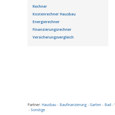
Rechner
Kostenrechner Hausbau
Energierechner
Finanzierungsrechner
Versicherungsvergleich
Partner:
Hausbau
-
Baufinanzierung
-
Garten
-
Bad
-
-
Sonstige