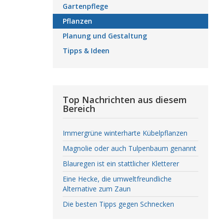
Gartenpflege
Pflanzen
Planung und Gestaltung
Tipps & Ideen
Top Nachrichten aus diesem
Bereich
Immergrüne winterharte Kübelpflanzen
Magnolie oder auch Tulpenbaum genannt
Blauregen ist ein stattlicher Kletterer
Eine Hecke, die umweltfreundliche
Alternative zum Zaun
Die besten Tipps gegen Schnecken