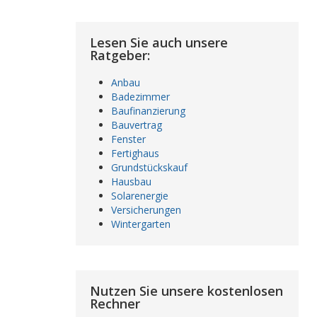
Lesen Sie auch unsere
Ratgeber:
Anbau
Badezimmer
Baufinanzierung
Bauvertrag
Fenster
Fertighaus
Grundstückskauf
Hausbau
Solarenergie
Versicherungen
Wintergarten
Nutzen Sie unsere kostenlosen
Rechner