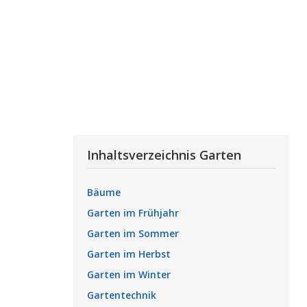
Inhaltsverzeichnis Garten
Bäume
Garten im Frühjahr
Garten im Sommer
Garten im Herbst
Garten im Winter
Gartentechnik