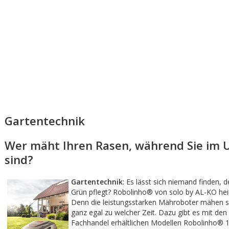
Gartentechnik
Wer mäht Ihren Rasen, während Sie im 
sind?
Gartentechnik
: Es lässt sich niemand finden, 
Grün pflegt? Robolinho® von solo by AL-KO hei
Denn die leistungsstarken Mähroboter mähen s
ganz egal zu welcher Zeit. Dazu gibt es mit den
Fachhandel erhältlichen Modellen Robolinho® 