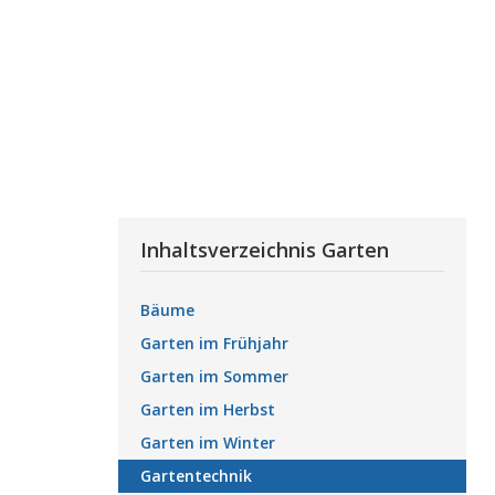
Inhaltsverzeichnis Garten
Bäume
Garten im Frühjahr
Garten im Sommer
Garten im Herbst
Garten im Winter
Gartentechnik