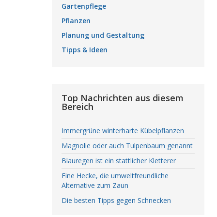
Gartenpflege
Pflanzen
Planung und Gestaltung
Tipps & Ideen
Top Nachrichten aus diesem
Bereich
Immergrüne winterharte Kübelpflanzen
Magnolie oder auch Tulpenbaum genannt
Blauregen ist ein stattlicher Kletterer
Eine Hecke, die umweltfreundliche
Alternative zum Zaun
Die besten Tipps gegen Schnecken