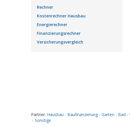
Rechner
Kostenrechner Hausbau
Energierechner
Finanzierungsrechner
Versicherungsvergleich
Partner:
Hausbau
-
Baufinanzierung
-
Garten
-
Bad
-
-
Sonstige