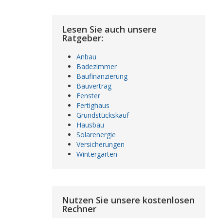
Lesen Sie auch unsere
Ratgeber:
Anbau
Badezimmer
Baufinanzierung
Bauvertrag
Fenster
Fertighaus
Grundstückskauf
Hausbau
Solarenergie
Versicherungen
Wintergarten
Nutzen Sie unsere kostenlosen
Rechner