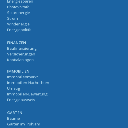
Energiesparen
Photovoltaik
Solarenergie
Strom
Windenergie
Energiepolitik
FINANZEN
Baufinanzierung
Versicherungen
Kapitalanlagen
IMMOBILIEN
Immobilienmarkt
Immobilien-Nachrichten
Umzug
Immobilien-Bewertung
Energieausweis
GARTEN
Bäume
Garten im Frühjahr