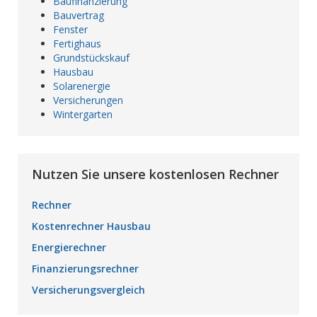
Baufinanzierung
Bauvertrag
Fenster
Fertighaus
Grundstückskauf
Hausbau
Solarenergie
Versicherungen
Wintergarten
Nutzen Sie unsere kostenlosen Rechner
Rechner
Kostenrechner Hausbau
Energierechner
Finanzierungsrechner
Versicherungsvergleich