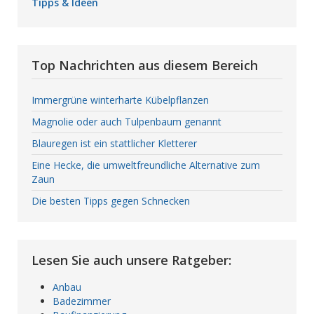
Tipps & Ideen
Top Nachrichten aus diesem Bereich
Immergrüne winterharte Kübelpflanzen
Magnolie oder auch Tulpenbaum genannt
Blauregen ist ein stattlicher Kletterer
Eine Hecke, die umweltfreundliche Alternative zum
Zaun
Die besten Tipps gegen Schnecken
Lesen Sie auch unsere Ratgeber:
Anbau
Badezimmer