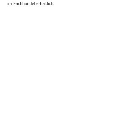
im Fachhandel erhältlich.