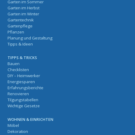
Garten im Sommer
Garten im Herbst
Garten im Winter
Gartentechnik
Gartenpflege
Pflanzen
Planung und Gestaltung
Tipps & Ideen
TIPPS & TRICKS
Bauen
Checklisten
DIY – Heimwerker
Energiesparen
Erfahrungsberichte
Renovieren
Tilgungstabellen
Wichtige Gesetze
WOHNEN & EINRICHTEN
Möbel
Dekoration