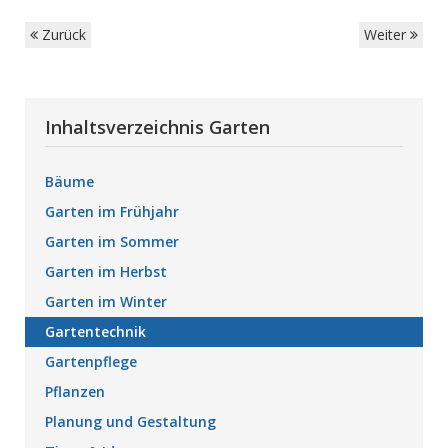
Zurück
Weiter
Inhaltsverzeichnis Garten
Bäume
Garten im Frühjahr
Garten im Sommer
Garten im Herbst
Garten im Winter
Gartentechnik
Gartenpflege
Pflanzen
Planung und Gestaltung